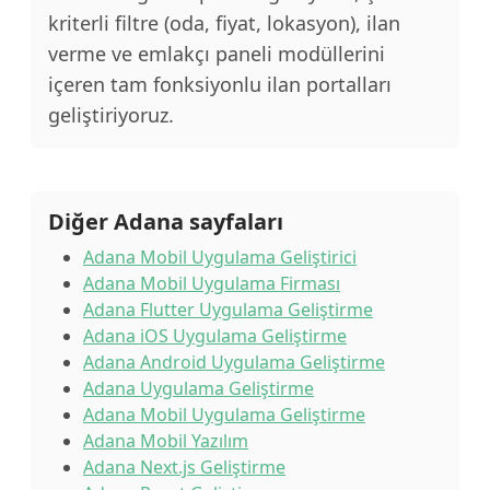
kriterli filtre (oda, fiyat, lokasyon), ilan
verme ve emlakçı paneli modüllerini
içeren tam fonksiyonlu ilan portalları
geliştiriyoruz.
Diğer Adana sayfaları
Adana Mobil Uygulama Geliştirici
Adana Mobil Uygulama Firması
Adana Flutter Uygulama Geliştirme
Adana iOS Uygulama Geliştirme
Adana Android Uygulama Geliştirme
Adana Uygulama Geliştirme
Adana Mobil Uygulama Geliştirme
Adana Mobil Yazılım
Adana Next.js Geliştirme