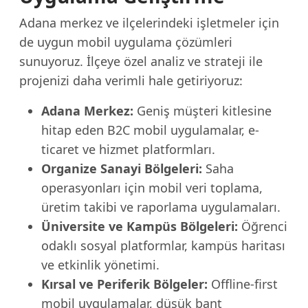
Adana merkez ve ilçelerindeki işletmeler için
de uygun mobil uygulama çözümleri
sunuyoruz. İlçeye özel analiz ve strateji ile
projenizi daha verimli hale getiriyoruz:
Adana Merkez:
Geniş müşteri kitlesine
hitap eden B2C mobil uygulamalar, e-
ticaret ve hizmet platformları.
Organize Sanayi Bölgeleri:
Saha
operasyonları için mobil veri toplama,
üretim takibi ve raporlama uygulamaları.
Üniversite ve Kampüs Bölgeleri:
Öğrenci
odaklı sosyal platformlar, kampüs haritası
ve etkinlik yönetimi.
Kırsal ve Periferik Bölgeler:
Offline-first
mobil uygulamalar, düşük bant