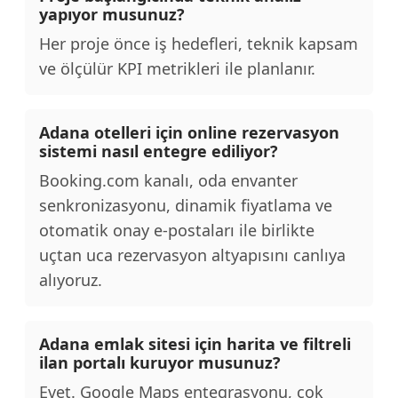
yapıyor musunuz?
Her proje önce iş hedefleri, teknik kapsam
ve ölçülür KPI metrikleri ile planlanır.
Adana otelleri için online rezervasyon
sistemi nasıl entegre ediliyor?
Booking.com kanalı, oda envanter
senkronizasyonu, dinamik fiyatlama ve
otomatik onay e-postaları ile birlikte
uçtan uca rezervasyon altyapısını canlıya
alıyoruz.
Adana emlak sitesi için harita ve filtreli
ilan portalı kuruyor musunuz?
Evet. Google Maps entegrasyonu, çok