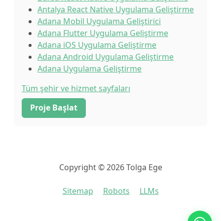
Antalya React Native Uygulama Geliştirme
Adana Mobil Uygulama Geliştirici
Adana Flutter Uygulama Geliştirme
Adana iOS Uygulama Geliştirme
Adana Android Uygulama Geliştirme
Adana Uygulama Geliştirme
Tüm şehir ve hizmet sayfaları
Proje Başlat
Copyright © 2026 Tolga Ege
Sitemap
Robots
LLMs