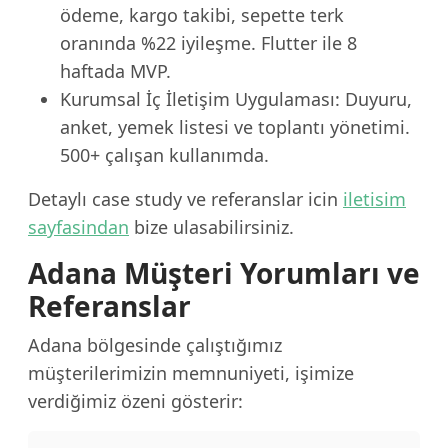
ödeme, kargo takibi, sepette terk
oranında %22 iyileşme. Flutter ile 8
haftada MVP.
Kurumsal İç İletişim Uygulaması: Duyuru,
anket, yemek listesi ve toplantı yönetimi.
500+ çalışan kullanımda.
Detaylı case study ve referanslar icin
iletisim
sayfasindan
bize ulasabilirsiniz.
Adana Müşteri Yorumları ve
Referanslar
Adana bölgesinde çalıştığımız
müşterilerimizin memnuniyeti, işimize
verdiğimiz özeni gösterir: