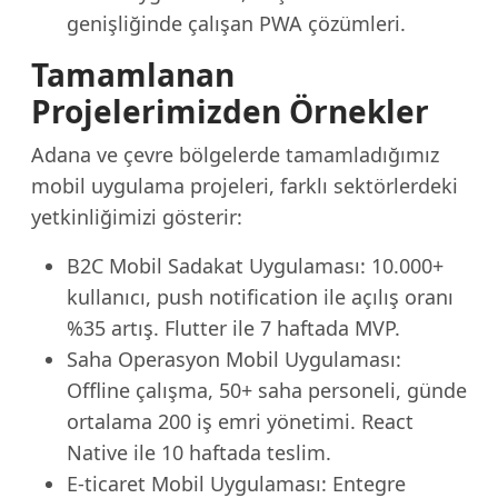
genişliğinde çalışan PWA çözümleri.
Tamamlanan
Projelerimizden Örnekler
Adana ve çevre bölgelerde tamamladığımız
mobil uygulama projeleri, farklı sektörlerdeki
yetkinliğimizi gösterir:
B2C Mobil Sadakat Uygulaması: 10.000+
kullanıcı, push notification ile açılış oranı
%35 artış. Flutter ile 7 haftada MVP.
Saha Operasyon Mobil Uygulaması:
Offline çalışma, 50+ saha personeli, günde
ortalama 200 iş emri yönetimi. React
Native ile 10 haftada teslim.
E-ticaret Mobil Uygulaması: Entegre