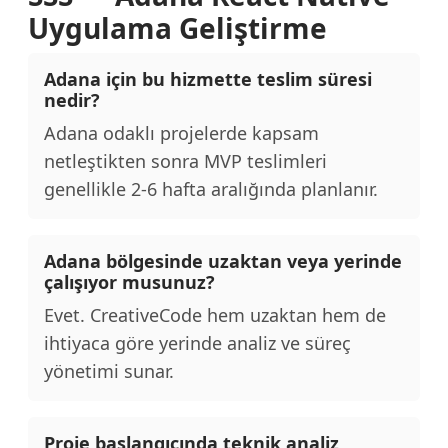
Uygulama Geliştirme
Adana için bu hizmette teslim süresi
nedir?
Adana odaklı projelerde kapsam
netleştikten sonra MVP teslimleri
genellikle 2-6 hafta aralığında planlanır.
Adana bölgesinde uzaktan veya yerinde
çalışıyor musunuz?
Evet. CreativeCode hem uzaktan hem de
ihtiyaca göre yerinde analiz ve süreç
yönetimi sunar.
Proje başlangıcında teknik analiz