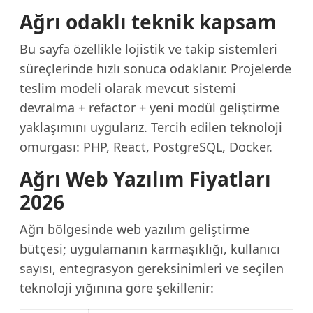
Ağrı odaklı teknik kapsam
Bu sayfa özellikle lojistik ve takip sistemleri
süreçlerinde hızlı sonuca odaklanır. Projelerde
teslim modeli olarak mevcut sistemi
devralma + refactor + yeni modül geliştirme
yaklaşımını uygularız. Tercih edilen teknoloji
omurgası: PHP, React, PostgreSQL, Docker.
Ağrı Web Yazılım Fiyatları
2026
Ağrı bölgesinde web yazılım geliştirme
bütçesi; uygulamanın karmaşıklığı, kullanıcı
sayısı, entegrasyon gereksinimleri ve seçilen
teknoloji yığınına göre şekillenir: