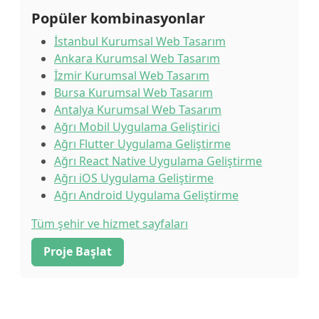
Popüler kombinasyonlar
İstanbul Kurumsal Web Tasarım
Ankara Kurumsal Web Tasarım
İzmir Kurumsal Web Tasarım
Bursa Kurumsal Web Tasarım
Antalya Kurumsal Web Tasarım
Ağrı Mobil Uygulama Geliştirici
Ağrı Flutter Uygulama Geliştirme
Ağrı React Native Uygulama Geliştirme
Ağrı iOS Uygulama Geliştirme
Ağrı Android Uygulama Geliştirme
Tüm şehir ve hizmet sayfaları
Proje Başlat