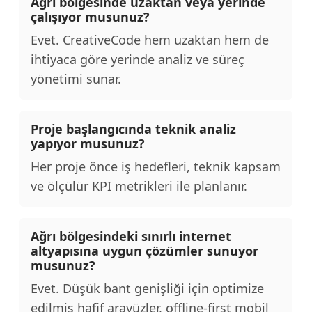
Ağrı bölgesinde uzaktan veya yerinde
çalışıyor musunuz?
Evet. CreativeCode hem uzaktan hem de
ihtiyaca göre yerinde analiz ve süreç
yönetimi sunar.
Proje başlangıcında teknik analiz
yapıyor musunuz?
Her proje önce iş hedefleri, teknik kapsam
ve ölçülür KPI metrikleri ile planlanır.
Ağrı bölgesindeki sınırlı internet
altyapısına uygun çözümler sunuyor
musunuz?
Evet. Düşük bant genişliği için optimize
edilmiş hafif arayüzler, offline-first mobil