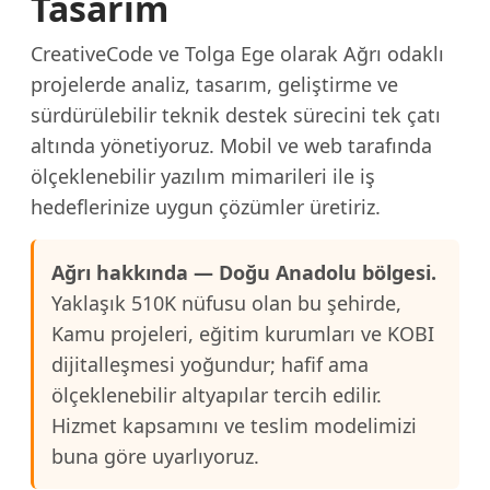
Tasarım
CreativeCode ve Tolga Ege olarak Ağrı odaklı
projelerde analiz, tasarım, geliştirme ve
sürdürülebilir teknik destek sürecini tek çatı
altında yönetiyoruz. Mobil ve web tarafında
ölçeklenebilir yazılım mimarileri ile iş
hedeflerinize uygun çözümler üretiriz.
Ağrı hakkında — Doğu Anadolu bölgesi.
Yaklaşık 510K nüfusu olan bu şehirde,
Kamu projeleri, eğitim kurumları ve KOBI
dijitalleşmesi yoğundur; hafif ama
ölçeklenebilir altyapılar tercih edilir.
Hizmet kapsamını ve teslim modelimizi
buna göre uyarlıyoruz.