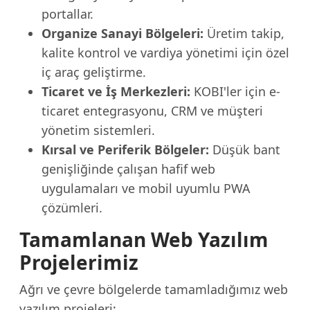
portallar.
Organize Sanayi Bölgeleri:
Üretim takip,
kalite kontrol ve vardiya yönetimi için özel
iç araç geliştirme.
Ticaret ve İş Merkezleri:
KOBI'ler için e-
ticaret entegrasyonu, CRM ve müşteri
yönetim sistemleri.
Kırsal ve Periferik Bölgeler:
Düşük bant
genişliğinde çalışan hafif web
uygulamaları ve mobil uyumlu PWA
çözümleri.
Tamamlanan Web Yazılım
Projelerimiz
Ağrı ve çevre bölgelerde tamamladığımız web
yazılım projeleri: