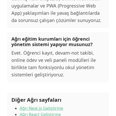
uygulamalar ve PWA (Progressive Web
App) yaklaşımları ile yavaş bağlantılarda
da sorunsuz çalışan çözümler sunuyoruz.
Ağrı eğitim kurumları için öğrenci
yönetim sistemi yapıyor musunuz?
Evet. Öğrenci kayıt, devam-not takibi,
online ödev ve veli paneli modülleri ile
birlikte tam fonksiyonlu okul yönetim
sistemleri geliştiriyoruz.
Diğer Ağrı sayfaları
Ağrı Next.js Geliştirme
Ağrı React Geliştirme