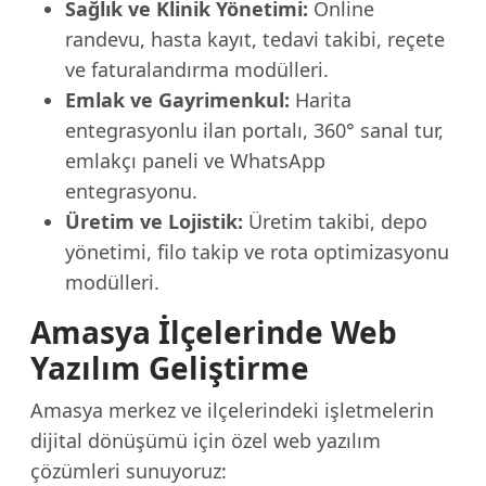
Sağlık ve Klinik Yönetimi:
Online
randevu, hasta kayıt, tedavi takibi, reçete
ve faturalandırma modülleri.
Emlak ve Gayrimenkul:
Harita
entegrasyonlu ilan portalı, 360° sanal tur,
emlakçı paneli ve WhatsApp
entegrasyonu.
Üretim ve Lojistik:
Üretim takibi, depo
yönetimi, filo takip ve rota optimizasyonu
modülleri.
Amasya İlçelerinde Web
Yazılım Geliştirme
Amasya merkez ve ilçelerindeki işletmelerin
dijital dönüşümü için özel web yazılım
çözümleri sunuyoruz: