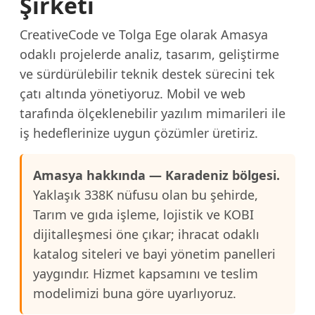
Şirketi
CreativeCode ve Tolga Ege olarak Amasya
odaklı projelerde analiz, tasarım, geliştirme
ve sürdürülebilir teknik destek sürecini tek
çatı altında yönetiyoruz. Mobil ve web
tarafında ölçeklenebilir yazılım mimarileri ile
iş hedeflerinize uygun çözümler üretiriz.
Amasya hakkında — Karadeniz bölgesi.
Yaklaşık 338K nüfusu olan bu şehirde,
Tarım ve gıda işleme, lojistik ve KOBI
dijitalleşmesi öne çıkar; ihracat odaklı
katalog siteleri ve bayi yönetim panelleri
yaygındır. Hizmet kapsamını ve teslim
modelimizi buna göre uyarlıyoruz.