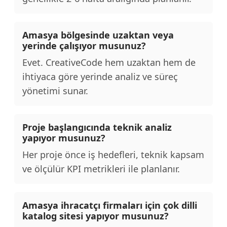
Amasya bölgesinde uzaktan veya
yerinde çalışıyor musunuz?
Evet. CreativeCode hem uzaktan hem de
ihtiyaca göre yerinde analiz ve süreç
yönetimi sunar.
Proje başlangıcında teknik analiz
yapıyor musunuz?
Her proje önce iş hedefleri, teknik kapsam
ve ölçülür KPI metrikleri ile planlanır.
Amasya ihracatçı firmaları için çok dilli
katalog sitesi yapıyor musunuz?