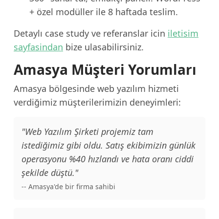
+ özel modüller ile 8 haftada teslim.
Detaylı case study ve referanslar icin
iletisim
sayfasindan
bize ulasabilirsiniz.
Amasya Müşteri Yorumları
Amasya bölgesinde web yazılım hizmeti
verdiğimiz müşterilerimizin deneyimleri:
"Web Yazılım Şirketi projemiz tam
istediğimiz gibi oldu. Satış ekibimizin günlük
operasyonu %40 hızlandı ve hata oranı ciddi
şekilde düştü."
-- Amasya'de bir firma sahibi