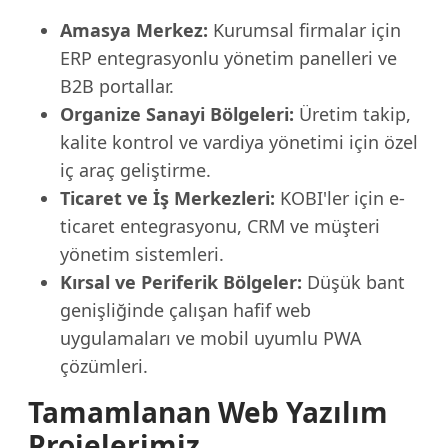
Amasya Merkez:
Kurumsal firmalar için
ERP entegrasyonlu yönetim panelleri ve
B2B portallar.
Organize Sanayi Bölgeleri:
Üretim takip,
kalite kontrol ve vardiya yönetimi için özel
iç araç geliştirme.
Ticaret ve İş Merkezleri:
KOBI'ler için e-
ticaret entegrasyonu, CRM ve müşteri
yönetim sistemleri.
Kırsal ve Periferik Bölgeler:
Düşük bant
genişliğinde çalışan hafif web
uygulamaları ve mobil uyumlu PWA
çözümleri.
Tamamlanan Web Yazılım
Projelerimiz