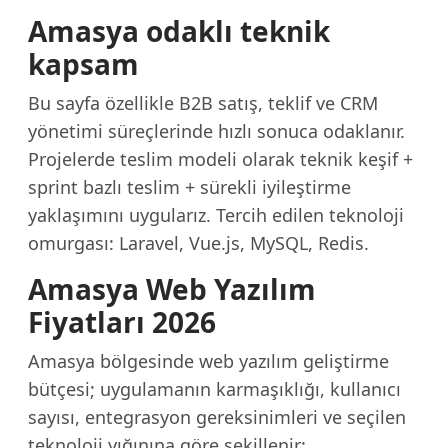
Amasya odaklı teknik
kapsam
Bu sayfa özellikle B2B satış, teklif ve CRM
yönetimi süreçlerinde hızlı sonuca odaklanır.
Projelerde teslim modeli olarak teknik keşif +
sprint bazlı teslim + sürekli iyileştirme
yaklaşımını uygularız. Tercih edilen teknoloji
omurgası: Laravel, Vue.js, MySQL, Redis.
Amasya Web Yazılım
Fiyatları 2026
Amasya bölgesinde web yazılım geliştirme
bütçesi; uygulamanın karmaşıklığı, kullanıcı
sayısı, entegrasyon gereksinimleri ve seçilen
teknoloji yığınına göre şekillenir: