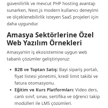
güvenilirlik ve mevcut PHP hosting avantajı
sunarken, Next.js modern kullanıcı deneyimi
ve ölçeklenebilirlik isteyen SaaS projeleri için
daha uygundur.
Amasya Sektörlerine Özel
Web Yazılım Örnekleri
Amasya'nin iş ekosistemine uygun web
tabanlı çözümler geliştiriyoruz:
B2B ve Toptan Satış:
Bayi sipariş portalı,
fiyat listesi yönetimi, kredi limit takibi ve
fatura otomasyonu.
Eğitim ve Kurs Platformları:
Video ders,
canlı sınıf, sınav, sertifika ve öğrenci takip
modülleri ile LMS çözümleri.