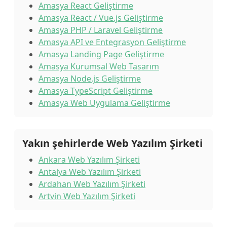
Amasya React Geliştirme
Amasya React / Vue.js Geliştirme
Amasya PHP / Laravel Geliştirme
Amasya API ve Entegrasyon Geliştirme
Amasya Landing Page Geliştirme
Amasya Kurumsal Web Tasarım
Amasya Node.js Geliştirme
Amasya TypeScript Geliştirme
Amasya Web Uygulama Geliştirme
Yakın şehirlerde Web Yazılım Şirketi
Ankara Web Yazılım Şirketi
Antalya Web Yazılım Şirketi
Ardahan Web Yazılım Şirketi
Artvin Web Yazılım Şirketi