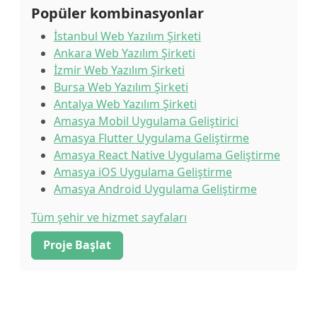
Popüler kombinasyonlar
İstanbul Web Yazılım Şirketi
Ankara Web Yazılım Şirketi
İzmir Web Yazılım Şirketi
Bursa Web Yazılım Şirketi
Antalya Web Yazılım Şirketi
Amasya Mobil Uygulama Geliştirici
Amasya Flutter Uygulama Geliştirme
Amasya React Native Uygulama Geliştirme
Amasya iOS Uygulama Geliştirme
Amasya Android Uygulama Geliştirme
Tüm şehir ve hizmet sayfaları
Proje Başlat