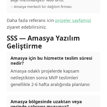
-- Amasya merkezli bir dağıtım firması
Daha fazla referans icin
projeler sayfamizi
ziyaret edebilirsiniz.
SSS — Amasya Yazılım
Geliştirme
Amasya için bu hizmette teslim süresi
nedir?
Amasya odaklı projelerde kapsam
netleştikten sonra MVP teslimleri
genellikle 2-6 hafta aralığında planlanır.
Amasya bölgesinde uzaktan veya
yerinde çalışıyor musunuz?