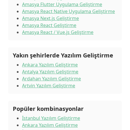
Amasya Flutter Uygulama Geliştirme
Amasya React Native Uygulama Geliştirme
Amasya Next.js Geliştirme
Amasya React Geliştirme
Amasya React / Vue.js Geliştirme
Yakın şehirlerde Yazılım Geliştirme
Ankara Yazılım Geliştirme
Antalya Yazılım Geliştirme
Ardahan Yazılım Geliştirme
Artvin Yazılım Geliştirme
Popüler kombinasyonlar
İstanbul Yazılım Geliştirme
Ankara Yazılım Geliştirme