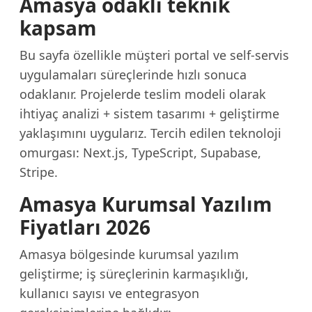
Amasya odaklı teknik
kapsam
Bu sayfa özellikle müşteri portal ve self-servis
uygulamaları süreçlerinde hızlı sonuca
odaklanır. Projelerde teslim modeli olarak
ihtiyaç analizi + sistem tasarımı + geliştirme
yaklaşımını uygularız. Tercih edilen teknoloji
omurgası: Next.js, TypeScript, Supabase,
Stripe.
Amasya Kurumsal Yazılım
Fiyatları 2026
Amasya bölgesinde kurumsal yazılım
geliştirme; iş süreçlerinin karmaşıklığı,
kullanıcı sayısı ve entegrasyon