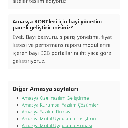
siteler teslim ediyoruz.
Amasya KOBI'leri için bayi yönetim
paneli geliştirir misiniz?
Evet. Bayi başvuru, sipariş yönetimi, fiyat
listesi ve performans raporu modüllerini
içeren bayi B2B portallarını ihtiyaca göre
geliştiriyoruz.
Diğer Amasya sayfaları
Amasya Özel Yazılım Geliştirme
Amasya Kurumsal Yazılım Çözümleri
Amasya Yazılım Firması
Amasya Mobil Uygulama Geliştirici
Amasya Mobil Uygulama Firması