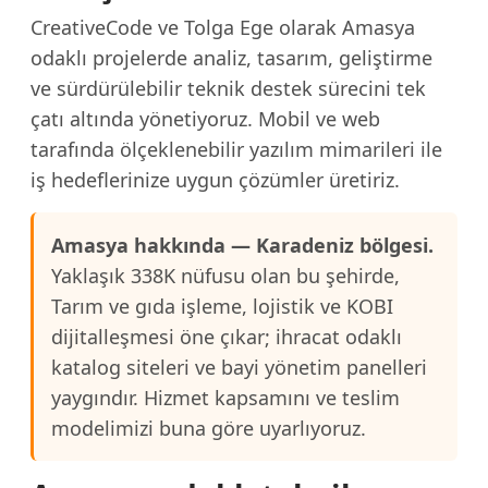
CreativeCode ve Tolga Ege olarak Amasya
odaklı projelerde analiz, tasarım, geliştirme
ve sürdürülebilir teknik destek sürecini tek
çatı altında yönetiyoruz. Mobil ve web
tarafında ölçeklenebilir yazılım mimarileri ile
iş hedeflerinize uygun çözümler üretiriz.
Amasya hakkında — Karadeniz bölgesi.
Yaklaşık 338K nüfusu olan bu şehirde,
Tarım ve gıda işleme, lojistik ve KOBI
dijitalleşmesi öne çıkar; ihracat odaklı
katalog siteleri ve bayi yönetim panelleri
yaygındır. Hizmet kapsamını ve teslim
modelimizi buna göre uyarlıyoruz.