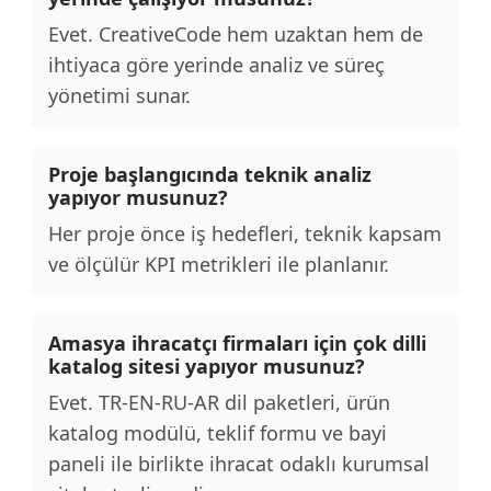
Evet. CreativeCode hem uzaktan hem de
ihtiyaca göre yerinde analiz ve süreç
yönetimi sunar.
Proje başlangıcında teknik analiz
yapıyor musunuz?
Her proje önce iş hedefleri, teknik kapsam
ve ölçülür KPI metrikleri ile planlanır.
Amasya ihracatçı firmaları için çok dilli
katalog sitesi yapıyor musunuz?
Evet. TR-EN-RU-AR dil paketleri, ürün
katalog modülü, teklif formu ve bayi
paneli ile birlikte ihracat odaklı kurumsal