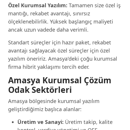
Özel Kurumsal Yazılım:
Tamamen size özel iş
mantığı, rekabet avantajı, sınırsız
ölçeklenebilirlik. Yüksek başlangıç maliyeti
ancak uzun vadede daha verimli.
Standart süreçler için hazır paket, rekabet
avantajı sağlayacak özel süreçler için özel
yazılım öneririz. Amasya'deki çoğu kurumsal
firma hibrit yaklaşımı tercih eder.
Amasya Kurumsal Çözüm
Odak Sektörleri
Amasya bölgesinde kurumsal yazılım
geliştirdiğimiz başlıca alanlar:
Üretim ve Sanayi:
Üretim takip, kalite