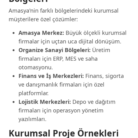
Amasya'nin farklı bölgelerindeki kurumsal
müşterilere özel çözümler:
Amasya Merkez:
Büyük ölçekli kurumsal
firmalar için uçtan uca dijital dönüşüm.
Organize Sanayi Bölgeleri:
Üretim
firmaları için ERP, MES ve saha
otomasyonu.
Finans ve İş Merkezleri:
Finans, sigorta
ve danışmanlık firmaları için özel
platformlar.
Lojistik Merkezleri:
Depo ve dağıtım
firmaları için operasyon yönetim
yazılımları.
Kurumsal Proje Örnekleri