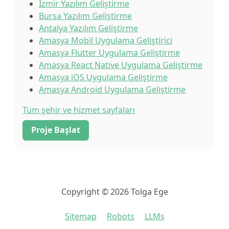
İzmir Yazılım Geliştirme
Bursa Yazılım Geliştirme
Antalya Yazılım Geliştirme
Amasya Mobil Uygulama Geliştirici
Amasya Flutter Uygulama Geliştirme
Amasya React Native Uygulama Geliştirme
Amasya iOS Uygulama Geliştirme
Amasya Android Uygulama Geliştirme
Tüm şehir ve hizmet sayfaları
Proje Başlat
Copyright © 2026 Tolga Ege
Sitemap
Robots
LLMs