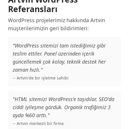
Referansları
WordPress projelerimiz hakkında Artvin
müşterilerimizin geri bildirimleri:
"WordPress sitemizi tam istediğimiz gibi
teslim ettiler. Panel üzerinden içerik
güncellemek çok kolay, teknik destek her
zaman hızlı."
-- Artvin'de bir işletme sahibi
"HTML sitemizi WordPress'e taşıdılar, SEO'da
ciddi iyileşme gördük. Organik trafiğimiz 3
ayda %60 arttı."
-- Artvin merkezli bir firma