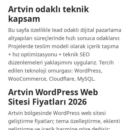
Artvin odaklı teknik
kapsam
Bu sayfa özellikle lead odaklı dijital pazarlama
altyapıları süreçlerinde hızlı sonuca odaklanır.
Projelerde teslim modeli olarak içerik taşıma
+ hız optimizasyonu + teknik SEO
düzenlemeleri yaklaşımını uygularız. Tercih
edilen teknoloji omurgası: WordPress,
WooCommerce, Cloudflare, MySQL.
Artvin WordPress Web
Sitesi Fiyatları 2026
Artvin bölgesinde WordPress web sitesi
geliştirme fiyatları; tema özelleştirme, eklenti
geliştirme ve içerik hacmine göre değişir: