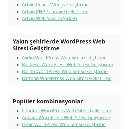
Artvin React / Vue.js Geliştirme
Artvin PHP / Laravel Geliştirme
Artvin Web Yazılım Şirketi
Yakın şehirlerde WordPress Web
Sitesi Geliştirme
Aydın WordPress Web Sitesi Geliştirme
Balıkesir WordPress Web Sitesi Geliştirme
Bartın WordPress Web Sitesi Geliştirme
Batman WordPress Web Sitesi Geliştirme
Popüler kombinasyonlar
İstanbul WordPress Web Sitesi Geliştirme
Ankara WordPress Web Sitesi Geliştirme
İzmir WordPress Web Sitesi Geliştirme