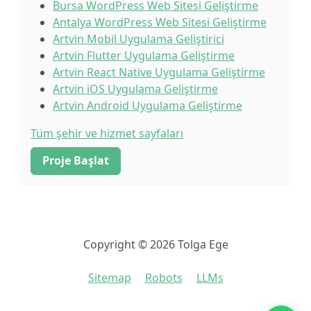
Bursa WordPress Web Sitesi Geliştirme
Antalya WordPress Web Sitesi Geliştirme
Artvin Mobil Uygulama Geliştirici
Artvin Flutter Uygulama Geliştirme
Artvin React Native Uygulama Geliştirme
Artvin iOS Uygulama Geliştirme
Artvin Android Uygulama Geliştirme
Tüm şehir ve hizmet sayfaları
Proje Başlat
Copyright © 2026 Tolga Ege
Sitemap
Robots
LLMs