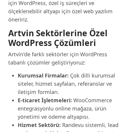
için WordPress, özel iş süreçleri ve
ölçeklenebilir altyapı için özel web yazılım
öneririz.
Artvin Sektörlerine Özel
WordPress Çözümleri
Artvin'de farklı sektörler için WordPress
tabanlı çözümler geliştiriyoruz:
Kurumsal Firmalar:
Çok dilli kurumsal
siteler, hizmet sayfaları, referanslar ve
iletişim formları.
E-ticaret İşletmeleri:
WooCommerce
entegrasyonlu online mağaza, ürün
yönetimi ve ödeme altyapısı.
Hizmet Sektörü:
Randevu sistemli, lead