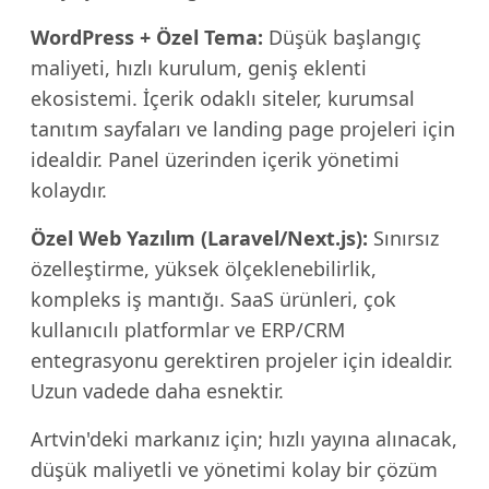
WordPress + Özel Tema:
Düşük başlangıç
maliyeti, hızlı kurulum, geniş eklenti
ekosistemi. İçerik odaklı siteler, kurumsal
tanıtım sayfaları ve landing page projeleri için
idealdir. Panel üzerinden içerik yönetimi
kolaydır.
Özel Web Yazılım (Laravel/Next.js):
Sınırsız
özelleştirme, yüksek ölçeklenebilirlik,
kompleks iş mantığı. SaaS ürünleri, çok
kullanıcılı platformlar ve ERP/CRM
entegrasyonu gerektiren projeler için idealdir.
Uzun vadede daha esnektir.
Artvin'deki markanız için; hızlı yayına alınacak,
düşük maliyetli ve yönetimi kolay bir çözüm