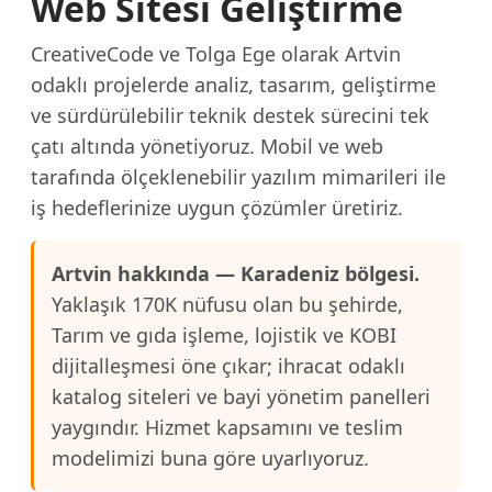
Web Sitesi Geliştirme
CreativeCode ve Tolga Ege olarak Artvin
odaklı projelerde analiz, tasarım, geliştirme
ve sürdürülebilir teknik destek sürecini tek
çatı altında yönetiyoruz. Mobil ve web
tarafında ölçeklenebilir yazılım mimarileri ile
iş hedeflerinize uygun çözümler üretiriz.
Artvin hakkında — Karadeniz bölgesi.
Yaklaşık 170K nüfusu olan bu şehirde,
Tarım ve gıda işleme, lojistik ve KOBI
dijitalleşmesi öne çıkar; ihracat odaklı
katalog siteleri ve bayi yönetim panelleri
yaygındır. Hizmet kapsamını ve teslim
modelimizi buna göre uyarlıyoruz.