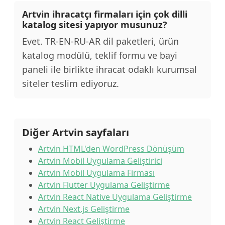
Artvin ihracatçı firmaları için çok dilli
katalog sitesi yapıyor musunuz?
Evet. TR-EN-RU-AR dil paketleri, ürün
katalog modülü, teklif formu ve bayi
paneli ile birlikte ihracat odaklı kurumsal
siteler teslim ediyoruz.
Diğer Artvin sayfaları
Artvin HTML'den WordPress Dönüşüm
Artvin Mobil Uygulama Geliştirici
Artvin Mobil Uygulama Firması
Artvin Flutter Uygulama Geliştirme
Artvin React Native Uygulama Geliştirme
Artvin Next.js Geliştirme
Artvin React Geliştirme