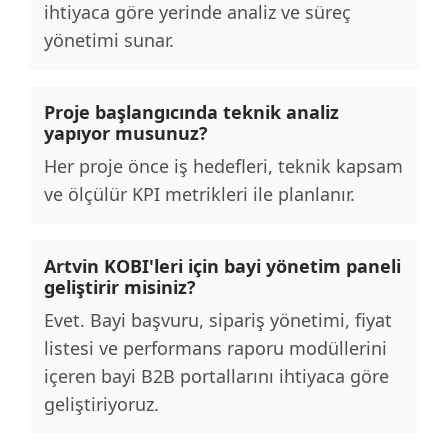
ihtiyaca göre yerinde analiz ve süreç
yönetimi sunar.
Proje başlangıcında teknik analiz
yapıyor musunuz?
Her proje önce iş hedefleri, teknik kapsam
ve ölçülür KPI metrikleri ile planlanır.
Artvin KOBI'leri için bayi yönetim paneli
geliştirir misiniz?
Evet. Bayi başvuru, sipariş yönetimi, fiyat
listesi ve performans raporu modüllerini
içeren bayi B2B portallarını ihtiyaca göre
geliştiriyoruz.