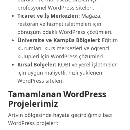
profesyonel WordPress siteleri.
Ticaret ve İş Merkezleri:
Mağaza,
restoran ve hizmet işletmeleri için
dönüşüm odaklı WordPress çözümleri.
Üniversite ve Kampüs Bölgeleri:
Eğitim
kurumları, kurs merkezleri ve öğrenci
kulüpleri için WordPress çözümleri.
Kırsal Bölgeler:
KOBI ve yerel işletmeler
için uygun maliyetli, hızlı yüklenen
WordPress siteleri.
Tamamlanan WordPress
Projelerimiz
Artvin bölgesinde hayata geçirdiğimiz bazı
WordPress projeleri: