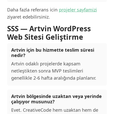
Daha fazla referans icin
projeler sayfamizi
ziyaret edebilirsiniz.
SSS — Artvin WordPress
Web Sitesi Geliştirme
Artvin için bu hizmette teslim süresi
nedir?
Artvin odaklı projelerde kapsam
netleştikten sonra MVP teslimleri
genellikle 2-6 hafta aralığında planlanır.
Artvin bölgesinde uzaktan veya yerinde
çalışıyor musunuz?
Evet. CreativeCode hem uzaktan hem de