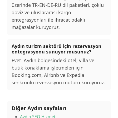
üzerinde TR-EN-DE-RU dil paketleri, çoklu
döviz ve uluslararası kargo
entegrasyonları ile ihracat odaklı
mağazalar kuruyoruz.
Aydın turizm sektörü için rezervasyon
entegrasyonu sunuyor musunuz?
Evet. Aydın bölgesindeki otel, villa ve
butik konaklama işletmeleri için
Booking.com, Airbnb ve Expedia
senkronlu rezervasyon motoru kuruyoruz.
Diğer Aydın sayfaları
Aydın SEO Hizmeti