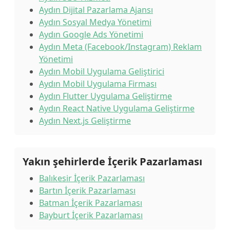
Aydın Dijital Pazarlama Ajansı
Aydın Sosyal Medya Yönetimi
Aydın Google Ads Yönetimi
Aydın Meta (Facebook/Instagram) Reklam
Yönetimi
Aydın Mobil Uygulama Geliştirici
Aydın Mobil Uygulama Firması
Aydın Flutter Uygulama Geliştirme
Aydın React Native Uygulama Geliştirme
Aydın Next.js Geliştirme
Yakın şehirlerde İçerik Pazarlaması
Balıkesir İçerik Pazarlaması
Bartın İçerik Pazarlaması
Batman İçerik Pazarlaması
Bayburt İçerik Pazarlaması