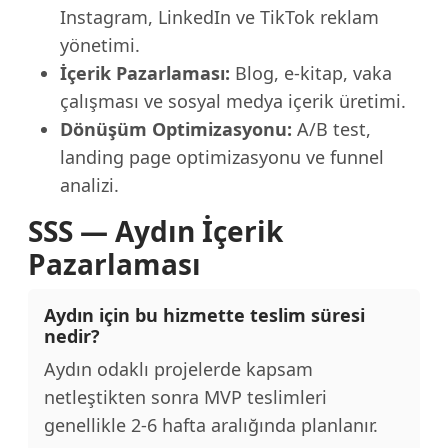
Instagram, LinkedIn ve TikTok reklam
yönetimi.
İçerik Pazarlaması:
Blog, e-kitap, vaka
çalışması ve sosyal medya içerik üretimi.
Dönüşüm Optimizasyonu:
A/B test,
landing page optimizasyonu ve funnel
analizi.
SSS — Aydın İçerik
Pazarlaması
Aydın için bu hizmette teslim süresi
nedir?
Aydın odaklı projelerde kapsam
netleştikten sonra MVP teslimleri
genellikle 2-6 hafta aralığında planlanır.