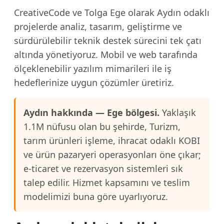
CreativeCode ve Tolga Ege olarak Aydın odaklı
projelerde analiz, tasarım, geliştirme ve
sürdürülebilir teknik destek sürecini tek çatı
altında yönetiyoruz. Mobil ve web tarafında
ölçeklenebilir yazılım mimarileri ile iş
hedeflerinize uygun çözümler üretiriz.
Aydın hakkında — Ege bölgesi.
Yaklaşık
1.1M nüfusu olan bu şehirde, Turizm,
tarım ürünleri işleme, ihracat odaklı KOBI
ve ürün pazaryeri operasyonları öne çıkar;
e-ticaret ve rezervasyon sistemleri sık
talep edilir. Hizmet kapsamını ve teslim
modelimizi buna göre uyarlıyoruz.