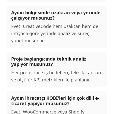
Aydın bölgesinde uzaktan veya yerinde
çalışıyor musunuz?
Evet. CreativeCode hem uzaktan hem de
ihtiyaca göre yerinde analiz ve süreç
yönetimi sunar.
Proje başlangıcında teknik analiz
yapıyor musunuz?
Her proje önce iş hedefleri, teknik kapsam
ve ölçülür KPI metrikleri ile planlanır.
Aydın ihracatçı KOBI'leri için çok dilli e-
ticaret yapıyor musunuz?
Evet. WooCommerce veya Shopify