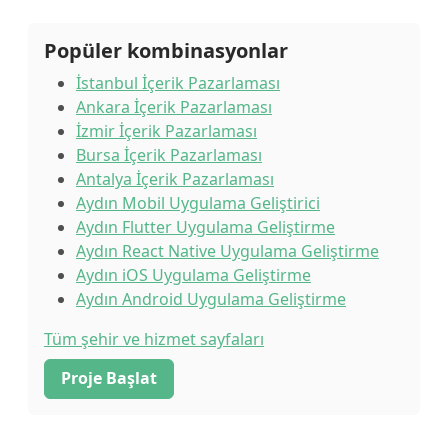
Popüler kombinasyonlar
İstanbul İçerik Pazarlaması
Ankara İçerik Pazarlaması
İzmir İçerik Pazarlaması
Bursa İçerik Pazarlaması
Antalya İçerik Pazarlaması
Aydın Mobil Uygulama Geliştirici
Aydın Flutter Uygulama Geliştirme
Aydın React Native Uygulama Geliştirme
Aydın iOS Uygulama Geliştirme
Aydın Android Uygulama Geliştirme
Tüm şehir ve hizmet sayfaları
Proje Başlat