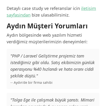
Detaylı case study ve referanslar icin
iletisim
sayfasindan
bize ulasabilirsiniz.
Aydın Müşteri Yorumları
Aydın bölgesinde web yazılım hizmeti
verdiğimiz müşterilerimizin deneyimleri:
"PHP / Laravel Geliştirme projemiz tam
istediğimiz gibi oldu. Satış ekibimizin günlük
operasyonu %40 hızlandı ve hata oranı ciddi
şekilde düştü."
-- Aydın'de bir firma sahibi
"Tolga Ege ile çalışmak büyük şanstı. Mimari