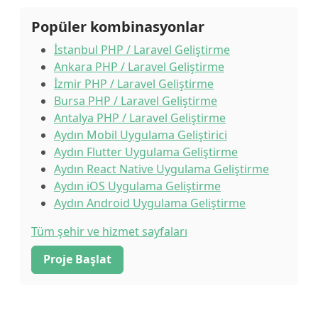
Popüler kombinasyonlar
İstanbul PHP / Laravel Geliştirme
Ankara PHP / Laravel Geliştirme
İzmir PHP / Laravel Geliştirme
Bursa PHP / Laravel Geliştirme
Antalya PHP / Laravel Geliştirme
Aydın Mobil Uygulama Geliştirici
Aydın Flutter Uygulama Geliştirme
Aydın React Native Uygulama Geliştirme
Aydın iOS Uygulama Geliştirme
Aydın Android Uygulama Geliştirme
Tüm şehir ve hizmet sayfaları
Proje Başlat