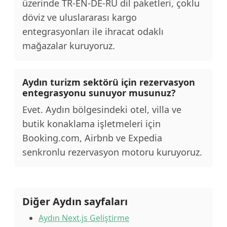
üzerinde TR-EN-DE-RU dil paketleri, çoklu
döviz ve uluslararası kargo
entegrasyonları ile ihracat odaklı
mağazalar kuruyoruz.
Aydın turizm sektörü için rezervasyon
entegrasyonu sunuyor musunuz?
Evet. Aydın bölgesindeki otel, villa ve
butik konaklama işletmeleri için
Booking.com, Airbnb ve Expedia
senkronlu rezervasyon motoru kuruyoruz.
Diğer Aydın sayfaları
Aydın Next.js Geliştirme