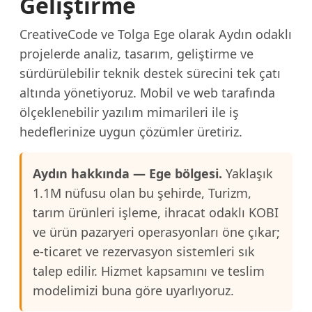
Geliştirme
CreativeCode ve Tolga Ege olarak Aydın odaklı
projelerde analiz, tasarım, geliştirme ve
sürdürülebilir teknik destek sürecini tek çatı
altında yönetiyoruz. Mobil ve web tarafında
ölçeklenebilir yazılım mimarileri ile iş
hedeflerinize uygun çözümler üretiriz.
Aydın hakkında — Ege bölgesi.
Yaklaşık
1.1M nüfusu olan bu şehirde, Turizm,
tarım ürünleri işleme, ihracat odaklı KOBI
ve ürün pazaryeri operasyonları öne çıkar;
e-ticaret ve rezervasyon sistemleri sık
talep edilir. Hizmet kapsamını ve teslim
modelimizi buna göre uyarlıyoruz.