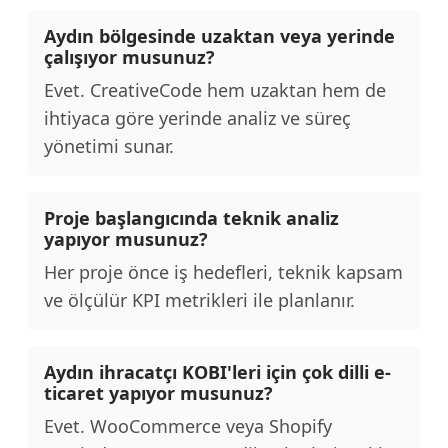
Aydın bölgesinde uzaktan veya yerinde
çalışıyor musunuz?
Evet. CreativeCode hem uzaktan hem de
ihtiyaca göre yerinde analiz ve süreç
yönetimi sunar.
Proje başlangıcında teknik analiz
yapıyor musunuz?
Her proje önce iş hedefleri, teknik kapsam
ve ölçülür KPI metrikleri ile planlanır.
Aydın ihracatçı KOBI'leri için çok dilli e-
ticaret yapıyor musunuz?
Evet. WooCommerce veya Shopify