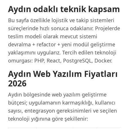
Aydın odaklı teknik kapsam
Bu sayfa özellikle lojistik ve takip sistemleri
süreçlerinde hızlı sonuca odaklanır. Projelerde
teslim modeli olarak mevcut sistemi
devralma + refactor + yeni modül geliştirme
yaklaşımını uygularız. Tercih edilen teknoloji
omurgası: PHP, React, PostgreSQL, Docker.
Aydın Web Yazılım Fiyatları
2026
Aydın bölgesinde web yazılım geliştirme
bütçesi; uygulamanın karmaşıklığı, kullanıcı
sayısı, entegrasyon gereksinimleri ve seçilen
teknoloji yığınına göre şekillenir: