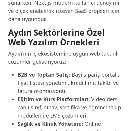
sunarken, Next.js modern kullanıcı deneyimi
ve ölçeklenebilirlik isteyen SaaS projeleri için
daha uygundur.
Aydın Sektörlerine Özel
Web Yazılım Örnekleri
Aydın'nin iş ekosistemine uygun web tabanlı
çözümler geliştiriyoruz:
B2B ve Toptan Satış:
Bayi sipariş portalı,
fiyat listesi yönetimi, kredi limit takibi ve
fatura otomasyonu.
Eğitim ve Kurs Platformları:
Video ders,
canlı sınıf, sınav, sertifika ve öğrenci takip
modülleri ile LMS çözümleri.
Sağlık ve Klinik Yönetimi:
Online