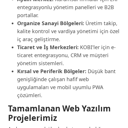
entegrasyonlu yönetim panelleri ve B2B
portallar.
Organize Sanayi Bölgeleri:
Üretim takip,
kalite kontrol ve vardiya yönetimi için özel
iç araç geliştirme.
Ticaret ve İş Merkezleri:
KOBI'ler için e-
ticaret entegrasyonu, CRM ve müşteri
yönetim sistemleri.
Kırsal ve Periferik Bölgeler:
Düşük bant
genişliğinde çalışan hafif web
uygulamaları ve mobil uyumlu PWA
çözümleri.
Tamamlanan Web Yazılım
Projelerimiz