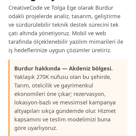
CreativeCode ve Tolga Ege olarak Burdur
odaklı projelerde analiz, tasarım, geliştirme
ve sürdürülebilir teknik destek sürecini tek
çatı altında yönetiyoruz. Mobil ve web
tarafında ölçeklenebilir yazılım mimarileri ile
iş hedeflerinize uygun çözümler üretiriz.
Burdur hakkında — Akdeniz bölgesi.
Yaklaşık 270K nüfusu olan bu şehirde,
Tarım, otelcilik ve gayrimenkul
ekonomileri öne çıkar; rezervasyon,
lokasyon-bazlı ve mevsimsel kampanya
altyapıları sıkça gündemde olur. Hizmet
kapsamını ve teslim modelimizi buna
göre uyarlıyoruz.