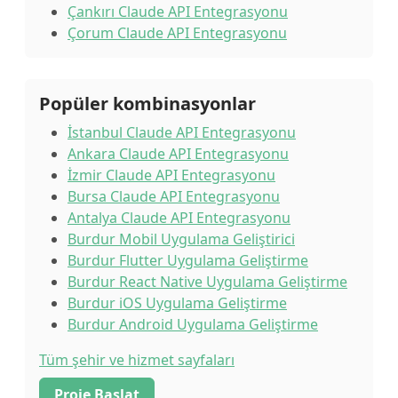
Çankırı Claude API Entegrasyonu
Çorum Claude API Entegrasyonu
Popüler kombinasyonlar
İstanbul Claude API Entegrasyonu
Ankara Claude API Entegrasyonu
İzmir Claude API Entegrasyonu
Bursa Claude API Entegrasyonu
Antalya Claude API Entegrasyonu
Burdur Mobil Uygulama Geliştirici
Burdur Flutter Uygulama Geliştirme
Burdur React Native Uygulama Geliştirme
Burdur iOS Uygulama Geliştirme
Burdur Android Uygulama Geliştirme
Tüm şehir ve hizmet sayfaları
Proje Başlat