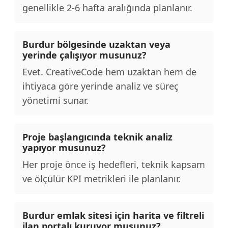
genellikle 2-6 hafta aralığında planlanır.
Burdur bölgesinde uzaktan veya
yerinde çalışıyor musunuz?
Evet. CreativeCode hem uzaktan hem de
ihtiyaca göre yerinde analiz ve süreç
yönetimi sunar.
Proje başlangıcında teknik analiz
yapıyor musunuz?
Her proje önce iş hedefleri, teknik kapsam
ve ölçülür KPI metrikleri ile planlanır.
Burdur emlak sitesi için harita ve filtreli
ilan portalı kuruyor musunuz?