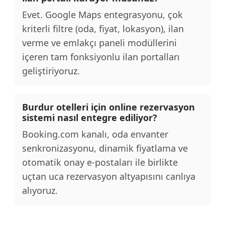
Evet. Google Maps entegrasyonu, çok
kriterli filtre (oda, fiyat, lokasyon), ilan
verme ve emlakçı paneli modüllerini
içeren tam fonksiyonlu ilan portalları
geliştiriyoruz.
Burdur otelleri için online rezervasyon
sistemi nasıl entegre ediliyor?
Booking.com kanalı, oda envanter
senkronizasyonu, dinamik fiyatlama ve
otomatik onay e-postaları ile birlikte
uçtan uca rezervasyon altyapısını canlıya
alıyoruz.