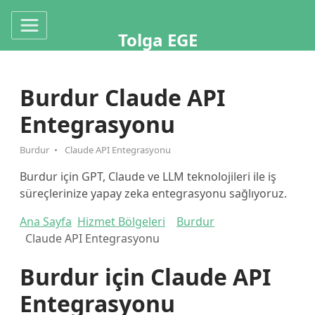
Tolga EGE
Burdur Claude API
Entegrasyonu
Burdur
Claude API Entegrasyonu
Burdur için GPT, Claude ve LLM teknolojileri ile iş
süreçlerinize yapay zeka entegrasyonu sağlıyoruz.
Ana Sayfa
Hizmet Bölgeleri
Burdur
Claude API Entegrasyonu
Burdur için Claude API
Entegrasyonu