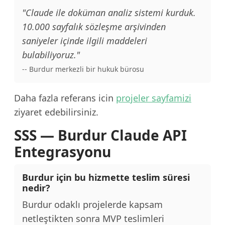
"Claude ile doküman analiz sistemi kurduk.
10.000 sayfalık sözleşme arşivinden
saniyeler içinde ilgili maddeleri
bulabiliyoruz."
-- Burdur merkezli bir hukuk bürosu
Daha fazla referans icin
projeler sayfamizi
ziyaret edebilirsiniz.
SSS — Burdur Claude API
Entegrasyonu
Burdur için bu hizmette teslim süresi
nedir?
Burdur odaklı projelerde kapsam
netleştikten sonra MVP teslimleri