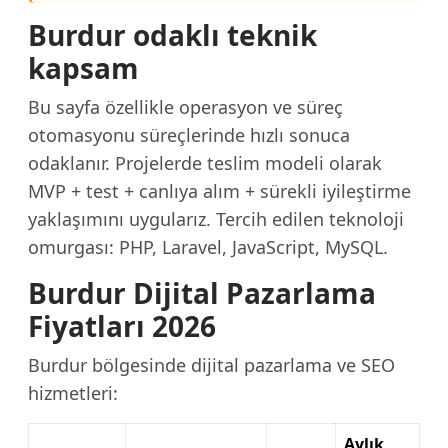
Burdur odaklı teknik
kapsam
Bu sayfa özellikle operasyon ve süreç
otomasyonu süreçlerinde hızlı sonuca
odaklanır. Projelerde teslim modeli olarak
MVP + test + canlıya alım + sürekli iyileştirme
yaklaşımını uygularız. Tercih edilen teknoloji
omurgası: PHP, Laravel, JavaScript, MySQL.
Burdur Dijital Pazarlama
Fiyatları 2026
Burdur bölgesinde dijital pazarlama ve SEO
hizmetleri:
Aylık