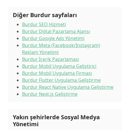
Diğer Burdur sayfaları
Burdur SEO Hizmeti
Burdur Dijital Pazarlama Ajansı
Burdur Google Ads Yönetimi
Burdur Meta (Facebook/Instagram)
Reklam Yönetimi
Burdur İçerik Pazarlaması
Burdur Mobil Uygulama Geliştirici
Burdur Mobil Uygulama Firması
Burdur Flutter Uygulama Geliştirme
Burdur React Native Uygulama Geliştirme
Burdur Next.js Geliştirme
Yakın şehirlerde Sosyal Medya
Yönetimi