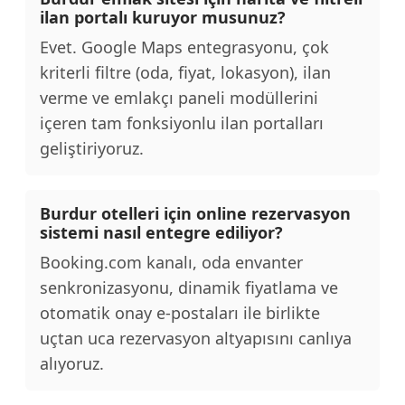
ilan portalı kuruyor musunuz?
Evet. Google Maps entegrasyonu, çok
kriterli filtre (oda, fiyat, lokasyon), ilan
verme ve emlakçı paneli modüllerini
içeren tam fonksiyonlu ilan portalları
geliştiriyoruz.
Burdur otelleri için online rezervasyon
sistemi nasıl entegre ediliyor?
Booking.com kanalı, oda envanter
senkronizasyonu, dinamik fiyatlama ve
otomatik onay e-postaları ile birlikte
uçtan uca rezervasyon altyapısını canlıya
alıyoruz.