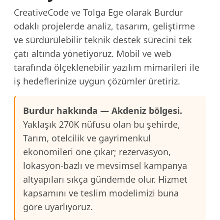
CreativeCode ve Tolga Ege olarak Burdur
odaklı projelerde analiz, tasarım, geliştirme
ve sürdürülebilir teknik destek sürecini tek
çatı altında yönetiyoruz. Mobil ve web
tarafında ölçeklenebilir yazılım mimarileri ile
iş hedeflerinize uygun çözümler üretiriz.
Burdur hakkında — Akdeniz bölgesi.
Yaklaşık 270K nüfusu olan bu şehirde,
Tarım, otelcilik ve gayrimenkul
ekonomileri öne çıkar; rezervasyon,
lokasyon-bazlı ve mevsimsel kampanya
altyapıları sıkça gündemde olur. Hizmet
kapsamını ve teslim modelimizi buna
göre uyarlıyoruz.