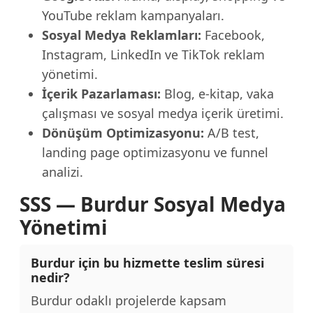
YouTube reklam kampanyaları.
Sosyal Medya Reklamları:
Facebook,
Instagram, LinkedIn ve TikTok reklam
yönetimi.
İçerik Pazarlaması:
Blog, e-kitap, vaka
çalışması ve sosyal medya içerik üretimi.
Dönüşüm Optimizasyonu:
A/B test,
landing page optimizasyonu ve funnel
analizi.
SSS — Burdur Sosyal Medya
Yönetimi
Burdur için bu hizmette teslim süresi
nedir?
Burdur odaklı projelerde kapsam