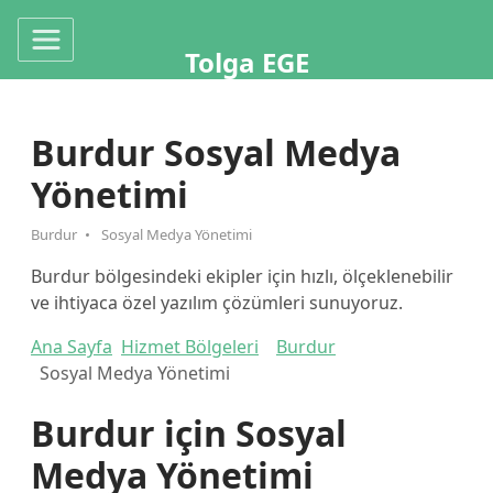
Tolga EGE
Burdur Sosyal Medya
Yönetimi
Burdur
Sosyal Medya Yönetimi
Burdur bölgesindeki ekipler için hızlı, ölçeklenebilir
ve ihtiyaca özel yazılım çözümleri sunuyoruz.
Ana Sayfa
Hizmet Bölgeleri
Burdur
Sosyal Medya Yönetimi
Burdur için Sosyal
Medya Yönetimi