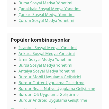
Bursa Sosyal Medya Yönetimi
Çanakkale Sosyal Medya Yönetimi
Çankırı Sosyal Medya Yönetimi
Çorum Sosyal Medya Yönetimi
Popüler kombinasyonlar
İstanbul Sosyal Medya Yönetimi
Ankara Sosyal Medya Yönetimi
İzmir Sosyal Medya Yönetimi
Bursa Sosyal Medya Yönetimi
Antalya Sosyal Medya Yönetimi
Burdur Mobil Uygulama Geliştirici
Burdur Flutter Uygulama Geliştirme
Burdur React Native Uygulama Geliştirme
Burdur iOS Uygulama Geliştirme
Burdur Android Uygulama Geliştirme