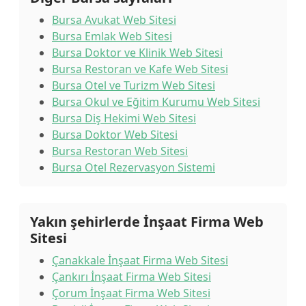
Bursa Avukat Web Sitesi
Bursa Emlak Web Sitesi
Bursa Doktor ve Klinik Web Sitesi
Bursa Restoran ve Kafe Web Sitesi
Bursa Otel ve Turizm Web Sitesi
Bursa Okul ve Eğitim Kurumu Web Sitesi
Bursa Diş Hekimi Web Sitesi
Bursa Doktor Web Sitesi
Bursa Restoran Web Sitesi
Bursa Otel Rezervasyon Sistemi
Yakın şehirlerde İnşaat Firma Web
Sitesi
Çanakkale İnşaat Firma Web Sitesi
Çankırı İnşaat Firma Web Sitesi
Çorum İnşaat Firma Web Sitesi