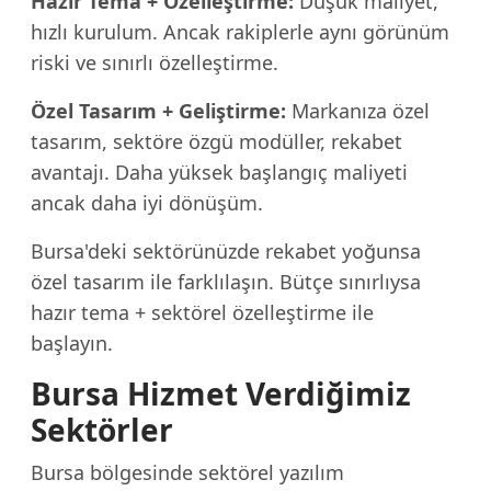
Hazır Tema + Özelleştirme:
Düşük maliyet,
hızlı kurulum. Ancak rakiplerle aynı görünüm
riski ve sınırlı özelleştirme.
Özel Tasarım + Geliştirme:
Markanıza özel
tasarım, sektöre özgü modüller, rekabet
avantajı. Daha yüksek başlangıç maliyeti
ancak daha iyi dönüşüm.
Bursa'deki sektörünüzde rekabet yoğunsa
özel tasarım ile farklılaşın. Bütçe sınırlıysa
hazır tema + sektörel özelleştirme ile
başlayın.
Bursa Hizmet Verdiğimiz
Sektörler
Bursa bölgesinde sektörel yazılım