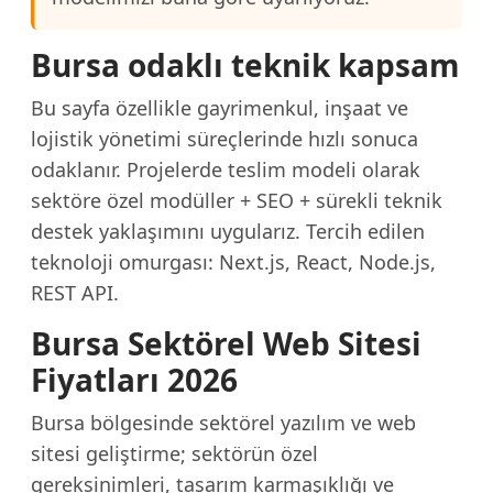
Bursa odaklı teknik kapsam
Bu sayfa özellikle gayrimenkul, inşaat ve
lojistik yönetimi süreçlerinde hızlı sonuca
odaklanır. Projelerde teslim modeli olarak
sektöre özel modüller + SEO + sürekli teknik
destek yaklaşımını uygularız. Tercih edilen
teknoloji omurgası: Next.js, React, Node.js,
REST API.
Bursa Sektörel Web Sitesi
Fiyatları 2026
Bursa bölgesinde sektörel yazılım ve web
sitesi geliştirme; sektörün özel
gereksinimleri, tasarım karmaşıklığı ve