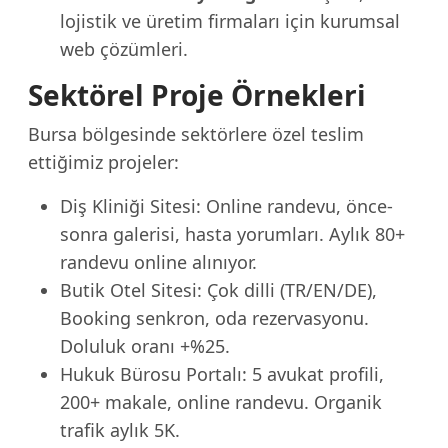
lojistik ve üretim firmaları için kurumsal
web çözümleri.
Sektörel Proje Örnekleri
Bursa bölgesinde sektörlere özel teslim
ettiğimiz projeler:
Diş Kliniği Sitesi: Online randevu, önce-
sonra galerisi, hasta yorumları. Aylık 80+
randevu online alınıyor.
Butik Otel Sitesi: Çok dilli (TR/EN/DE),
Booking senkron, oda rezervasyonu.
Doluluk oranı +%25.
Hukuk Bürosu Portalı: 5 avukat profili,
200+ makale, online randevu. Organik
trafik aylık 5K.