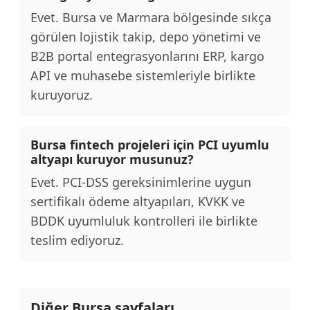
Evet. Bursa ve Marmara bölgesinde sıkça
görülen lojistik takip, depo yönetimi ve
B2B portal entegrasyonlarını ERP, kargo
API ve muhasebe sistemleriyle birlikte
kuruyoruz.
Bursa fintech projeleri için PCI uyumlu
altyapı kuruyor musunuz?
Evet. PCI-DSS gereksinimlerine uygun
sertifikalı ödeme altyapıları, KVKK ve
BDDK uyumluluk kontrolleri ile birlikte
teslim ediyoruz.
Diğer Bursa sayfaları