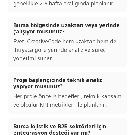
genellikle 2-6 hafta aralığında planlanır.
Bursa bölgesinde uzaktan veya yerinde
çalışıyor musunuz?
Evet. CreativeCode hem uzaktan hem de
ihtiyaca göre yerinde analiz ve süreç
yönetimi sunar.
Proje başlangıcında teknik analiz
yapıyor musunuz?
Her proje önce iş hedefleri, teknik kapsam
ve ölçülür KPI metrikleri ile planlanır.
Bursa lojistik ve B2B sektörleri için
entegrasyon desteği var mı?