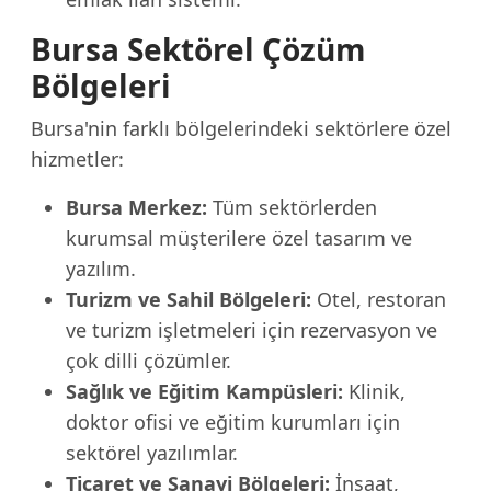
Bursa Sektörel Çözüm
Bölgeleri
Bursa'nin farklı bölgelerindeki sektörlere özel
hizmetler:
Bursa Merkez:
Tüm sektörlerden
kurumsal müşterilere özel tasarım ve
yazılım.
Turizm ve Sahil Bölgeleri:
Otel, restoran
ve turizm işletmeleri için rezervasyon ve
çok dilli çözümler.
Sağlık ve Eğitim Kampüsleri:
Klinik,
doktor ofisi ve eğitim kurumları için
sektörel yazılımlar.
Ticaret ve Sanayi Bölgeleri:
İnşaat,