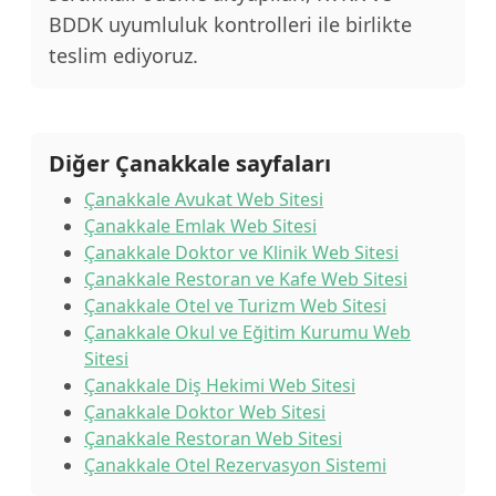
BDDK uyumluluk kontrolleri ile birlikte
teslim ediyoruz.
Diğer Çanakkale sayfaları
Çanakkale Avukat Web Sitesi
Çanakkale Emlak Web Sitesi
Çanakkale Doktor ve Klinik Web Sitesi
Çanakkale Restoran ve Kafe Web Sitesi
Çanakkale Otel ve Turizm Web Sitesi
Çanakkale Okul ve Eğitim Kurumu Web
Sitesi
Çanakkale Diş Hekimi Web Sitesi
Çanakkale Doktor Web Sitesi
Çanakkale Restoran Web Sitesi
Çanakkale Otel Rezervasyon Sistemi