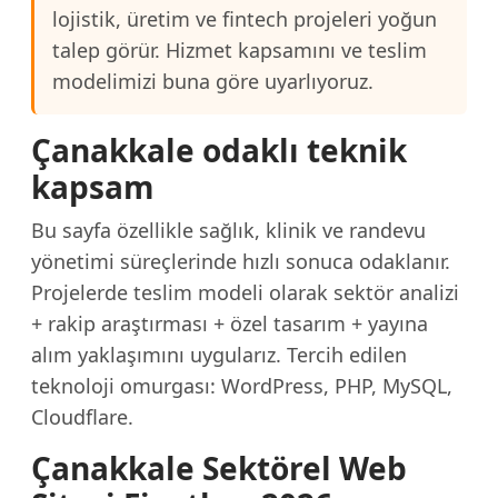
lojistik, üretim ve fintech projeleri yoğun
talep görür. Hizmet kapsamını ve teslim
modelimizi buna göre uyarlıyoruz.
Çanakkale odaklı teknik
kapsam
Bu sayfa özellikle sağlık, klinik ve randevu
yönetimi süreçlerinde hızlı sonuca odaklanır.
Projelerde teslim modeli olarak sektör analizi
+ rakip araştırması + özel tasarım + yayına
alım yaklaşımını uygularız. Tercih edilen
teknoloji omurgası: WordPress, PHP, MySQL,
Cloudflare.
Çanakkale Sektörel Web