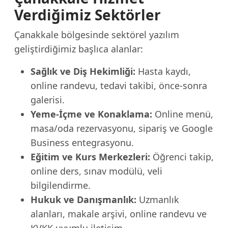
Verdiğimiz Sektörler
Çanakkale bölgesinde sektörel yazılım
geliştirdiğimiz başlıca alanlar:
Sağlık ve Diş Hekimliği:
Hasta kaydı,
online randevu, tedavi takibi, önce-sonra
galerisi.
Yeme-İçme ve Konaklama:
Online menü,
masa/oda rezervasyonu, sipariş ve Google
Business entegrasyonu.
Eğitim ve Kurs Merkezleri:
Öğrenci takip,
online ders, sınav modülü, veli
bilgilendirme.
Hukuk ve Danışmanlık:
Uzmanlık
alanları, makale arşivi, online randevu ve