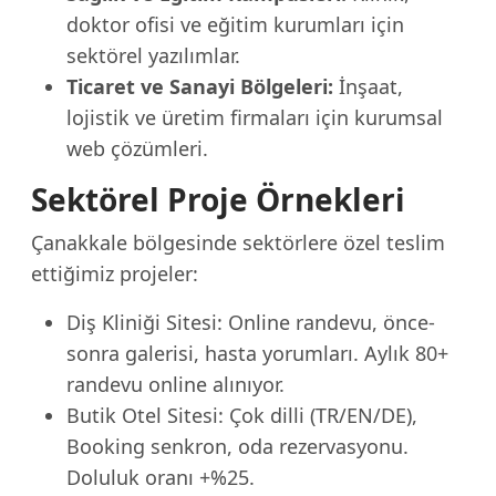
doktor ofisi ve eğitim kurumları için
sektörel yazılımlar.
Ticaret ve Sanayi Bölgeleri:
İnşaat,
lojistik ve üretim firmaları için kurumsal
web çözümleri.
Sektörel Proje Örnekleri
Çanakkale bölgesinde sektörlere özel teslim
ettiğimiz projeler:
Diş Kliniği Sitesi: Online randevu, önce-
sonra galerisi, hasta yorumları. Aylık 80+
randevu online alınıyor.
Butik Otel Sitesi: Çok dilli (TR/EN/DE),
Booking senkron, oda rezervasyonu.
Doluluk oranı +%25.