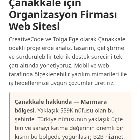
Çanakkale için
Organizasyon Firması
Web Sitesi
CreativeCode ve Tolga Ege olarak Çanakkale
odaklı projelerde analiz, tasarım, geliştirme
ve sürdürülebilir teknik destek sürecini tek
çatı altında yönetiyoruz. Mobil ve web
tarafında ölçeklenebilir yazılım mimarileri ile
iş hedeflerinize uygun çözümler üretiriz.
Çanakkale hakkında — Marmara
bölgesi.
Yaklaşık 559K nüfusu olan bu
şehirde, Türkiye nüfusunun yaklaşık üçte
biri ve sanayi katma değerinin önemli bir
kısmı bu bölgede yoğunlaşır; B2B hizmet,