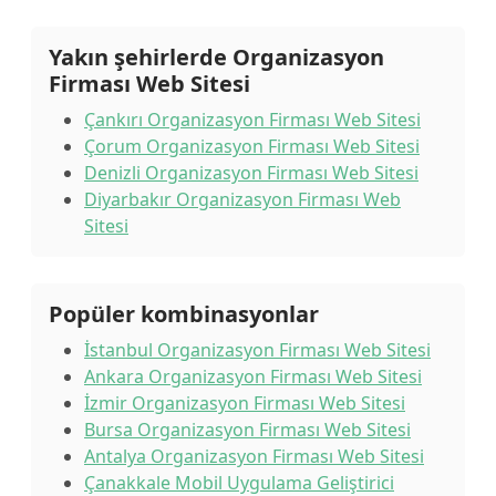
Yakın şehirlerde Organizasyon
Firması Web Sitesi
Çankırı Organizasyon Firması Web Sitesi
Çorum Organizasyon Firması Web Sitesi
Denizli Organizasyon Firması Web Sitesi
Diyarbakır Organizasyon Firması Web
Sitesi
Popüler kombinasyonlar
İstanbul Organizasyon Firması Web Sitesi
Ankara Organizasyon Firması Web Sitesi
İzmir Organizasyon Firması Web Sitesi
Bursa Organizasyon Firması Web Sitesi
Antalya Organizasyon Firması Web Sitesi
Çanakkale Mobil Uygulama Geliştirici