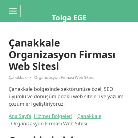
Tolga EGE
Çanakkale
Organizasyon Firması
Web Sitesi
Çanakkale
Organizasyon Firması Web Sitesi
Çanakkale bölgesinde sektörünüze özel, SEO
uyumlu ve dönüşüm odaklı web siteleri ve yazılım
çözümleri geliştiriyoruz.
Ana Sayfa
Hizmet Bölgeleri
Çanakkale
Organizasyon Firması Web Sitesi