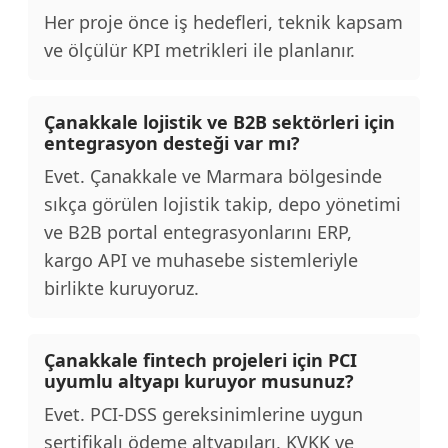
Her proje önce iş hedefleri, teknik kapsam
ve ölçülür KPI metrikleri ile planlanır.
Çanakkale lojistik ve B2B sektörleri için
entegrasyon desteği var mı?
Evet. Çanakkale ve Marmara bölgesinde
sıkça görülen lojistik takip, depo yönetimi
ve B2B portal entegrasyonlarını ERP,
kargo API ve muhasebe sistemleriyle
birlikte kuruyoruz.
Çanakkale fintech projeleri için PCI
uyumlu altyapı kuruyor musunuz?
Evet. PCI-DSS gereksinimlerine uygun
sertifikalı ödeme altyapıları, KVKK ve