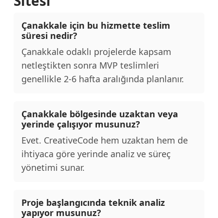
Sitesi
Çanakkale için bu hizmette teslim
süresi nedir?
Çanakkale odaklı projelerde kapsam
netleştikten sonra MVP teslimleri
genellikle 2-6 hafta aralığında planlanır.
Çanakkale bölgesinde uzaktan veya
yerinde çalışıyor musunuz?
Evet. CreativeCode hem uzaktan hem de
ihtiyaca göre yerinde analiz ve süreç
yönetimi sunar.
Proje başlangıcında teknik analiz
yapıyor musunuz?