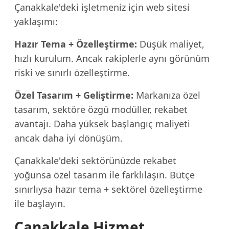
Çanakkale'deki işletmeniz için web sitesi
yaklaşımı:
Hazır Tema + Özelleştirme:
Düşük maliyet,
hızlı kurulum. Ancak rakiplerle aynı görünüm
riski ve sınırlı özelleştirme.
Özel Tasarım + Geliştirme:
Markanıza özel
tasarım, sektöre özgü modüller, rekabet
avantajı. Daha yüksek başlangıç maliyeti
ancak daha iyi dönüşüm.
Çanakkale'deki sektörünüzde rekabet
yoğunsa özel tasarım ile farklılaşın. Bütçe
sınırlıysa hazır tema + sektörel özelleştirme
ile başlayın.
Çanakkale Hizmet