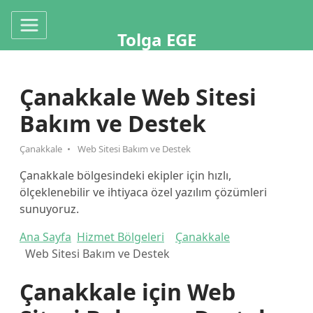
Tolga EGE
Çanakkale Web Sitesi
Bakım ve Destek
Çanakkale
Web Sitesi Bakım ve Destek
Çanakkale bölgesindeki ekipler için hızlı,
ölçeklenebilir ve ihtiyaca özel yazılım çözümleri
sunuyoruz.
Ana Sayfa
Hizmet Bölgeleri
Çanakkale
Web Sitesi Bakım ve Destek
Çanakkale için Web