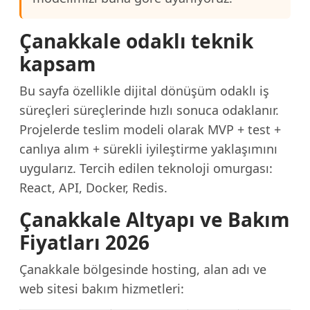
Çanakkale odaklı teknik
kapsam
Bu sayfa özellikle dijital dönüşüm odaklı iş
süreçleri süreçlerinde hızlı sonuca odaklanır.
Projelerde teslim modeli olarak MVP + test +
canlıya alım + sürekli iyileştirme yaklaşımını
uygularız. Tercih edilen teknoloji omurgası:
React, API, Docker, Redis.
Çanakkale Altyapı ve Bakım
Fiyatları 2026
Çanakkale bölgesinde hosting, alan adı ve
web sitesi bakım hizmetleri: