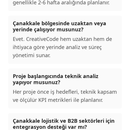
genellikle 2-6 hafta aralığında planlanır.
Çanakkale bölgesinde uzaktan veya
yerinde çalışıyor musunuz?
Evet. CreativeCode hem uzaktan hem de
ihtiyaca göre yerinde analiz ve süreç
yönetimi sunar.
Proje başlangıcında teknik analiz
yapıyor musunuz?
Her proje önce iş hedefleri, teknik kapsam
ve ölçülür KPI metrikleri ile planlanır.
Çanakkale lojistik ve B2B sektörleri için
entegrasyon desteği var mı?