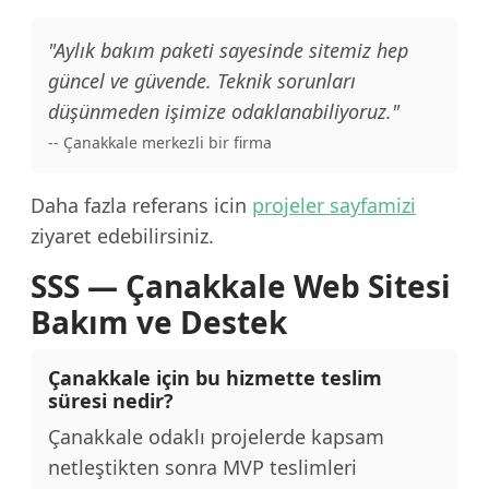
"Aylık bakım paketi sayesinde sitemiz hep
güncel ve güvende. Teknik sorunları
düşünmeden işimize odaklanabiliyoruz."
-- Çanakkale merkezli bir firma
Daha fazla referans icin
projeler sayfamizi
ziyaret edebilirsiniz.
SSS — Çanakkale Web Sitesi
Bakım ve Destek
Çanakkale için bu hizmette teslim
süresi nedir?
Çanakkale odaklı projelerde kapsam
netleştikten sonra MVP teslimleri