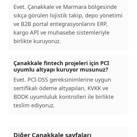
Evet. Çanakkale ve Marmara bölgesinde
sıkça görülen lojistik takip, depo yönetimi
ve B2B portal entegrasyonlarını ERP,
kargo API ve muhasebe sistemleriyle
birlikte kuruyoruz.
Çanakkale fintech projeleri için PCI
uyumlu altyapı kuruyor musunuz?
Evet. PCI-DSS gereksinimlerine uygun
sertifikalı ödeme altyapıları, KVKK ve
BDDK uyumluluk kontrolleri ile birlikte
teslim ediyoruz.
Diğer Çanakkale sayfaları