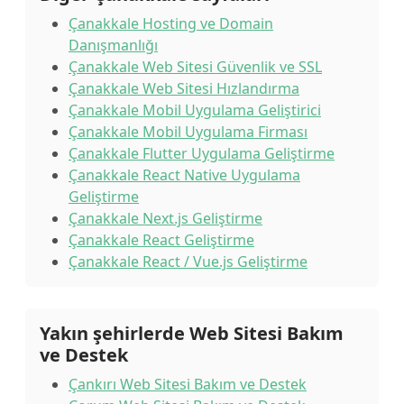
Çanakkale Hosting ve Domain
Danışmanlığı
Çanakkale Web Sitesi Güvenlik ve SSL
Çanakkale Web Sitesi Hızlandırma
Çanakkale Mobil Uygulama Geliştirici
Çanakkale Mobil Uygulama Firması
Çanakkale Flutter Uygulama Geliştirme
Çanakkale React Native Uygulama
Geliştirme
Çanakkale Next.js Geliştirme
Çanakkale React Geliştirme
Çanakkale React / Vue.js Geliştirme
Yakın şehirlerde Web Sitesi Bakım
ve Destek
Çankırı Web Sitesi Bakım ve Destek