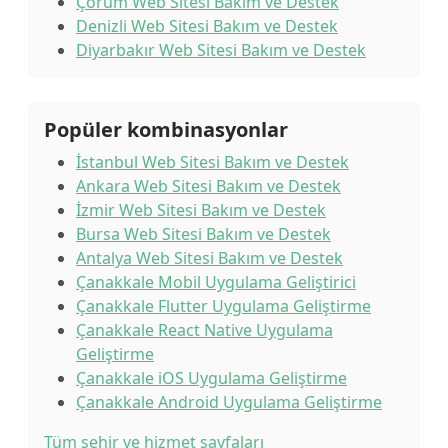
Çorum Web Sitesi Bakım ve Destek
Denizli Web Sitesi Bakım ve Destek
Diyarbakır Web Sitesi Bakım ve Destek
Popüler kombinasyonlar
İstanbul Web Sitesi Bakım ve Destek
Ankara Web Sitesi Bakım ve Destek
İzmir Web Sitesi Bakım ve Destek
Bursa Web Sitesi Bakım ve Destek
Antalya Web Sitesi Bakım ve Destek
Çanakkale Mobil Uygulama Geliştirici
Çanakkale Flutter Uygulama Geliştirme
Çanakkale React Native Uygulama
Geliştirme
Çanakkale iOS Uygulama Geliştirme
Çanakkale Android Uygulama Geliştirme
Tüm şehir ve hizmet sayfaları