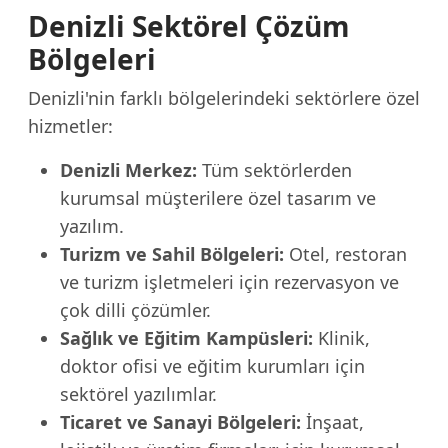
Denizli Sektörel Çözüm
Bölgeleri
Denizli'nin farklı bölgelerindeki sektörlere özel
hizmetler:
Denizli Merkez:
Tüm sektörlerden
kurumsal müşterilere özel tasarım ve
yazılım.
Turizm ve Sahil Bölgeleri:
Otel, restoran
ve turizm işletmeleri için rezervasyon ve
çok dilli çözümler.
Sağlık ve Eğitim Kampüsleri:
Klinik,
doktor ofisi ve eğitim kurumları için
sektörel yazılımlar.
Ticaret ve Sanayi Bölgeleri:
İnşaat,