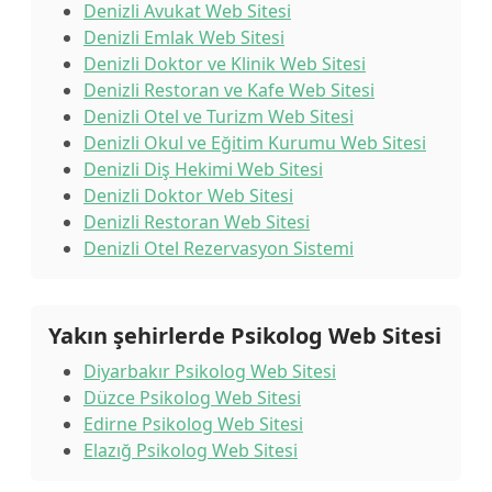
Denizli Avukat Web Sitesi
Denizli Emlak Web Sitesi
Denizli Doktor ve Klinik Web Sitesi
Denizli Restoran ve Kafe Web Sitesi
Denizli Otel ve Turizm Web Sitesi
Denizli Okul ve Eğitim Kurumu Web Sitesi
Denizli Diş Hekimi Web Sitesi
Denizli Doktor Web Sitesi
Denizli Restoran Web Sitesi
Denizli Otel Rezervasyon Sistemi
Yakın şehirlerde Psikolog Web Sitesi
Diyarbakır Psikolog Web Sitesi
Düzce Psikolog Web Sitesi
Edirne Psikolog Web Sitesi
Elazığ Psikolog Web Sitesi