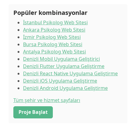
Popüler kombinasyonlar
İstanbul Psikolog Web Sitesi
Ankara Psikolog Web Sitesi
İzmir Psikolog Web Sitesi
Bursa Psikolog Web Sitesi
Antalya Psikolog Web Sitesi
Denizli Mobil Uygulama Geliştirici
Denizli Flutter Uygulama Geliştirme
Denizli React Native Uygulama Geliştirme
Denizli iOS Uygulama Geliştirme
Denizli Android Uygulama Geliştirme
Tüm şehir ve hizmet sayfaları
Proje Başlat