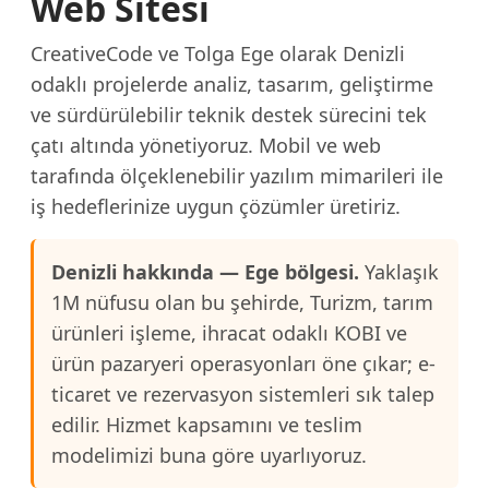
Web Sitesi
CreativeCode ve Tolga Ege olarak Denizli
odaklı projelerde analiz, tasarım, geliştirme
ve sürdürülebilir teknik destek sürecini tek
çatı altında yönetiyoruz. Mobil ve web
tarafında ölçeklenebilir yazılım mimarileri ile
iş hedeflerinize uygun çözümler üretiriz.
Denizli hakkında — Ege bölgesi.
Yaklaşık
1M nüfusu olan bu şehirde, Turizm, tarım
ürünleri işleme, ihracat odaklı KOBI ve
ürün pazaryeri operasyonları öne çıkar; e-
ticaret ve rezervasyon sistemleri sık talep
edilir. Hizmet kapsamını ve teslim
modelimizi buna göre uyarlıyoruz.