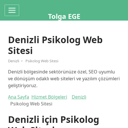
Tolga EGE
Denizli Psikolog Web
Sitesi
Denizli
Psikolog Web Sitesi
Denizli bölgesinde sektörünüze özel, SEO uyumlu
ve dönüşüm odaklı web siteleri ve yazılım çözümleri
geliştiriyoruz.
Ana Sayfa
Hizmet Bölgeleri
Denizli
Psikolog Web Sitesi
Denizli için Psikolog