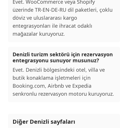
Evet. WooCommerce veya Shopify
üzerinde TR-EN-DE-RU dil paketleri, çoklu
döviz ve uluslararası kargo
entegrasyonları ile ihracat odaklı
mağazalar kuruyoruz.
Denizli turizm sektörü için rezervasyon
entegrasyonu sunuyor musunuz?
Evet. Denizli bölgesindeki otel, villa ve
butik konaklama işletmeleri için
Booking.com, Airbnb ve Expedia
senkronlu rezervasyon motoru kuruyoruz.
Diğer Denizli sayfaları