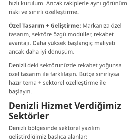
hızlı kurulum. Ancak rakiplerle aynı görünüm
riski ve sınırlı özelleştirme.
Özel Tasarım + Geliştirme:
Markanıza özel
tasarım, sektöre özgü modüller, rekabet
avantajı. Daha yüksek başlangıç maliyeti
ancak daha iyi dönüşüm.
Denizli'deki sektörünüzde rekabet yoğunsa
özel tasarım ile farklılaşın. Bütçe sınırlıysa
hazır tema + sektörel özelleştirme ile
başlayın.
Denizli Hizmet Verdiğimiz
Sektörler
Denizli bölgesinde sektörel yazılım
geliştirdiğimiz başlıca alanlar: