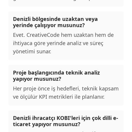
Denizli bölgesinde uzaktan veya
yerinde çalışıyor musunuz?
Evet. CreativeCode hem uzaktan hem de
ihtiyaca göre yerinde analiz ve süreç
yönetimi sunar.
Proje başlangıcında teknik analiz
yapıyor musunuz?
Her proje önce iş hedefleri, teknik kapsam
ve ölçülür KPI metrikleri ile planlanır.
Denizli ihracatçı KOBI'leri için çok dilli e-
ticaret yapıyor musunuz?