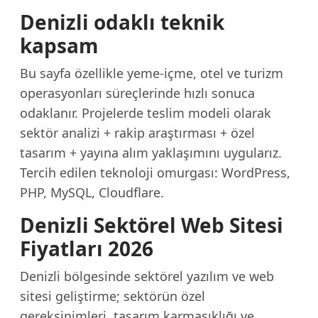
Denizli odaklı teknik
kapsam
Bu sayfa özellikle yeme-içme, otel ve turizm
operasyonları süreçlerinde hızlı sonuca
odaklanır. Projelerde teslim modeli olarak
sektör analizi + rakip araştırması + özel
tasarım + yayına alım yaklaşımını uygularız.
Tercih edilen teknoloji omurgası: WordPress,
PHP, MySQL, Cloudflare.
Denizli Sektörel Web Sitesi
Fiyatları 2026
Denizli bölgesinde sektörel yazılım ve web
sitesi geliştirme; sektörün özel
gereksinimleri, tasarım karmaşıklığı ve