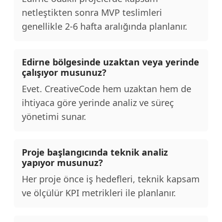
netleştikten sonra MVP teslimleri
genellikle 2-6 hafta aralığında planlanır.
Edirne bölgesinde uzaktan veya yerinde
çalışıyor musunuz?
Evet. CreativeCode hem uzaktan hem de
ihtiyaca göre yerinde analiz ve süreç
yönetimi sunar.
Proje başlangıcında teknik analiz
yapıyor musunuz?
Her proje önce iş hedefleri, teknik kapsam
ve ölçülür KPI metrikleri ile planlanır.