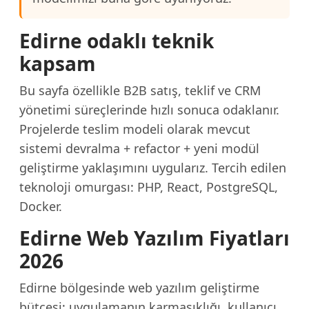
Edirne odaklı teknik
kapsam
Bu sayfa özellikle B2B satış, teklif ve CRM
yönetimi süreçlerinde hızlı sonuca odaklanır.
Projelerde teslim modeli olarak mevcut
sistemi devralma + refactor + yeni modül
geliştirme yaklaşımını uygularız. Tercih edilen
teknoloji omurgası: PHP, React, PostgreSQL,
Docker.
Edirne Web Yazılım Fiyatları
2026
Edirne bölgesinde web yazılım geliştirme
bütçesi; uygulamanın karmaşıklığı, kullanıcı