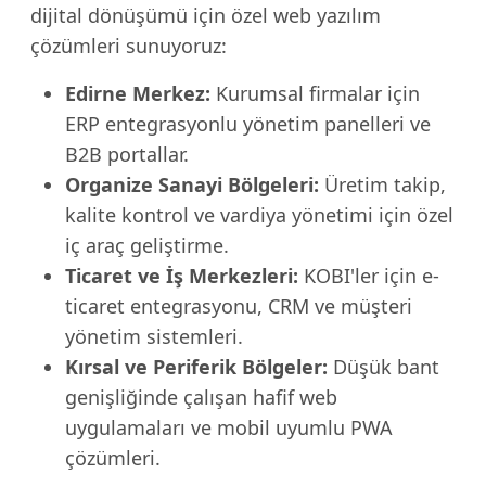
dijital dönüşümü için özel web yazılım
çözümleri sunuyoruz:
Edirne Merkez:
Kurumsal firmalar için
ERP entegrasyonlu yönetim panelleri ve
B2B portallar.
Organize Sanayi Bölgeleri:
Üretim takip,
kalite kontrol ve vardiya yönetimi için özel
iç araç geliştirme.
Ticaret ve İş Merkezleri:
KOBI'ler için e-
ticaret entegrasyonu, CRM ve müşteri
yönetim sistemleri.
Kırsal ve Periferik Bölgeler:
Düşük bant
genişliğinde çalışan hafif web
uygulamaları ve mobil uyumlu PWA
çözümleri.