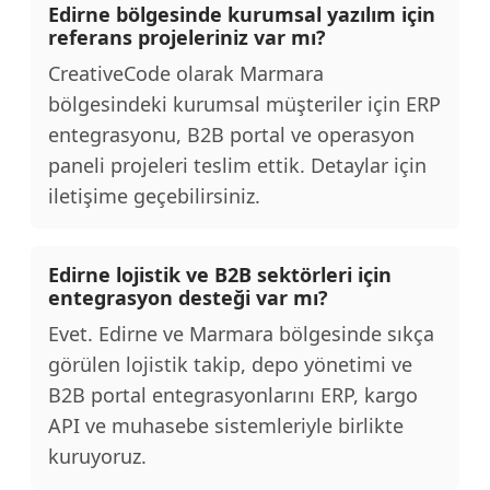
Edirne bölgesinde kurumsal yazılım için
referans projeleriniz var mı?
CreativeCode olarak Marmara
bölgesindeki kurumsal müşteriler için ERP
entegrasyonu, B2B portal ve operasyon
paneli projeleri teslim ettik. Detaylar için
iletişime geçebilirsiniz.
Edirne lojistik ve B2B sektörleri için
entegrasyon desteği var mı?
Evet. Edirne ve Marmara bölgesinde sıkça
görülen lojistik takip, depo yönetimi ve
B2B portal entegrasyonlarını ERP, kargo
API ve muhasebe sistemleriyle birlikte
kuruyoruz.