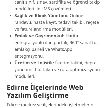
canlı sınıf, sınav, sertifika ve öğrenci takip
modülleri ile LMS çözümleri.
Sağlık ve Klinik Yönetimi:
Online
randevu, hasta kayıt, tedavi takibi, reçete
ve faturalandırma modülleri.
Emlak ve Gayrimenkul:
Harita
entegrasyonlu ilan portalı, 360° sanal tur,
emlakçı paneli ve WhatsApp
entegrasyonu.
Üretim ve Lojistik:
Üretim takibi, depo
yönetimi, filo takip ve rota optimizasyonu
modülleri.
Edirne İlçelerinde Web
Yazılım Geliştirme
Edirne merkez ve ilçelerindeki işletmelerin