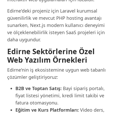
Edirne'deki projeniz için Laravel kurumsal
güvenilirlik ve mevcut PHP hosting avantajı
sunarken, Next.js modern kullanıcı deneyimi
ve ölçeklenebilirlik isteyen SaaS projeleri için
daha uygundur.
Edirne Sektörlerine Özel
Web Yazılım Örnekleri
Edirne'nin iş ekosistemine uygun web tabanlı
çözümler geliştiriyoruz:
B2B ve Toptan Satış:
Bayi sipariş portalı,
fiyat listesi yönetimi, kredi limit takibi ve
fatura otomasyonu.
Eğitim ve Kurs Platformları:
Video ders,