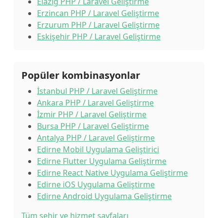
Elazığ PHP / Laravel Geliştirme
Erzincan PHP / Laravel Geliştirme
Erzurum PHP / Laravel Geliştirme
Eskişehir PHP / Laravel Geliştirme
Popüler kombinasyonlar
İstanbul PHP / Laravel Geliştirme
Ankara PHP / Laravel Geliştirme
İzmir PHP / Laravel Geliştirme
Bursa PHP / Laravel Geliştirme
Antalya PHP / Laravel Geliştirme
Edirne Mobil Uygulama Geliştirici
Edirne Flutter Uygulama Geliştirme
Edirne React Native Uygulama Geliştirme
Edirne iOS Uygulama Geliştirme
Edirne Android Uygulama Geliştirme
Tüm şehir ve hizmet sayfaları