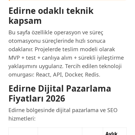
Edirne odaklı teknik
kapsam
Bu sayfa özellikle operasyon ve süreç
otomasyonu süreçlerinde hızlı sonuca
odaklanır. Projelerde teslim modeli olarak
MVP + test + canlıya alım + sürekli iyileştirme
yaklaşımını uygularız. Tercih edilen teknoloji
omurgası: React, API, Docker, Redis.
Edirne Dijital Pazarlama
Fiyatları 2026
Edirne bölgesinde dijital pazarlama ve SEO
hizmetleri:
Aylık