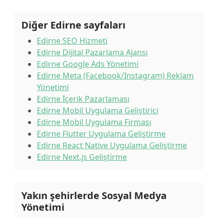
Diğer Edirne sayfaları
Edirne SEO Hizmeti
Edirne Dijital Pazarlama Ajansı
Edirne Google Ads Yönetimi
Edirne Meta (Facebook/Instagram) Reklam
Yönetimi
Edirne İçerik Pazarlaması
Edirne Mobil Uygulama Geliştirici
Edirne Mobil Uygulama Firması
Edirne Flutter Uygulama Geliştirme
Edirne React Native Uygulama Geliştirme
Edirne Next.js Geliştirme
Yakın şehirlerde Sosyal Medya
Yönetimi