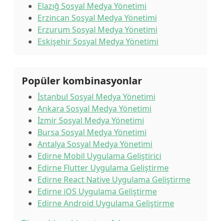
Elazığ Sosyal Medya Yönetimi
Erzincan Sosyal Medya Yönetimi
Erzurum Sosyal Medya Yönetimi
Eskişehir Sosyal Medya Yönetimi
Popüler kombinasyonlar
İstanbul Sosyal Medya Yönetimi
Ankara Sosyal Medya Yönetimi
İzmir Sosyal Medya Yönetimi
Bursa Sosyal Medya Yönetimi
Antalya Sosyal Medya Yönetimi
Edirne Mobil Uygulama Geliştirici
Edirne Flutter Uygulama Geliştirme
Edirne React Native Uygulama Geliştirme
Edirne iOS Uygulama Geliştirme
Edirne Android Uygulama Geliştirme