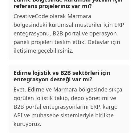
referans projeleriniz var mı?
CreativeCode olarak Marmara
bölgesindeki kurumsal müşteriler için ERP
entegrasyonu, B2B portal ve operasyon
paneli projeleri teslim ettik. Detaylar için
iletişime geçebilirsiniz.
Edirne lojistik ve B2B sektörleri için
entegrasyon desteği var mı?
Evet. Edirne ve Marmara bölgesinde sıkça
görülen lojistik takip, depo yönetimi ve
B2B portal entegrasyonlarını ERP, kargo
API ve muhasebe sistemleriyle birlikte
kuruyoruz.