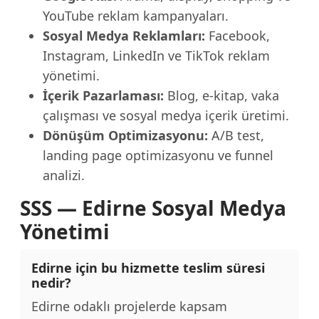
YouTube reklam kampanyaları.
Sosyal Medya Reklamları:
Facebook,
Instagram, LinkedIn ve TikTok reklam
yönetimi.
İçerik Pazarlaması:
Blog, e-kitap, vaka
çalışması ve sosyal medya içerik üretimi.
Dönüşüm Optimizasyonu:
A/B test,
landing page optimizasyonu ve funnel
analizi.
SSS — Edirne Sosyal Medya
Yönetimi
Edirne için bu hizmette teslim süresi
nedir?
Edirne odaklı projelerde kapsam