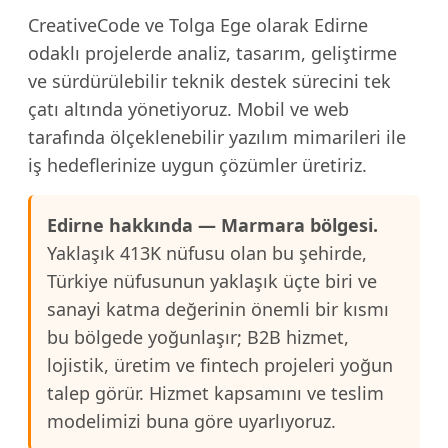
CreativeCode ve Tolga Ege olarak Edirne
odaklı projelerde analiz, tasarım, geliştirme
ve sürdürülebilir teknik destek sürecini tek
çatı altında yönetiyoruz. Mobil ve web
tarafında ölçeklenebilir yazılım mimarileri ile
iş hedeflerinize uygun çözümler üretiriz.
Edirne hakkında — Marmara bölgesi.
Yaklaşık 413K nüfusu olan bu şehirde,
Türkiye nüfusunun yaklaşık üçte biri ve
sanayi katma değerinin önemli bir kısmı
bu bölgede yoğunlaşır; B2B hizmet,
lojistik, üretim ve fintech projeleri yoğun
talep görür. Hizmet kapsamını ve teslim
modelimizi buna göre uyarlıyoruz.