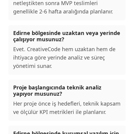
netleştikten sonra MVP teslimleri
genellikle 2-6 hafta aralığında planlanır.
Edirne bölgesinde uzaktan veya yerinde
çalışıyor musunuz?
Evet. CreativeCode hem uzaktan hem de
ihtiyaca göre yerinde analiz ve süreç
yönetimi sunar.
Proje başlangıcında teknik analiz
yapıyor musunuz?
Her proje önce iş hedefleri, teknik kapsam
ve ölçülür KPI metrikleri ile planlanır.
Edirne bölgesinde kurumsal yazılım için