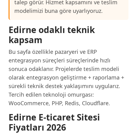
talep görür. Hizmet kapsamını ve teslim
modelimizi buna göre uyarlıyoruz.
Edirne odaklı teknik
kapsam
Bu sayfa özellikle pazaryeri ve ERP
entegrasyon süreçleri süreçlerinde hızlı
sonuca odaklanır. Projelerde teslim modeli
olarak entegrasyon geliştirme + raporlama +
sürekli teknik destek yaklaşımını uygularız.
Tercih edilen teknoloji omurgası:
WooCommerce, PHP, Redis, Cloudflare.
Edirne E-ticaret Sitesi
Fiyatları 2026