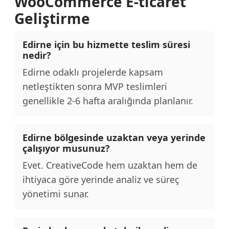
WooCommerce E-ticaret
Geliştirme
Edirne için bu hizmette teslim süresi
nedir?
Edirne odaklı projelerde kapsam
netleştikten sonra MVP teslimleri
genellikle 2-6 hafta aralığında planlanır.
Edirne bölgesinde uzaktan veya yerinde
çalışıyor musunuz?
Evet. CreativeCode hem uzaktan hem de
ihtiyaca göre yerinde analiz ve süreç
yönetimi sunar.