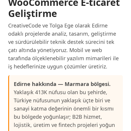
WooCommerce E-ticaret
Geliştirme
CreativeCode ve Tolga Ege olarak Edirne
odaklı projelerde analiz, tasarım, geliştirme
ve sürdürülebilir teknik destek sürecini tek
çatı altında yönetiyoruz. Mobil ve web
tarafında ölçeklenebilir yazılım mimarileri ile
iş hedeflerinize uygun çözümler üretiriz.
Edirne hakkında — Marmara bölgesi.
Yaklaşık 413K nüfusu olan bu şehirde,
Türkiye nüfusunun yaklaşık üçte biri ve
sanayi katma değerinin önemli bir kısmı
bu bölgede yoğunlaşır; B2B hizmet,
lojistik, üretim ve fintech projeleri yoğun