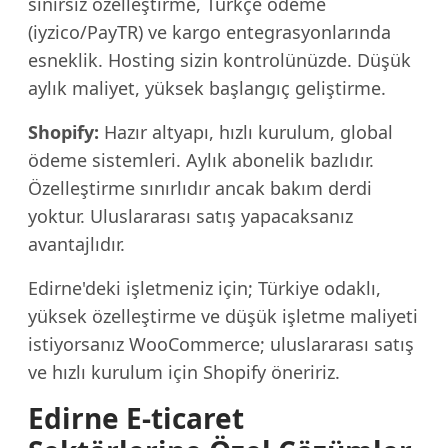
sınırsız özelleştirme, Türkçe ödeme
(iyzico/PayTR) ve kargo entegrasyonlarında
esneklik. Hosting sizin kontrolünüzde. Düşük
aylık maliyet, yüksek başlangıç geliştirme.
Shopify:
Hazır altyapı, hızlı kurulum, global
ödeme sistemleri. Aylık abonelik bazlıdır.
Özelleştirme sınırlıdır ancak bakım derdi
yoktur. Uluslararası satış yapacaksanız
avantajlıdır.
Edirne'deki işletmeniz için; Türkiye odaklı,
yüksek özelleştirme ve düşük işletme maliyeti
istiyorsanız WooCommerce; uluslararası satış
ve hızlı kurulum için Shopify öneririz.
Edirne E-ticaret