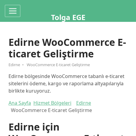
Tolga EGE
Edirne WooCommerce E-
ticaret Geliştirme
Edirne
WooCommerce E-ticaret Geliştirme
Edirne bölgesinde WooCommerce tabanlı e-ticaret
sitelerini ödeme, kargo ve raporlama altyapılarıyla
birlikte kuruyoruz.
Ana Sayfa
Hizmet Bölgeleri
Edirne
WooCommerce E-ticaret Geliştirme
Edirne için