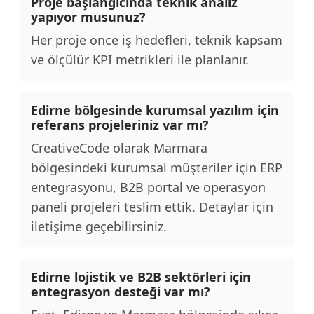
Proje başlangıcında teknik analiz
yapıyor musunuz?
Her proje önce iş hedefleri, teknik kapsam
ve ölçülür KPI metrikleri ile planlanır.
Edirne bölgesinde kurumsal yazılım için
referans projeleriniz var mı?
CreativeCode olarak Marmara
bölgesindeki kurumsal müşteriler için ERP
entegrasyonu, B2B portal ve operasyon
paneli projeleri teslim ettik. Detaylar için
iletişime geçebilirsiniz.
Edirne lojistik ve B2B sektörleri için
entegrasyon desteği var mı?