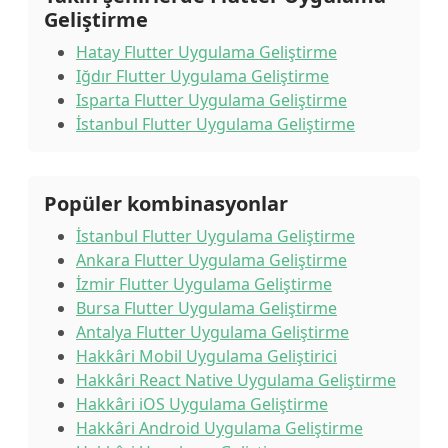
Geliştirme
Hatay Flutter Uygulama Geliştirme
Iğdır Flutter Uygulama Geliştirme
Isparta Flutter Uygulama Geliştirme
İstanbul Flutter Uygulama Geliştirme
Popüler kombinasyonlar
İstanbul Flutter Uygulama Geliştirme
Ankara Flutter Uygulama Geliştirme
İzmir Flutter Uygulama Geliştirme
Bursa Flutter Uygulama Geliştirme
Antalya Flutter Uygulama Geliştirme
Hakkâri Mobil Uygulama Geliştirici
Hakkâri React Native Uygulama Geliştirme
Hakkâri iOS Uygulama Geliştirme
Hakkâri Android Uygulama Geliştirme