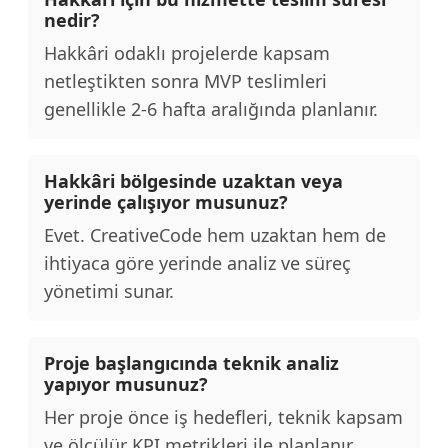
nedir?
Hakkâri odaklı projelerde kapsam
netleştikten sonra MVP teslimleri
genellikle 2-6 hafta aralığında planlanır.
Hakkâri bölgesinde uzaktan veya
yerinde çalışıyor musunuz?
Evet. CreativeCode hem uzaktan hem de
ihtiyaca göre yerinde analiz ve süreç
yönetimi sunar.
Proje başlangıcında teknik analiz
yapıyor musunuz?
Her proje önce iş hedefleri, teknik kapsam
ve ölçülür KPI metrikleri ile planlanır.