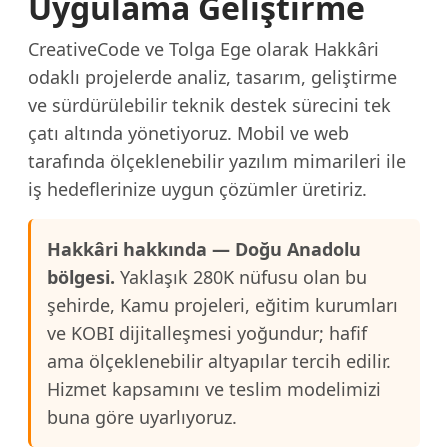
Uygulama Geliştirme
CreativeCode ve Tolga Ege olarak Hakkâri
odaklı projelerde analiz, tasarım, geliştirme
ve sürdürülebilir teknik destek sürecini tek
çatı altında yönetiyoruz. Mobil ve web
tarafında ölçeklenebilir yazılım mimarileri ile
iş hedeflerinize uygun çözümler üretiriz.
Hakkâri hakkında — Doğu Anadolu
bölgesi.
Yaklaşık 280K nüfusu olan bu
şehirde, Kamu projeleri, eğitim kurumları
ve KOBI dijitalleşmesi yoğundur; hafif
ama ölçeklenebilir altyapılar tercih edilir.
Hizmet kapsamını ve teslim modelimizi
buna göre uyarlıyoruz.