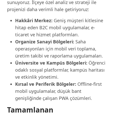
sunuyoruz. İlçeye özel analiz ve strateji ile
projenizi daha verimli hale getiriyoruz:
Hakkâri Merkez:
Geniş müşteri kitlesine
hitap eden B2C mobil uygulamalar, e-
ticaret ve hizmet platformları.
Organize Sanayi Bölgeleri:
Saha
operasyonları için mobil veri toplama,
üretim takibi ve raporlama uygulamaları.
Üniversite ve Kampüs Bölgeleri:
Öğrenci
odaklı sosyal platformlar, kampüs haritası
ve etkinlik yönetimi.
Kırsal ve Periferik Bölgeler:
Offline-first
mobil uygulamalar, düşük bant
genişliğinde çalışan PWA çözümleri.
Tamamlanan