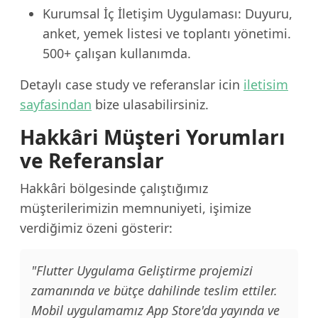
Kurumsal İç İletişim Uygulaması: Duyuru,
anket, yemek listesi ve toplantı yönetimi.
500+ çalışan kullanımda.
Detaylı case study ve referanslar icin
iletisim
sayfasindan
bize ulasabilirsiniz.
Hakkâri Müşteri Yorumları
ve Referanslar
Hakkâri bölgesinde çalıştığımız
müşterilerimizin memnuniyeti, işimize
verdiğimiz özeni gösterir:
"Flutter Uygulama Geliştirme projemizi
zamanında ve bütçe dahilinde teslim ettiler.
Mobil uygulamamız App Store'da yayında ve