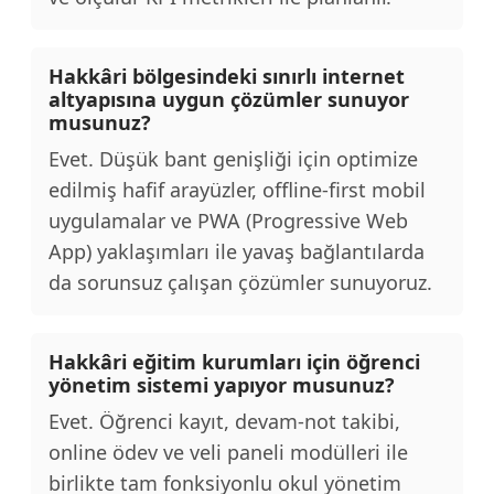
Hakkâri bölgesindeki sınırlı internet
altyapısına uygun çözümler sunuyor
musunuz?
Evet. Düşük bant genişliği için optimize
edilmiş hafif arayüzler, offline-first mobil
uygulamalar ve PWA (Progressive Web
App) yaklaşımları ile yavaş bağlantılarda
da sorunsuz çalışan çözümler sunuyoruz.
Hakkâri eğitim kurumları için öğrenci
yönetim sistemi yapıyor musunuz?
Evet. Öğrenci kayıt, devam-not takibi,
online ödev ve veli paneli modülleri ile
birlikte tam fonksiyonlu okul yönetim