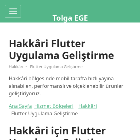
Tolga EGE
Hakkâri Flutter
Uygulama Geliştirme
Hakkâri
Flutter Uygulama Geliştirme
Hakkâri bölgesinde mobil tarafta hızlı yayına
alınabilen, performanslı ve ölçeklenebilir ürünler
geliştiriyoruz.
Ana Sayfa
Hizmet Bölgeleri
Hakkâri
Flutter Uygulama Geliştirme
Hakkâri için Flutter