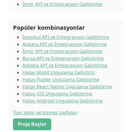
İzmir API ve Entegrasyon Geliştirme
Popüler kombinasyonlar
İstanbul API ve Entegrasyon Geliştirme
Ankara API ve Entegrasyon Geliştirme
İzmir API ve Entegrasyon Geliştirme
Bursa API ve Entegrasyon Geliştirme
Antalya API ve Entegrasyon Geliştirme
Hatay Mobil Uygulama Geliştirici
Hatay Flutter Uygulama Geliştirme
Hatay React Native Uygulama Geliştirme
Hatay iOS Uygulama Geliştirme
Hatay Android Uygulama Geliştirme
Tüm şehir ve hizmet sayfaları
Proje Başlat