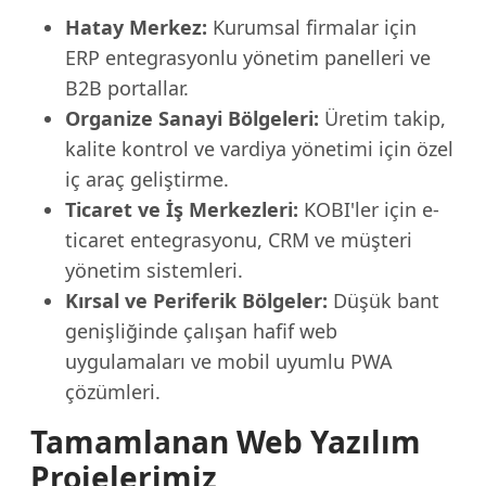
Hatay Merkez:
Kurumsal firmalar için
ERP entegrasyonlu yönetim panelleri ve
B2B portallar.
Organize Sanayi Bölgeleri:
Üretim takip,
kalite kontrol ve vardiya yönetimi için özel
iç araç geliştirme.
Ticaret ve İş Merkezleri:
KOBI'ler için e-
ticaret entegrasyonu, CRM ve müşteri
yönetim sistemleri.
Kırsal ve Periferik Bölgeler:
Düşük bant
genişliğinde çalışan hafif web
uygulamaları ve mobil uyumlu PWA
çözümleri.
Tamamlanan Web Yazılım
Projelerimiz