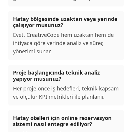
Hatay bölgesinde uzaktan veya yerinde
çalışıyor musunuz?
Evet. CreativeCode hem uzaktan hem de
ihtiyaca göre yerinde analiz ve süreç
yönetimi sunar.
Proje başlangıcında teknik analiz
yapıyor musunuz?
Her proje önce iş hedefleri, teknik kapsam
ve ölçülür KPI metrikleri ile planlanır.
Hatay otelleri için online rezervasyon
sistemi nasıl entegre ediliyor?