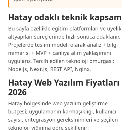
Hatay odaklı teknik kapsam
Bu sayfa özellikle eğitim platformları ve üyelik
altyapıları süreçlerinde hızlı sonuca odaklanır.
Projelerde teslim modeli olarak analiz + bilgi
mimarisi + MVP + canlıya alım yaklaşımını
uygularız. Tercih edilen teknoloji omurgası:
Node.js, Next.js, REST API, Nginx.
Hatay Web Yazılım Fiyatları
2026
Hatay bölgesinde web yazılım geliştirme
bütçesi; uygulamanın karmaşıklığı, kullanıcı
sayısı, entegrasyon gereksinimleri ve seçilen
teknoloji yığınına göre şekillenir: