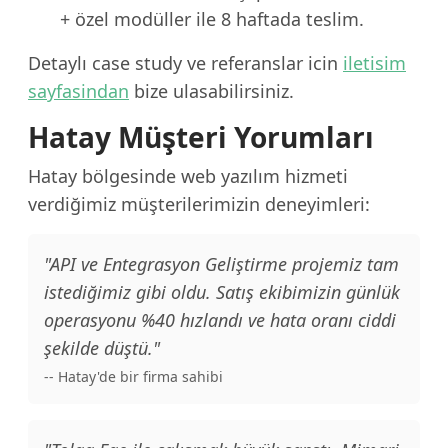
+ özel modüller ile 8 haftada teslim.
Detaylı case study ve referanslar icin
iletisim
sayfasindan
bize ulasabilirsiniz.
Hatay Müşteri Yorumları
Hatay bölgesinde web yazılım hizmeti
verdiğimiz müşterilerimizin deneyimleri:
"API ve Entegrasyon Geliştirme projemiz tam
istediğimiz gibi oldu. Satış ekibimizin günlük
operasyonu %40 hızlandı ve hata oranı ciddi
şekilde düştü."
-- Hatay'de bir firma sahibi