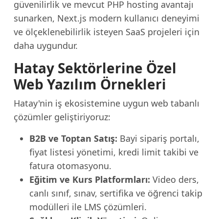
güvenilirlik ve mevcut PHP hosting avantajı
sunarken, Next.js modern kullanıcı deneyimi
ve ölçeklenebilirlik isteyen SaaS projeleri için
daha uygundur.
Hatay Sektörlerine Özel
Web Yazılım Örnekleri
Hatay'nin iş ekosistemine uygun web tabanlı
çözümler geliştiriyoruz:
B2B ve Toptan Satış:
Bayi sipariş portalı,
fiyat listesi yönetimi, kredi limit takibi ve
fatura otomasyonu.
Eğitim ve Kurs Platformları:
Video ders,
canlı sınıf, sınav, sertifika ve öğrenci takip
modülleri ile LMS çözümleri.