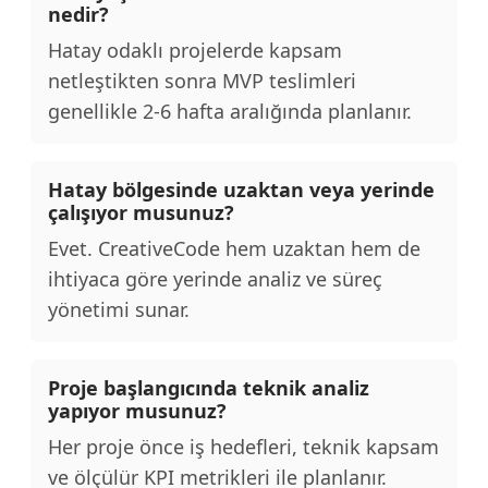
nedir?
Hatay odaklı projelerde kapsam
netleştikten sonra MVP teslimleri
genellikle 2-6 hafta aralığında planlanır.
Hatay bölgesinde uzaktan veya yerinde
çalışıyor musunuz?
Evet. CreativeCode hem uzaktan hem de
ihtiyaca göre yerinde analiz ve süreç
yönetimi sunar.
Proje başlangıcında teknik analiz
yapıyor musunuz?
Her proje önce iş hedefleri, teknik kapsam
ve ölçülür KPI metrikleri ile planlanır.