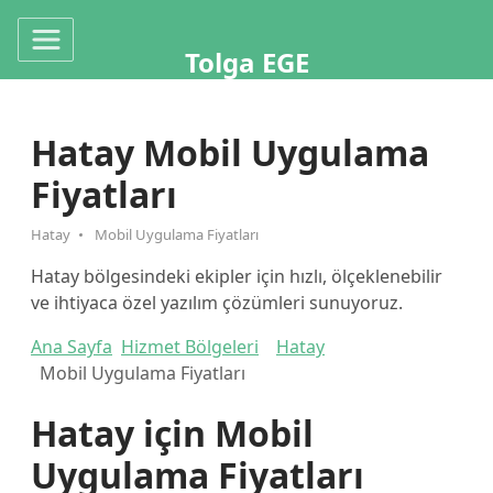
Tolga EGE
Hatay Mobil Uygulama
Fiyatları
Hatay
Mobil Uygulama Fiyatları
Hatay bölgesindeki ekipler için hızlı, ölçeklenebilir
ve ihtiyaca özel yazılım çözümleri sunuyoruz.
Ana Sayfa
Hizmet Bölgeleri
Hatay
Mobil Uygulama Fiyatları
Hatay için Mobil
Uygulama Fiyatları