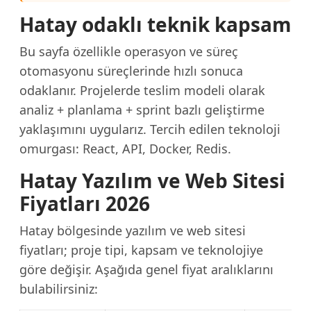
Hatay odaklı teknik kapsam
Bu sayfa özellikle operasyon ve süreç
otomasyonu süreçlerinde hızlı sonuca
odaklanır. Projelerde teslim modeli olarak
analiz + planlama + sprint bazlı geliştirme
yaklaşımını uygularız. Tercih edilen teknoloji
omurgası: React, API, Docker, Redis.
Hatay Yazılım ve Web Sitesi
Fiyatları 2026
Hatay bölgesinde yazılım ve web sitesi
fiyatları; proje tipi, kapsam ve teknolojiye
göre değişir. Aşağıda genel fiyat aralıklarını
bulabilirsiniz: