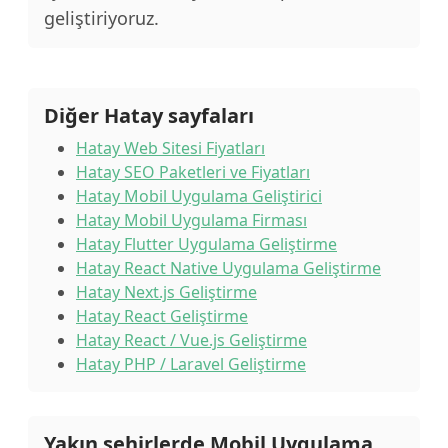
geliştiriyoruz.
Diğer Hatay sayfaları
Hatay Web Sitesi Fiyatları
Hatay SEO Paketleri ve Fiyatları
Hatay Mobil Uygulama Geliştirici
Hatay Mobil Uygulama Firması
Hatay Flutter Uygulama Geliştirme
Hatay React Native Uygulama Geliştirme
Hatay Next.js Geliştirme
Hatay React Geliştirme
Hatay React / Vue.js Geliştirme
Hatay PHP / Laravel Geliştirme
Yakın şehirlerde Mobil Uygulama