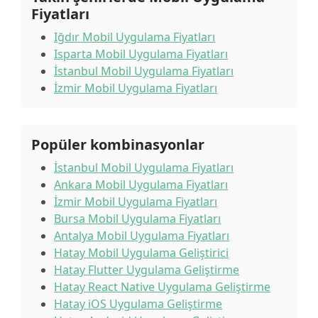
Fiyatları
Iğdır Mobil Uygulama Fiyatları
Isparta Mobil Uygulama Fiyatları
İstanbul Mobil Uygulama Fiyatları
İzmir Mobil Uygulama Fiyatları
Popüler kombinasyonlar
İstanbul Mobil Uygulama Fiyatları
Ankara Mobil Uygulama Fiyatları
İzmir Mobil Uygulama Fiyatları
Bursa Mobil Uygulama Fiyatları
Antalya Mobil Uygulama Fiyatları
Hatay Mobil Uygulama Geliştirici
Hatay Flutter Uygulama Geliştirme
Hatay React Native Uygulama Geliştirme
Hatay iOS Uygulama Geliştirme