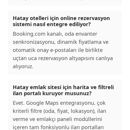
Hatay otelleri için online rezervasyon
sistemi nasıl entegre ediliyor?
Booking.com kanalı, oda envanter
senkronizasyonu, dinamik fiyatlama ve
otomatik onay e-postaları ile birlikte
uçtan uca rezervasyon altyapısını canlıya
alıyoruz.
Hatay emlak sitesi için harita ve filtreli
ilan portalı kuruyor musunuz?
Evet. Google Maps entegrasyonu, çok
kriterli filtre (oda, fiyat, lokasyon), ilan
verme ve emlakçı paneli modüllerini
içeren tam fonksiyonlu ilan portalları