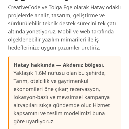
CreativeCode ve Tolga Ege olarak Hatay odaklı
projelerde analiz, tasarım, geliştirme ve
sürdürülebilir teknik destek sürecini tek çatı
altında yönetiyoruz. Mobil ve web tarafında
ölçeklenebilir yazılım mimarileri ile iş
hedeflerinize uygun çözümler üretiriz.
Hatay hakkında — Akdeniz bölgesi.
Yaklaşık 1.6M nüfusu olan bu şehirde,
Tarım, otelcilik ve gayrimenkul
ekonomileri öne çıkar; rezervasyon,
lokasyon-bazlı ve mevsimsel kampanya
altyapıları sıkça gündemde olur. Hizmet
kapsamını ve teslim modelimizi buna
göre uyarlıyoruz.