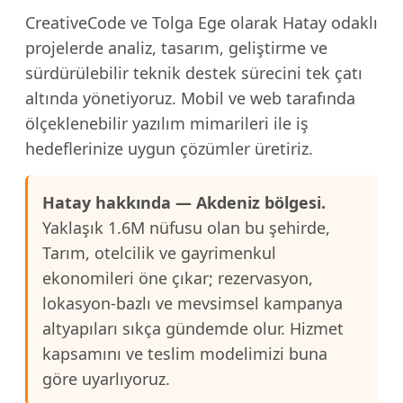
CreativeCode ve Tolga Ege olarak Hatay odaklı
projelerde analiz, tasarım, geliştirme ve
sürdürülebilir teknik destek sürecini tek çatı
altında yönetiyoruz. Mobil ve web tarafında
ölçeklenebilir yazılım mimarileri ile iş
hedeflerinize uygun çözümler üretiriz.
Hatay hakkında — Akdeniz bölgesi.
Yaklaşık 1.6M nüfusu olan bu şehirde,
Tarım, otelcilik ve gayrimenkul
ekonomileri öne çıkar; rezervasyon,
lokasyon-bazlı ve mevsimsel kampanya
altyapıları sıkça gündemde olur. Hizmet
kapsamını ve teslim modelimizi buna
göre uyarlıyoruz.