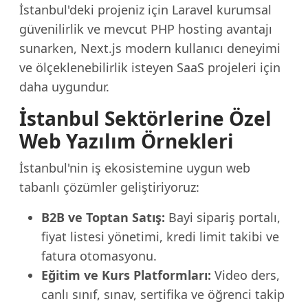
İstanbul'deki projeniz için Laravel kurumsal
güvenilirlik ve mevcut PHP hosting avantajı
sunarken, Next.js modern kullanıcı deneyimi
ve ölçeklenebilirlik isteyen SaaS projeleri için
daha uygundur.
İstanbul Sektörlerine Özel
Web Yazılım Örnekleri
İstanbul'nin iş ekosistemine uygun web
tabanlı çözümler geliştiriyoruz:
B2B ve Toptan Satış:
Bayi sipariş portalı,
fiyat listesi yönetimi, kredi limit takibi ve
fatura otomasyonu.
Eğitim ve Kurs Platformları:
Video ders,
canlı sınıf, sınav, sertifika ve öğrenci takip