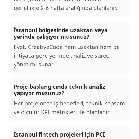
genellikle 2-6 hafta aralığında planlanır.
İstanbul bölgesinde uzaktan veya
yerinde çalışıyor musunuz?
Evet. CreativeCode hem uzaktan hem de
ihtiyaca göre yerinde analiz ve süreç
yönetimi sunar.
Proje başlangıcında teknik analiz
yapıyor musunuz?
Her proje önce iş hedefleri, teknik kapsam
ve ölçülür KPI metrikleri ile planlanır.
İstanbul fintech projeleri için PCI