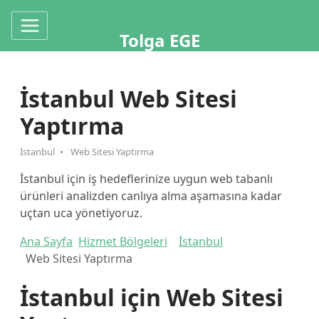
Tolga EGE
İstanbul Web Sitesi
Yaptırma
İstanbul
Web Sitesi Yaptırma
İstanbul için iş hedeflerinize uygun web tabanlı
ürünleri analizden canlıya alma aşamasına kadar
uçtan uca yönetiyoruz.
Ana Sayfa
Hizmet Bölgeleri
İstanbul
Web Sitesi Yaptırma
İstanbul için Web Sitesi