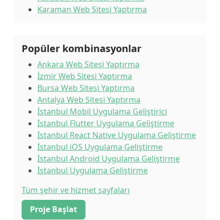
Karaman Web Sitesi Yaptırma
Popüler kombinasyonlar
Ankara Web Sitesi Yaptırma
İzmir Web Sitesi Yaptırma
Bursa Web Sitesi Yaptırma
Antalya Web Sitesi Yaptırma
İstanbul Mobil Uygulama Geliştirici
İstanbul Flutter Uygulama Geliştirme
İstanbul React Native Uygulama Geliştirme
İstanbul iOS Uygulama Geliştirme
İstanbul Android Uygulama Geliştirme
İstanbul Uygulama Geliştirme
Tüm şehir ve hizmet sayfaları
Proje Başlat