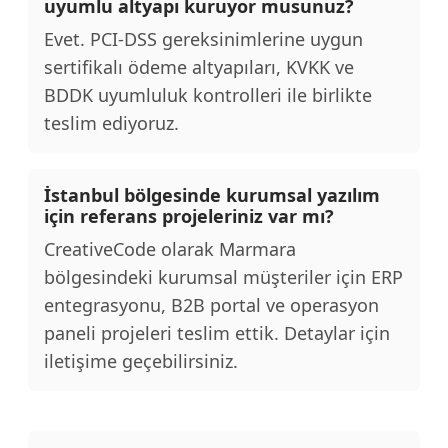
uyumlu altyapı kuruyor musunuz?
Evet. PCI-DSS gereksinimlerine uygun
sertifikalı ödeme altyapıları, KVKK ve
BDDK uyumluluk kontrolleri ile birlikte
teslim ediyoruz.
İstanbul bölgesinde kurumsal yazılım
için referans projeleriniz var mı?
CreativeCode olarak Marmara
bölgesindeki kurumsal müşteriler için ERP
entegrasyonu, B2B portal ve operasyon
paneli projeleri teslim ettik. Detaylar için
iletişime geçebilirsiniz.