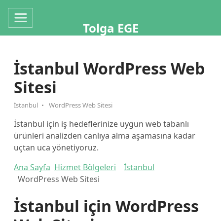
Tolga EGE
İstanbul WordPress Web
Sitesi
İstanbul
WordPress Web Sitesi
İstanbul için iş hedeflerinize uygun web tabanlı
ürünleri analizden canlıya alma aşamasına kadar
uçtan uca yönetiyoruz.
Ana Sayfa
Hizmet Bölgeleri
İstanbul
WordPress Web Sitesi
İstanbul için WordPress