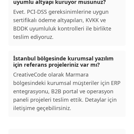
uyumlu altyapı kuruyor musunuz?
Evet. PCI-DSS gereksinimlerine uygun
sertifikalı ödeme altyapıları, KVKK ve
BDDK uyumluluk kontrolleri ile birlikte
teslim ediyoruz.
İstanbul bölgesinde kurumsal yazılım
için referans projeleriniz var mı?
CreativeCode olarak Marmara
bölgesindeki kurumsal müşteriler için ERP
entegrasyonu, B2B portal ve operasyon
paneli projeleri teslim ettik. Detaylar için
iletişime geçebilirsiniz.