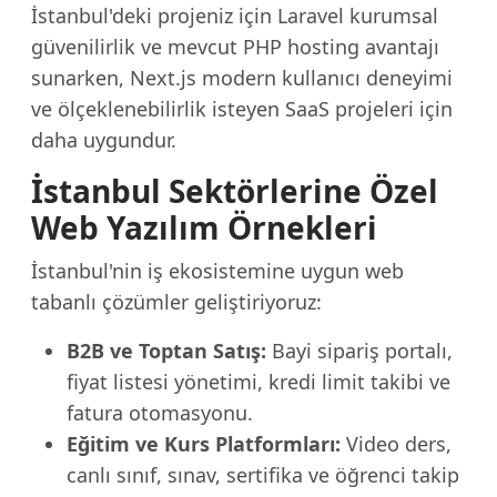
İstanbul'deki projeniz için Laravel kurumsal
güvenilirlik ve mevcut PHP hosting avantajı
sunarken, Next.js modern kullanıcı deneyimi
ve ölçeklenebilirlik isteyen SaaS projeleri için
daha uygundur.
İstanbul Sektörlerine Özel
Web Yazılım Örnekleri
İstanbul'nin iş ekosistemine uygun web
tabanlı çözümler geliştiriyoruz:
B2B ve Toptan Satış:
Bayi sipariş portalı,
fiyat listesi yönetimi, kredi limit takibi ve
fatura otomasyonu.
Eğitim ve Kurs Platformları:
Video ders,
canlı sınıf, sınav, sertifika ve öğrenci takip