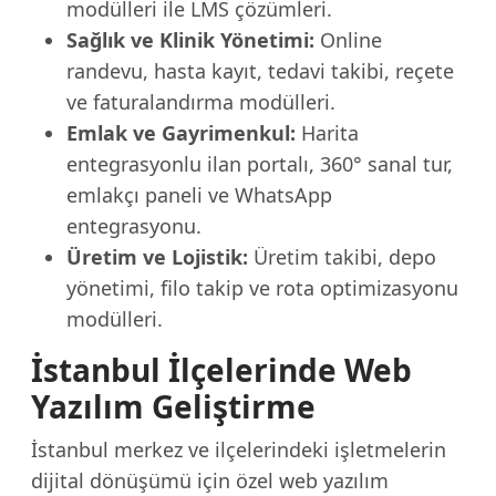
modülleri ile LMS çözümleri.
Sağlık ve Klinik Yönetimi:
Online
randevu, hasta kayıt, tedavi takibi, reçete
ve faturalandırma modülleri.
Emlak ve Gayrimenkul:
Harita
entegrasyonlu ilan portalı, 360° sanal tur,
emlakçı paneli ve WhatsApp
entegrasyonu.
Üretim ve Lojistik:
Üretim takibi, depo
yönetimi, filo takip ve rota optimizasyonu
modülleri.
İstanbul İlçelerinde Web
Yazılım Geliştirme
İstanbul merkez ve ilçelerindeki işletmelerin
dijital dönüşümü için özel web yazılım