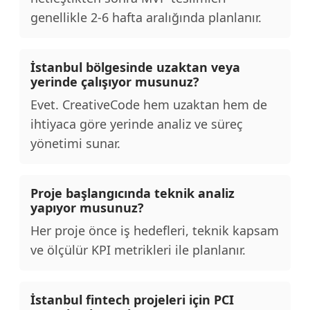
genellikle 2-6 hafta aralığında planlanır.
İstanbul bölgesinde uzaktan veya
yerinde çalışıyor musunuz?
Evet. CreativeCode hem uzaktan hem de
ihtiyaca göre yerinde analiz ve süreç
yönetimi sunar.
Proje başlangıcında teknik analiz
yapıyor musunuz?
Her proje önce iş hedefleri, teknik kapsam
ve ölçülür KPI metrikleri ile planlanır.
İstanbul fintech projeleri için PCI