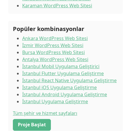
Karaman WordPress Web Sitesi
Popüler kombinasyonlar
Ankara WordPress Web Sitesi
İzmir WordPress Web Sitesi
Bursa WordPress Web Sitesi
Antalya WordPress Web Sitesi
İstanbul Mobil Uygulama Geliştirici
İstanbul Flutter Uygulama Geliştirme
İstanbul React Native Uygulama Geliştirme
İstanbul iOS Uygulama Geliştirme
İstanbul Android Uygulama Geliştirme
İstanbul Uygulama Geliştirme
Tüm şehir ve hizmet sayfaları
Proje Başlat