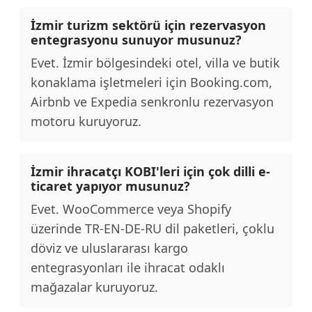
İzmir turizm sektörü için rezervasyon
entegrasyonu sunuyor musunuz?
Evet. İzmir bölgesindeki otel, villa ve butik
konaklama işletmeleri için Booking.com,
Airbnb ve Expedia senkronlu rezervasyon
motoru kuruyoruz.
İzmir ihracatçı KOBI'leri için çok dilli e-
ticaret yapıyor musunuz?
Evet. WooCommerce veya Shopify
üzerinde TR-EN-DE-RU dil paketleri, çoklu
döviz ve uluslararası kargo
entegrasyonları ile ihracat odaklı
mağazalar kuruyoruz.