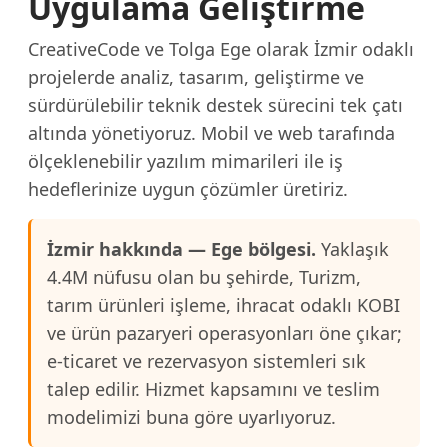
Uygulama Geliştirme
CreativeCode ve Tolga Ege olarak İzmir odaklı
projelerde analiz, tasarım, geliştirme ve
sürdürülebilir teknik destek sürecini tek çatı
altında yönetiyoruz. Mobil ve web tarafında
ölçeklenebilir yazılım mimarileri ile iş
hedeflerinize uygun çözümler üretiriz.
İzmir hakkında — Ege bölgesi.
Yaklaşık
4.4M nüfusu olan bu şehirde, Turizm,
tarım ürünleri işleme, ihracat odaklı KOBI
ve ürün pazaryeri operasyonları öne çıkar;
e-ticaret ve rezervasyon sistemleri sık
talep edilir. Hizmet kapsamını ve teslim
modelimizi buna göre uyarlıyoruz.