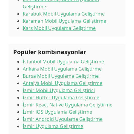
Geliştirme
Karabük Mobil Uygulama Geliştirme
Karaman Mobil Uygulama Geliştirme
Kars Mobil Uygulama Geliştirme
Popüler kombinasyonlar
İstanbul Mobil Uygulama Geliştirme
Ankara Mobil Uygulama Geliştirme
Bursa Mobil Uygulama Geliştirme
Antalya Mobil Uygulama Geliştirme
İzmir Mobil Uygulama Geliştirici
İzmir Flutter Uygulama Geliştirme
İzmir React Native Uygulama Geliştirme
İzmir iOS Uygulama Geliştirme
İzmir Android Uygulama Geliştirme
İzmir Uygulama Geliştirme