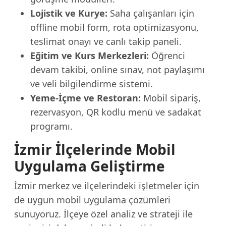
Lojistik ve Kurye:
Saha çalışanları için
offline mobil form, rota optimizasyonu,
teslimat onayı ve canlı takip paneli.
Eğitim ve Kurs Merkezleri:
Öğrenci
devam takibi, online sınav, not paylaşımı
ve veli bilgilendirme sistemi.
Yeme-İçme ve Restoran:
Mobil sipariş,
rezervasyon, QR kodlu menü ve sadakat
programı.
İzmir İlçelerinde Mobil
Uygulama Geliştirme
İzmir merkez ve ilçelerindeki işletmeler için
de uygun mobil uygulama çözümleri
sunuyoruz. İlçeye özel analiz ve strateji ile