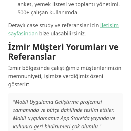
anket, yemek listesi ve toplantı yönetimi.
500+ çalışan kullanımda.
Detaylı case study ve referanslar icin
iletisim
sayfasindan
bize ulasabilirsiniz.
İzmir Müşteri Yorumları ve
Referanslar
İzmir bölgesinde çalıştığımız müşterilerimizin
memnuniyeti, işimize verdiğimiz özeni
gösterir:
"Mobil Uygulama Geliştirme projemizi
zamanında ve bütçe dahilinde teslim ettiler.
Mobil uygulamamız App Store'da yayında ve
kullanıcı geri bildirimleri çok olumlu."