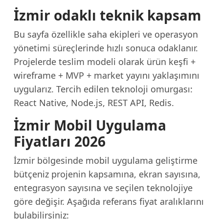
İzmir odaklı teknik kapsam
Bu sayfa özellikle saha ekipleri ve operasyon
yönetimi süreçlerinde hızlı sonuca odaklanır.
Projelerde teslim modeli olarak ürün keşfi +
wireframe + MVP + market yayını yaklaşımını
uygularız. Tercih edilen teknoloji omurgası:
React Native, Node.js, REST API, Redis.
İzmir Mobil Uygulama
Fiyatları 2026
İzmir bölgesinde mobil uygulama geliştirme
bütçeniz projenin kapsamına, ekran sayısına,
entegrasyon sayısına ve seçilen teknolojiye
göre değişir. Aşağıda referans fiyat aralıklarını
bulabilirsiniz: