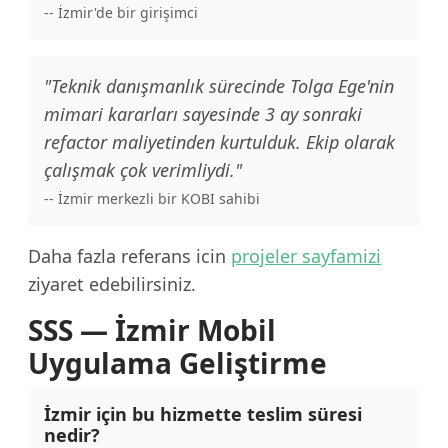
-- İzmir'de bir girişimci
"Teknik danışmanlık sürecinde Tolga Ege'nin
mimari kararları sayesinde 3 ay sonraki
refactor maliyetinden kurtulduk. Ekip olarak
çalışmak çok verimliydi."
-- İzmir merkezli bir KOBI sahibi
Daha fazla referans icin
projeler sayfamizi
ziyaret edebilirsiniz.
SSS — İzmir Mobil
Uygulama Geliştirme
İzmir için bu hizmette teslim süresi
nedir?