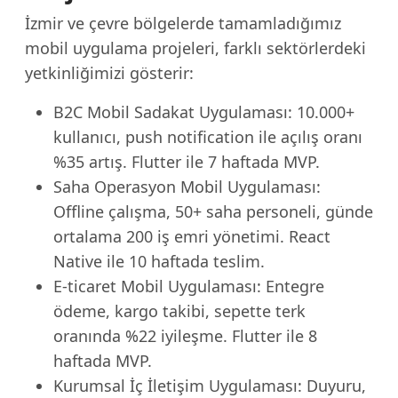
İzmir ve çevre bölgelerde tamamladığımız
mobil uygulama projeleri, farklı sektörlerdeki
yetkinliğimizi gösterir:
B2C Mobil Sadakat Uygulaması: 10.000+
kullanıcı, push notification ile açılış oranı
%35 artış. Flutter ile 7 haftada MVP.
Saha Operasyon Mobil Uygulaması:
Offline çalışma, 50+ saha personeli, günde
ortalama 200 iş emri yönetimi. React
Native ile 10 haftada teslim.
E-ticaret Mobil Uygulaması: Entegre
ödeme, kargo takibi, sepette terk
oranında %22 iyileşme. Flutter ile 8
haftada MVP.
Kurumsal İç İletişim Uygulaması: Duyuru,