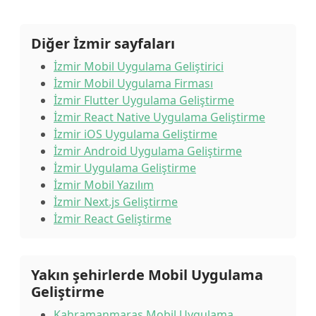
Diğer İzmir sayfaları
İzmir Mobil Uygulama Geliştirici
İzmir Mobil Uygulama Firması
İzmir Flutter Uygulama Geliştirme
İzmir React Native Uygulama Geliştirme
İzmir iOS Uygulama Geliştirme
İzmir Android Uygulama Geliştirme
İzmir Uygulama Geliştirme
İzmir Mobil Yazılım
İzmir Next.js Geliştirme
İzmir React Geliştirme
Yakın şehirlerde Mobil Uygulama
Geliştirme
Kahramanmaraş Mobil Uygulama