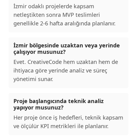
İzmir odaklı projelerde kapsam
netleştikten sonra MVP teslimleri
genellikle 2-6 hafta aralığında planlanır.
İzmir bölgesinde uzaktan veya yerinde
çalışıyor musunuz?
Evet. CreativeCode hem uzaktan hem de
ihtiyaca göre yerinde analiz ve süreç
yönetimi sunar.
Proje başlangıcında teknik analiz
yapıyor musunuz?
Her proje önce iş hedefleri, teknik kapsam
ve ölçülür KPI metrikleri ile planlanır.