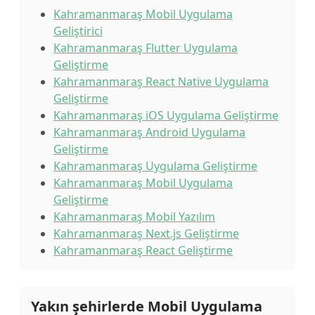
Kahramanmaraş Mobil Uygulama
Geliştirici
Kahramanmaraş Flutter Uygulama
Geliştirme
Kahramanmaraş React Native Uygulama
Geliştirme
Kahramanmaraş iOS Uygulama Geliştirme
Kahramanmaraş Android Uygulama
Geliştirme
Kahramanmaraş Uygulama Geliştirme
Kahramanmaraş Mobil Uygulama
Geliştirme
Kahramanmaraş Mobil Yazılım
Kahramanmaraş Next.js Geliştirme
Kahramanmaraş React Geliştirme
Yakın şehirlerde Mobil Uygulama