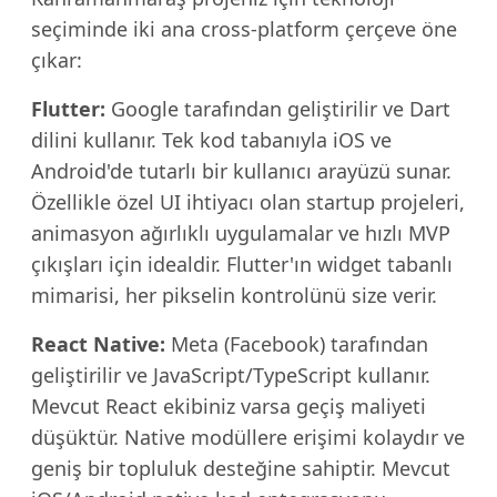
seçiminde iki ana cross-platform çerçeve öne
çıkar:
Flutter:
Google tarafından geliştirilir ve Dart
dilini kullanır. Tek kod tabanıyla iOS ve
Android'de tutarlı bir kullanıcı arayüzü sunar.
Özellikle özel UI ihtiyacı olan startup projeleri,
animasyon ağırlıklı uygulamalar ve hızlı MVP
çıkışları için idealdir. Flutter'ın widget tabanlı
mimarisi, her pikselin kontrolünü size verir.
React Native:
Meta (Facebook) tarafından
geliştirilir ve JavaScript/TypeScript kullanır.
Mevcut React ekibiniz varsa geçiş maliyeti
düşüktür. Native modüllere erişimi kolaydır ve
geniş bir topluluk desteğine sahiptir. Mevcut