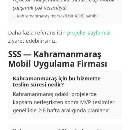
çalışmak çok verimliydi."
-- Kahramanmaraş merkezli bir KOBI sahibi
Daha fazla referans icin
projeler sayfamizi
ziyaret edebilirsiniz.
SSS — Kahramanmaraş
Mobil Uygulama Firması
Kahramanmaraş için bu hizmette
teslim süresi nedir?
Kahramanmaraş odaklı projelerde
kapsam netleştikten sonra MVP teslimleri
genellikle 2-6 hafta aralığında planlanır.