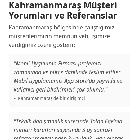
Kahramanmaraş Müşteri
Yorumları ve Referanslar
Kahramanmaraş bölgesinde çalıştığımız
müşterilerimizin memnuniyeti, işimize
verdiğimiz özeni gösterir:
"Mobil Uygulama Firması projemizi
zamanında ve bütçe dahilinde teslim ettiler.
Mobil uygulamamız App Store'da yayında ve
kullanıcı geri bildirimleri çok olumlu."
-- Kahramanmaraş'de bir girişimci
"Teknik danışmanlık sürecinde Tolga Ege'nin
mimari kararları sayesinde 3 ay sonraki
refactor maliyetinden kurtulduk. Ekip olarak