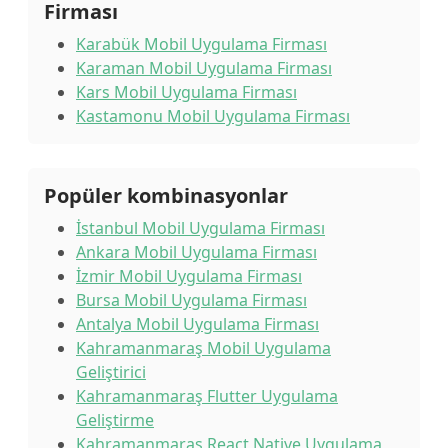
Firması
Karabük Mobil Uygulama Firması
Karaman Mobil Uygulama Firması
Kars Mobil Uygulama Firması
Kastamonu Mobil Uygulama Firması
Popüler kombinasyonlar
İstanbul Mobil Uygulama Firması
Ankara Mobil Uygulama Firması
İzmir Mobil Uygulama Firması
Bursa Mobil Uygulama Firması
Antalya Mobil Uygulama Firması
Kahramanmaraş Mobil Uygulama
Geliştirici
Kahramanmaraş Flutter Uygulama
Geliştirme
Kahramanmaraş React Native Uygulama