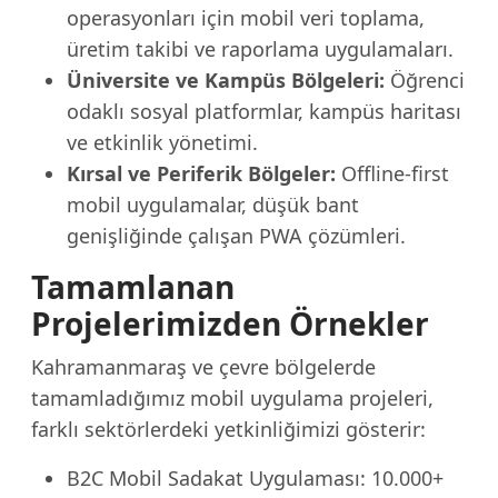
operasyonları için mobil veri toplama,
üretim takibi ve raporlama uygulamaları.
Üniversite ve Kampüs Bölgeleri:
Öğrenci
odaklı sosyal platformlar, kampüs haritası
ve etkinlik yönetimi.
Kırsal ve Periferik Bölgeler:
Offline-first
mobil uygulamalar, düşük bant
genişliğinde çalışan PWA çözümleri.
Tamamlanan
Projelerimizden Örnekler
Kahramanmaraş ve çevre bölgelerde
tamamladığımız mobil uygulama projeleri,
farklı sektörlerdeki yetkinliğimizi gösterir:
B2C Mobil Sadakat Uygulaması: 10.000+