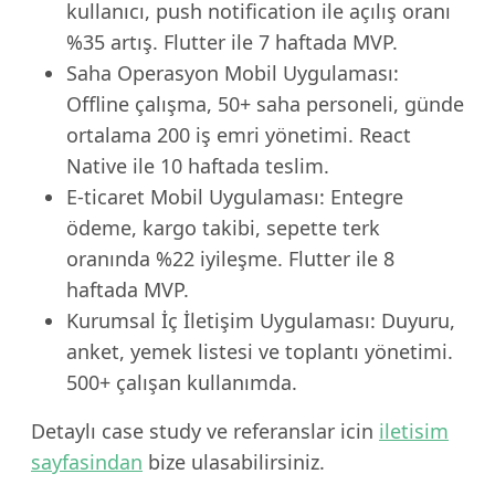
kullanıcı, push notification ile açılış oranı
%35 artış. Flutter ile 7 haftada MVP.
Saha Operasyon Mobil Uygulaması:
Offline çalışma, 50+ saha personeli, günde
ortalama 200 iş emri yönetimi. React
Native ile 10 haftada teslim.
E-ticaret Mobil Uygulaması: Entegre
ödeme, kargo takibi, sepette terk
oranında %22 iyileşme. Flutter ile 8
haftada MVP.
Kurumsal İç İletişim Uygulaması: Duyuru,
anket, yemek listesi ve toplantı yönetimi.
500+ çalışan kullanımda.
Detaylı case study ve referanslar icin
iletisim
sayfasindan
bize ulasabilirsiniz.