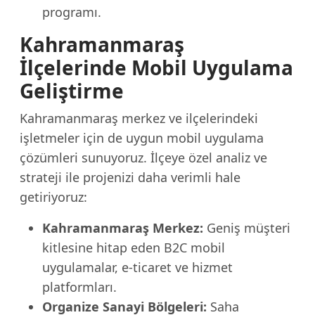
programı.
Kahramanmaraş
İlçelerinde Mobil Uygulama
Geliştirme
Kahramanmaraş merkez ve ilçelerindeki
işletmeler için de uygun mobil uygulama
çözümleri sunuyoruz. İlçeye özel analiz ve
strateji ile projenizi daha verimli hale
getiriyoruz:
Kahramanmaraş Merkez:
Geniş müşteri
kitlesine hitap eden B2C mobil
uygulamalar, e-ticaret ve hizmet
platformları.
Organize Sanayi Bölgeleri:
Saha