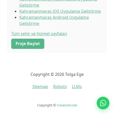
Geliştirme
Kahramanmaraş iOS Uygulama Geliştirme
Kahramanmaraş Android Uygulama
Geliştirme
Tüm şehir ve hizmet sayfaları
Proje Başlat
Copyright © 2026 Tolga Ege
Sitemap
Robots
LLMs
Copyright ©
CreativeCode