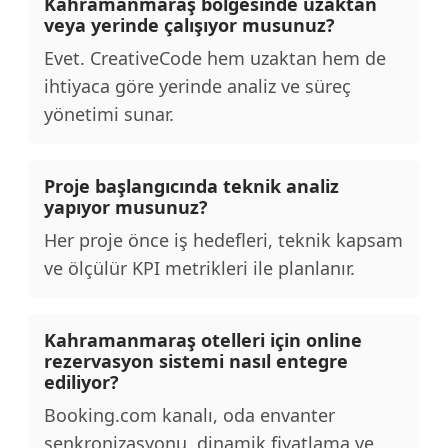
Kahramanmaraş bölgesinde uzaktan
veya yerinde çalışıyor musunuz?
Evet. CreativeCode hem uzaktan hem de
ihtiyaca göre yerinde analiz ve süreç
yönetimi sunar.
Proje başlangıcında teknik analiz
yapıyor musunuz?
Her proje önce iş hedefleri, teknik kapsam
ve ölçülür KPI metrikleri ile planlanır.
Kahramanmaraş otelleri için online
rezervasyon sistemi nasıl entegre
ediliyor?
Booking.com kanalı, oda envanter
senkronizasyonu, dinamik fiyatlama ve