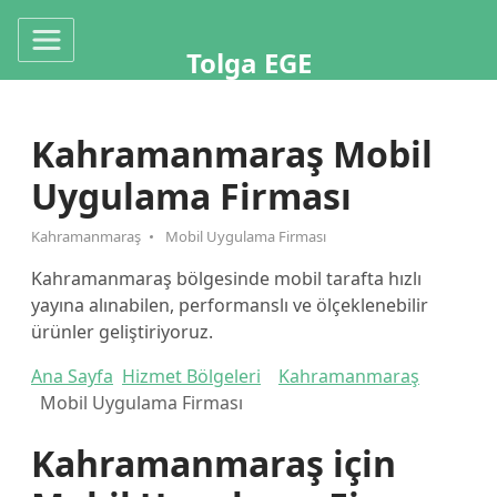
Tolga EGE
Kahramanmaraş Mobil
Uygulama Firması
Kahramanmaraş
Mobil Uygulama Firması
Kahramanmaraş bölgesinde mobil tarafta hızlı
yayına alınabilen, performanslı ve ölçeklenebilir
ürünler geliştiriyoruz.
Ana Sayfa
Hizmet Bölgeleri
Kahramanmaraş
Mobil Uygulama Firması
Kahramanmaraş için