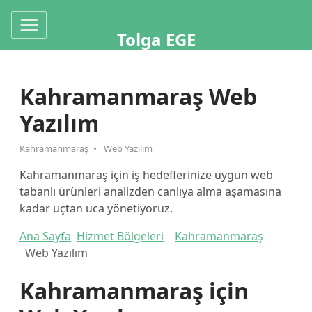
Tolga EGE
Kahramanmaraş Web
Yazılım
Kahramanmaraş
Web Yazılım
Kahramanmaraş için iş hedeflerinize uygun web
tabanlı ürünleri analizden canlıya alma aşamasına
kadar uçtan uca yönetiyoruz.
Ana Sayfa
Hizmet Bölgeleri
Kahramanmaraş
Web Yazılım
Kahramanmaraş için