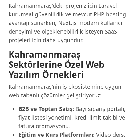
Kahramanmaraş'deki projeniz için Laravel
kurumsal güvenilirlik ve mevcut PHP hosting
avantajı sunarken, Next.js modern kullanıcı
deneyimi ve ölçeklenebilirlik isteyen SaaS
projeleri için daha uygundur.
Kahramanmaraş
Sektörlerine Özel Web
Yazılım Örnekleri
Kahramanmaraş'nin iş ekosistemine uygun
web tabanlı çözümler geliştiriyoruz:
B2B ve Toptan Satış:
Bayi sipariş portalı,
fiyat listesi yönetimi, kredi limit takibi ve
fatura otomasyonu.
Eğitim ve Kurs Platformları:
Video ders,