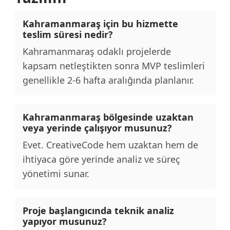
Kahramanmaraş için bu hizmette
teslim süresi nedir?
Kahramanmaraş odaklı projelerde
kapsam netleştikten sonra MVP teslimleri
genellikle 2-6 hafta aralığında planlanır.
Kahramanmaraş bölgesinde uzaktan
veya yerinde çalışıyor musunuz?
Evet. CreativeCode hem uzaktan hem de
ihtiyaca göre yerinde analiz ve süreç
yönetimi sunar.
Proje başlangıcında teknik analiz
yapıyor musunuz?