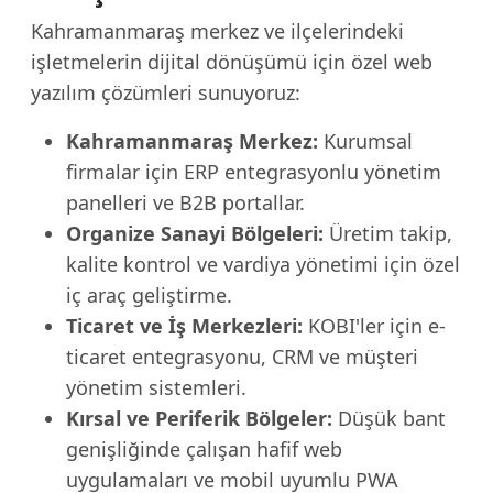
Kahramanmaraş merkez ve ilçelerindeki
işletmelerin dijital dönüşümü için özel web
yazılım çözümleri sunuyoruz:
Kahramanmaraş Merkez:
Kurumsal
firmalar için ERP entegrasyonlu yönetim
panelleri ve B2B portallar.
Organize Sanayi Bölgeleri:
Üretim takip,
kalite kontrol ve vardiya yönetimi için özel
iç araç geliştirme.
Ticaret ve İş Merkezleri:
KOBI'ler için e-
ticaret entegrasyonu, CRM ve müşteri
yönetim sistemleri.
Kırsal ve Periferik Bölgeler:
Düşük bant
genişliğinde çalışan hafif web
uygulamaları ve mobil uyumlu PWA