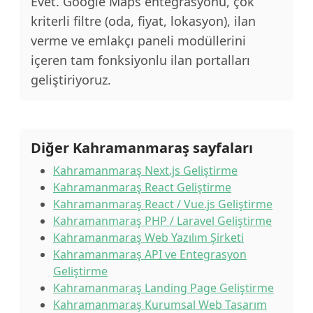
Evet. Google Maps entegrasyonu, çok
kriterli filtre (oda, fiyat, lokasyon), ilan
verme ve emlakçı paneli modüllerini
içeren tam fonksiyonlu ilan portalları
geliştiriyoruz.
Diğer Kahramanmaraş sayfaları
Kahramanmaraş Next.js Geliştirme
Kahramanmaraş React Geliştirme
Kahramanmaraş React / Vue.js Geliştirme
Kahramanmaraş PHP / Laravel Geliştirme
Kahramanmaraş Web Yazılım Şirketi
Kahramanmaraş API ve Entegrasyon
Geliştirme
Kahramanmaraş Landing Page Geliştirme
Kahramanmaraş Kurumsal Web Tasarım