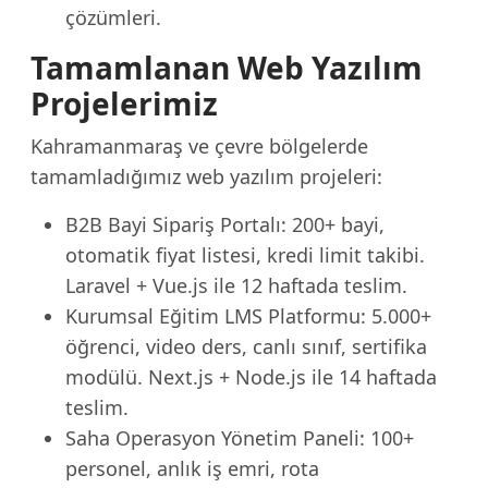
çözümleri.
Tamamlanan Web Yazılım
Projelerimiz
Kahramanmaraş ve çevre bölgelerde
tamamladığımız web yazılım projeleri:
B2B Bayi Sipariş Portalı: 200+ bayi,
otomatik fiyat listesi, kredi limit takibi.
Laravel + Vue.js ile 12 haftada teslim.
Kurumsal Eğitim LMS Platformu: 5.000+
öğrenci, video ders, canlı sınıf, sertifika
modülü. Next.js + Node.js ile 14 haftada
teslim.
Saha Operasyon Yönetim Paneli: 100+
personel, anlık iş emri, rota