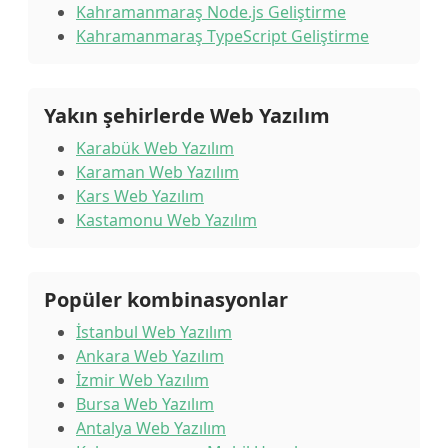
Kahramanmaraş Node.js Geliştirme
Kahramanmaraş TypeScript Geliştirme
Yakın şehirlerde Web Yazılım
Karabük Web Yazılım
Karaman Web Yazılım
Kars Web Yazılım
Kastamonu Web Yazılım
Popüler kombinasyonlar
İstanbul Web Yazılım
Ankara Web Yazılım
İzmir Web Yazılım
Bursa Web Yazılım
Antalya Web Yazılım