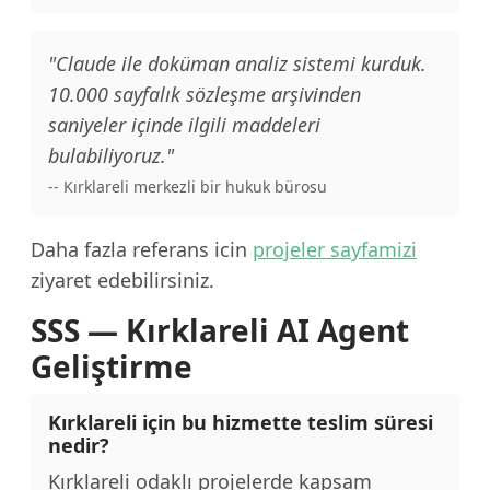
"Claude ile doküman analiz sistemi kurduk.
10.000 sayfalık sözleşme arşivinden
saniyeler içinde ilgili maddeleri
bulabiliyoruz."
-- Kırklareli merkezli bir hukuk bürosu
Daha fazla referans icin
projeler sayfamizi
ziyaret edebilirsiniz.
SSS — Kırklareli AI Agent
Geliştirme
Kırklareli için bu hizmette teslim süresi
nedir?
Kırklareli odaklı projelerde kapsam