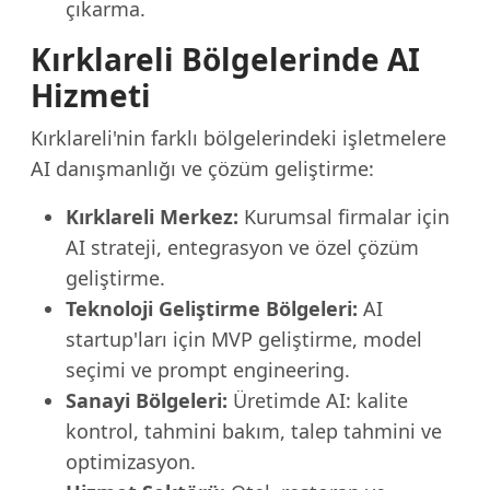
çıkarma.
Kırklareli Bölgelerinde AI
Hizmeti
Kırklareli'nin farklı bölgelerindeki işletmelere
AI danışmanlığı ve çözüm geliştirme:
Kırklareli Merkez:
Kurumsal firmalar için
AI strateji, entegrasyon ve özel çözüm
geliştirme.
Teknoloji Geliştirme Bölgeleri:
AI
startup'ları için MVP geliştirme, model
seçimi ve prompt engineering.
Sanayi Bölgeleri:
Üretimde AI: kalite
kontrol, tahmini bakım, talep tahmini ve
optimizasyon.