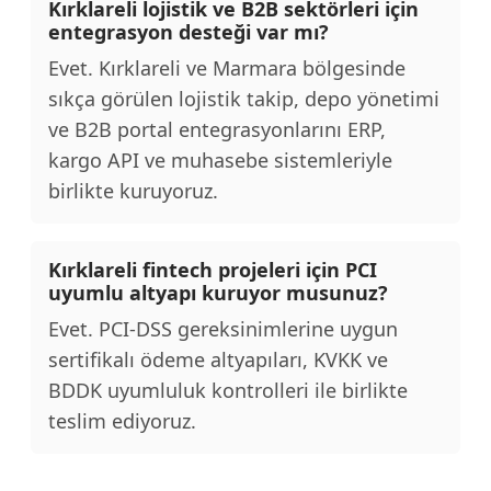
Kırklareli lojistik ve B2B sektörleri için
entegrasyon desteği var mı?
Evet. Kırklareli ve Marmara bölgesinde
sıkça görülen lojistik takip, depo yönetimi
ve B2B portal entegrasyonlarını ERP,
kargo API ve muhasebe sistemleriyle
birlikte kuruyoruz.
Kırklareli fintech projeleri için PCI
uyumlu altyapı kuruyor musunuz?
Evet. PCI-DSS gereksinimlerine uygun
sertifikalı ödeme altyapıları, KVKK ve
BDDK uyumluluk kontrolleri ile birlikte
teslim ediyoruz.