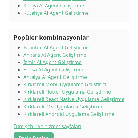
Konya AI Agent Geliştirme
Kütahya AI Agent Geliştirme
Popüler kombinasyonlar
İstanbul AI Agent Geliştirme
Ankara AI Agent Geliştirme
İzmir AI Agent Geliştirme
Bursa AI Agent Geliştirme
Antalya AI Agent Geliştirme
Kırklareli Mobil Uygulama Geliştirici
Kırklareli Flutter Uygulama Geliştirme
Kırklareli React Native Uygulama Geliştirme
Kırklareli iOS Uygulama Geliştirme
Kırklareli Android Uygulama Geliştirme
Tüm şehir ve hizmet sayfaları