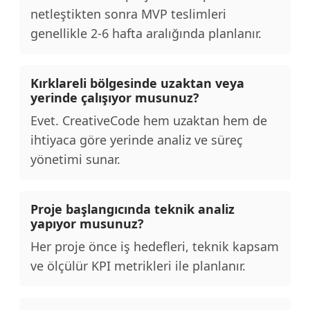
netleştikten sonra MVP teslimleri
genellikle 2-6 hafta aralığında planlanır.
Kırklareli bölgesinde uzaktan veya
yerinde çalışıyor musunuz?
Evet. CreativeCode hem uzaktan hem de
ihtiyaca göre yerinde analiz ve süreç
yönetimi sunar.
Proje başlangıcında teknik analiz
yapıyor musunuz?
Her proje önce iş hedefleri, teknik kapsam
ve ölçülür KPI metrikleri ile planlanır.