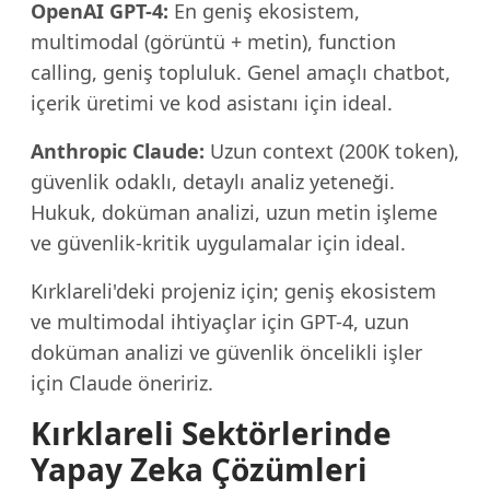
OpenAI GPT-4:
En geniş ekosistem,
multimodal (görüntü + metin), function
calling, geniş topluluk. Genel amaçlı chatbot,
içerik üretimi ve kod asistanı için ideal.
Anthropic Claude:
Uzun context (200K token),
güvenlik odaklı, detaylı analiz yeteneği.
Hukuk, doküman analizi, uzun metin işleme
ve güvenlik-kritik uygulamalar için ideal.
Kırklareli'deki projeniz için; geniş ekosistem
ve multimodal ihtiyaçlar için GPT-4, uzun
doküman analizi ve güvenlik öncelikli işler
için Claude öneririz.
Kırklareli Sektörlerinde
Yapay Zeka Çözümleri