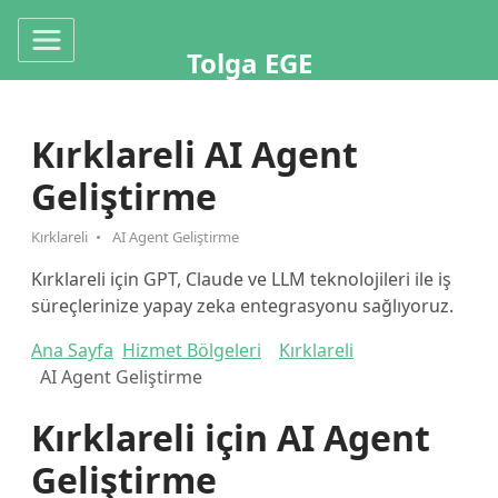
Tolga EGE
Kırklareli AI Agent
Geliştirme
Kırklareli
AI Agent Geliştirme
Kırklareli için GPT, Claude ve LLM teknolojileri ile iş
süreçlerinize yapay zeka entegrasyonu sağlıyoruz.
Ana Sayfa
Hizmet Bölgeleri
Kırklareli
AI Agent Geliştirme
Kırklareli için AI Agent
Geliştirme