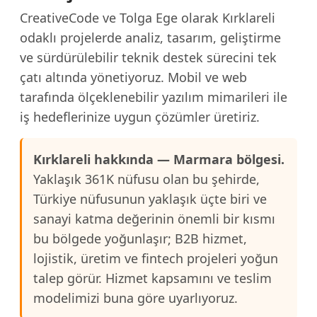
CreativeCode ve Tolga Ege olarak Kırklareli
odaklı projelerde analiz, tasarım, geliştirme
ve sürdürülebilir teknik destek sürecini tek
çatı altında yönetiyoruz. Mobil ve web
tarafında ölçeklenebilir yazılım mimarileri ile
iş hedeflerinize uygun çözümler üretiriz.
Kırklareli hakkında — Marmara bölgesi.
Yaklaşık 361K nüfusu olan bu şehirde,
Türkiye nüfusunun yaklaşık üçte biri ve
sanayi katma değerinin önemli bir kısmı
bu bölgede yoğunlaşır; B2B hizmet,
lojistik, üretim ve fintech projeleri yoğun
talep görür. Hizmet kapsamını ve teslim
modelimizi buna göre uyarlıyoruz.