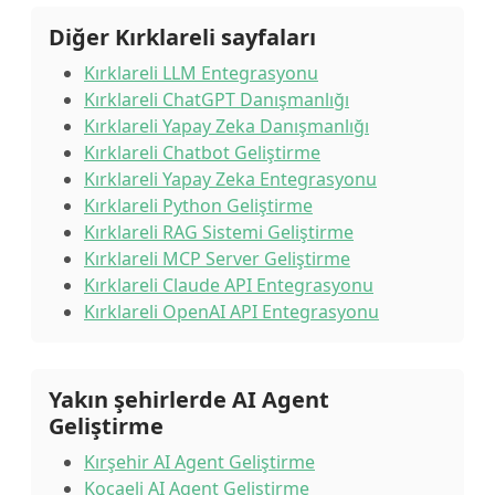
Diğer Kırklareli sayfaları
Kırklareli LLM Entegrasyonu
Kırklareli ChatGPT Danışmanlığı
Kırklareli Yapay Zeka Danışmanlığı
Kırklareli Chatbot Geliştirme
Kırklareli Yapay Zeka Entegrasyonu
Kırklareli Python Geliştirme
Kırklareli RAG Sistemi Geliştirme
Kırklareli MCP Server Geliştirme
Kırklareli Claude API Entegrasyonu
Kırklareli OpenAI API Entegrasyonu
Yakın şehirlerde AI Agent
Geliştirme
Kırşehir AI Agent Geliştirme
Kocaeli AI Agent Geliştirme