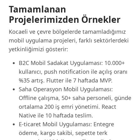
Tamamlanan
Projelerimizden Örnekler
Kocaeli ve çevre bölgelerde tamamladığımız
mobil uygulama projeleri, farklı sektörlerdeki
yetkinliğimizi gösterir:
B2C Mobil Sadakat Uygulaması: 10.000+
kullanıcı, push notification ile açılış oranı
%35 artış. Flutter ile 7 haftada MVP.
Saha Operasyon Mobil Uygulaması:
Offline çalışma, 50+ saha personeli, günde
ortalama 200 iş emri yönetimi. React
Native ile 10 haftada teslim.
E-ticaret Mobil Uygulaması: Entegre
ödeme, kargo takibi, sepette terk