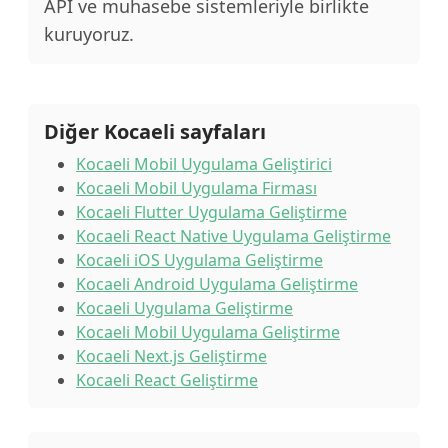
API ve muhasebe sistemleriyle birlikte
kuruyoruz.
Diğer Kocaeli sayfaları
Kocaeli Mobil Uygulama Geliştirici
Kocaeli Mobil Uygulama Firması
Kocaeli Flutter Uygulama Geliştirme
Kocaeli React Native Uygulama Geliştirme
Kocaeli iOS Uygulama Geliştirme
Kocaeli Android Uygulama Geliştirme
Kocaeli Uygulama Geliştirme
Kocaeli Mobil Uygulama Geliştirme
Kocaeli Next.js Geliştirme
Kocaeli React Geliştirme