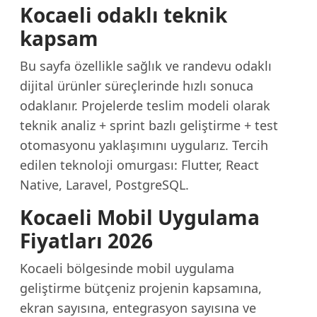
Kocaeli odaklı teknik
kapsam
Bu sayfa özellikle sağlık ve randevu odaklı
dijital ürünler süreçlerinde hızlı sonuca
odaklanır. Projelerde teslim modeli olarak
teknik analiz + sprint bazlı geliştirme + test
otomasyonu yaklaşımını uygularız. Tercih
edilen teknoloji omurgası: Flutter, React
Native, Laravel, PostgreSQL.
Kocaeli Mobil Uygulama
Fiyatları 2026
Kocaeli bölgesinde mobil uygulama
geliştirme bütçeniz projenin kapsamına,
ekran sayısına, entegrasyon sayısına ve