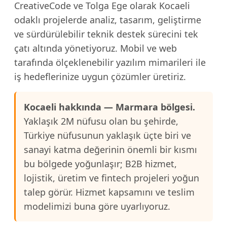
CreativeCode ve Tolga Ege olarak Kocaeli
odaklı projelerde analiz, tasarım, geliştirme
ve sürdürülebilir teknik destek sürecini tek
çatı altında yönetiyoruz. Mobil ve web
tarafında ölçeklenebilir yazılım mimarileri ile
iş hedeflerinize uygun çözümler üretiriz.
Kocaeli hakkında — Marmara bölgesi.
Yaklaşık 2M nüfusu olan bu şehirde,
Türkiye nüfusunun yaklaşık üçte biri ve
sanayi katma değerinin önemli bir kısmı
bu bölgede yoğunlaşır; B2B hizmet,
lojistik, üretim ve fintech projeleri yoğun
talep görür. Hizmet kapsamını ve teslim
modelimizi buna göre uyarlıyoruz.