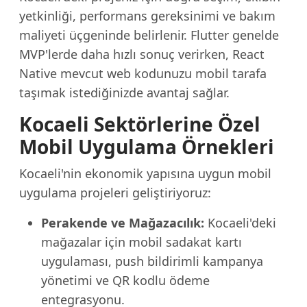
yetkinliği, performans gereksinimi ve bakım
maliyeti üçgeninde belirlenir. Flutter genelde
MVP'lerde daha hızlı sonuç verirken, React
Native mevcut web kodunuzu mobil tarafa
taşımak istediğinizde avantaj sağlar.
Kocaeli Sektörlerine Özel
Mobil Uygulama Örnekleri
Kocaeli'nin ekonomik yapısına uygun mobil
uygulama projeleri geliştiriyoruz:
Perakende ve Mağazacılık:
Kocaeli'deki
mağazalar için mobil sadakat kartı
uygulaması, push bildirimli kampanya
yönetimi ve QR kodlu ödeme
entegrasyonu.