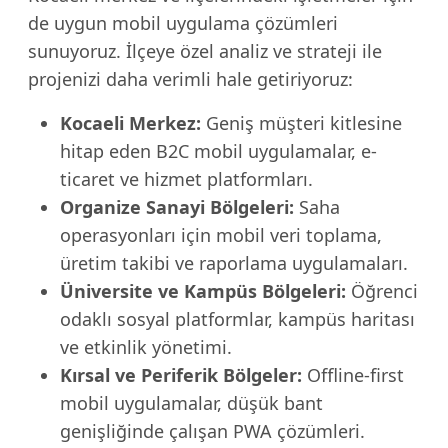
de uygun mobil uygulama çözümleri
sunuyoruz. İlçeye özel analiz ve strateji ile
projenizi daha verimli hale getiriyoruz:
Kocaeli Merkez:
Geniş müşteri kitlesine
hitap eden B2C mobil uygulamalar, e-
ticaret ve hizmet platformları.
Organize Sanayi Bölgeleri:
Saha
operasyonları için mobil veri toplama,
üretim takibi ve raporlama uygulamaları.
Üniversite ve Kampüs Bölgeleri:
Öğrenci
odaklı sosyal platformlar, kampüs haritası
ve etkinlik yönetimi.
Kırsal ve Periferik Bölgeler:
Offline-first
mobil uygulamalar, düşük bant
genişliğinde çalışan PWA çözümleri.