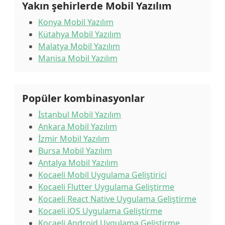
Yakın şehirlerde Mobil Yazılım
Konya Mobil Yazılım
Kütahya Mobil Yazılım
Malatya Mobil Yazılım
Manisa Mobil Yazılım
Popüler kombinasyonlar
İstanbul Mobil Yazılım
Ankara Mobil Yazılım
İzmir Mobil Yazılım
Bursa Mobil Yazılım
Antalya Mobil Yazılım
Kocaeli Mobil Uygulama Geliştirici
Kocaeli Flutter Uygulama Geliştirme
Kocaeli React Native Uygulama Geliştirme
Kocaeli iOS Uygulama Geliştirme
Kocaeli Android Uygulama Geliştirme