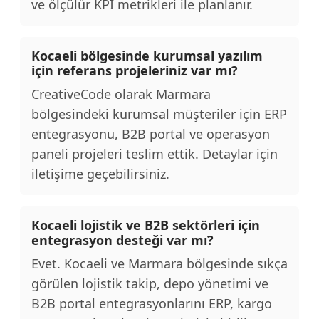
ve ölçülür KPI metrikleri ile planlanır.
Kocaeli bölgesinde kurumsal yazılım
için referans projeleriniz var mı?
CreativeCode olarak Marmara
bölgesindeki kurumsal müşteriler için ERP
entegrasyonu, B2B portal ve operasyon
paneli projeleri teslim ettik. Detaylar için
iletişime geçebilirsiniz.
Kocaeli lojistik ve B2B sektörleri için
entegrasyon desteği var mı?
Evet. Kocaeli ve Marmara bölgesinde sıkça
görülen lojistik takip, depo yönetimi ve
B2B portal entegrasyonlarını ERP, kargo