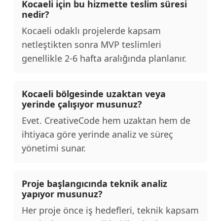
Kocaeli için bu hizmette teslim süresi
nedir?
Kocaeli odaklı projelerde kapsam
netleştikten sonra MVP teslimleri
genellikle 2-6 hafta aralığında planlanır.
Kocaeli bölgesinde uzaktan veya
yerinde çalışıyor musunuz?
Evet. CreativeCode hem uzaktan hem de
ihtiyaca göre yerinde analiz ve süreç
yönetimi sunar.
Proje başlangıcında teknik analiz
yapıyor musunuz?
Her proje önce iş hedefleri, teknik kapsam