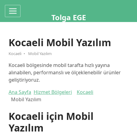
Tolga EGE
Kocaeli Mobil Yazılım
Kocaeli
Mobil Yazılım
Kocaeli bölgesinde mobil tarafta hızlı yayına
alınabilen, performanslı ve ölçeklenebilir ürünler
geliştiriyoruz.
Ana Sayfa
Hizmet Bölgeleri
Kocaeli
Mobil Yazılım
Kocaeli için Mobil
Yazılım