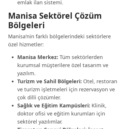
emlak ilan sistemi.
Manisa Sektörel Çözüm
Bölgeleri
Manisa'nin farklı bölgelerindeki sektörlere
özel hizmetler:
Manisa Merkez:
Tüm sektörlerden
kurumsal müşterilere özel tasarım ve
yazılım.
Turizm ve Sahil Bölgeleri:
Otel, restoran
ve turizm işletmeleri için rezervasyon ve
çok dilli çözümler.
Sağlık ve Eğitim Kampüsleri:
Klinik,
doktor ofisi ve eğitim kurumları için
sektörel yazılımlar.