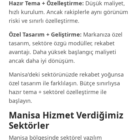
Hazır Tema + Özelleştirme:
Düşük maliyet,
hızlı kurulum. Ancak rakiplerle aynı görünüm
riski ve sınırlı özelleştirme.
Özel Tasarım + Geliştirme:
Markanıza özel
tasarım, sektöre özgü modüller, rekabet
avantajı. Daha yüksek başlangıç maliyeti
ancak daha iyi dönüşüm.
Manisa'deki sektörünüzde rekabet yoğunsa
özel tasarım ile farklılaşın. Bütçe sınırlıysa
hazır tema + sektörel özelleştirme ile
başlayın.
Manisa Hizmet Verdiğimiz
Sektörler
Manisa bölgesinde sektörel yazılım