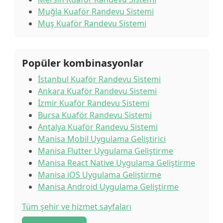
Muğla Kuaför Randevu Sistemi
Muş Kuaför Randevu Sistemi
Popüler kombinasyonlar
İstanbul Kuaför Randevu Sistemi
Ankara Kuaför Randevu Sistemi
İzmir Kuaför Randevu Sistemi
Bursa Kuaför Randevu Sistemi
Antalya Kuaför Randevu Sistemi
Manisa Mobil Uygulama Geliştirici
Manisa Flutter Uygulama Geliştirme
Manisa React Native Uygulama Geliştirme
Manisa iOS Uygulama Geliştirme
Manisa Android Uygulama Geliştirme
Tüm şehir ve hizmet sayfaları