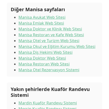
Diğer Manisa sayfaları
Manisa Avukat Web Sitesi
Manisa Emlak Web Sitesi
Manisa Doktor ve Klinik Web Sitesi
Manisa Restoran ve Kafe Web Sitesi
Manisa Otel ve Turizm Web Sitesi
Manisa Okul ve Eğitim Kurumu Web Sitesi
Manisa Diş Hekimi Web Sitesi
Manisa Doktor Web Sitesi
Manisa Restoran Web Sitesi
Manisa Otel Rezervasyon Sistemi
Yakın şehirlerde Kuaför Randevu
Sistemi
Mardin Kuaför Randevu Sistemi
Mersin Kuaför Randevu Sistemi