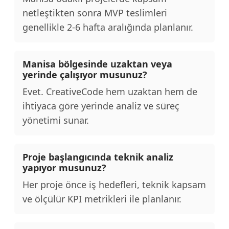
netleştikten sonra MVP teslimleri
genellikle 2-6 hafta aralığında planlanır.
Manisa bölgesinde uzaktan veya
yerinde çalışıyor musunuz?
Evet. CreativeCode hem uzaktan hem de
ihtiyaca göre yerinde analiz ve süreç
yönetimi sunar.
Proje başlangıcında teknik analiz
yapıyor musunuz?
Her proje önce iş hedefleri, teknik kapsam
ve ölçülür KPI metrikleri ile planlanır.