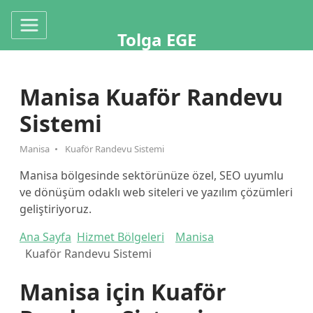
Tolga EGE
Manisa Kuaför Randevu
Sistemi
Manisa
Kuaför Randevu Sistemi
Manisa bölgesinde sektörünüze özel, SEO uyumlu
ve dönüşüm odaklı web siteleri ve yazılım çözümleri
geliştiriyoruz.
Ana Sayfa
Hizmet Bölgeleri
Manisa
Kuaför Randevu Sistemi
Manisa için Kuaför