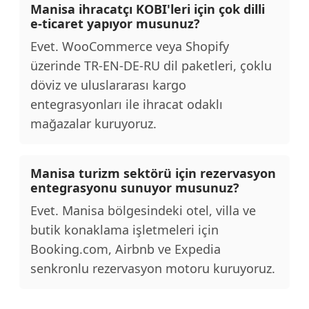
Manisa ihracatçı KOBI'leri için çok dilli
e-ticaret yapıyor musunuz?
Evet. WooCommerce veya Shopify
üzerinde TR-EN-DE-RU dil paketleri, çoklu
döviz ve uluslararası kargo
entegrasyonları ile ihracat odaklı
mağazalar kuruyoruz.
Manisa turizm sektörü için rezervasyon
entegrasyonu sunuyor musunuz?
Evet. Manisa bölgesindeki otel, villa ve
butik konaklama işletmeleri için
Booking.com, Airbnb ve Expedia
senkronlu rezervasyon motoru kuruyoruz.