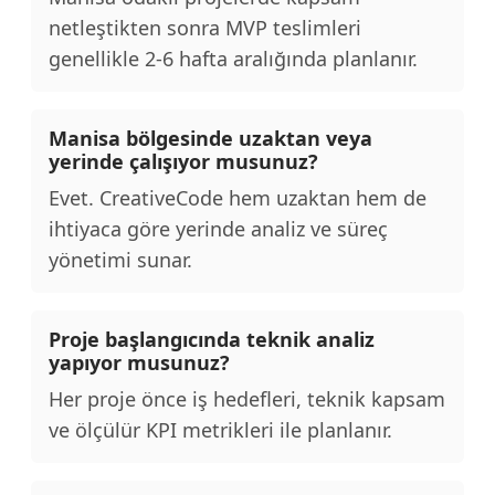
netleştikten sonra MVP teslimleri
genellikle 2-6 hafta aralığında planlanır.
Manisa bölgesinde uzaktan veya
yerinde çalışıyor musunuz?
Evet. CreativeCode hem uzaktan hem de
ihtiyaca göre yerinde analiz ve süreç
yönetimi sunar.
Proje başlangıcında teknik analiz
yapıyor musunuz?
Her proje önce iş hedefleri, teknik kapsam
ve ölçülür KPI metrikleri ile planlanır.