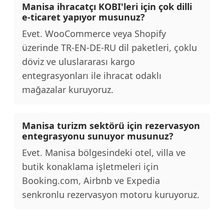
Manisa ihracatçı KOBI'leri için çok dilli
e-ticaret yapıyor musunuz?
Evet. WooCommerce veya Shopify
üzerinde TR-EN-DE-RU dil paketleri, çoklu
döviz ve uluslararası kargo
entegrasyonları ile ihracat odaklı
mağazalar kuruyoruz.
Manisa turizm sektörü için rezervasyon
entegrasyonu sunuyor musunuz?
Evet. Manisa bölgesindeki otel, villa ve
butik konaklama işletmeleri için
Booking.com, Airbnb ve Expedia
senkronlu rezervasyon motoru kuruyoruz.