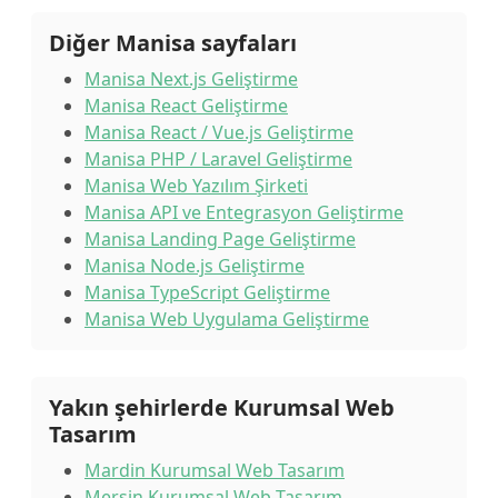
Diğer Manisa sayfaları
Manisa Next.js Geliştirme
Manisa React Geliştirme
Manisa React / Vue.js Geliştirme
Manisa PHP / Laravel Geliştirme
Manisa Web Yazılım Şirketi
Manisa API ve Entegrasyon Geliştirme
Manisa Landing Page Geliştirme
Manisa Node.js Geliştirme
Manisa TypeScript Geliştirme
Manisa Web Uygulama Geliştirme
Yakın şehirlerde Kurumsal Web
Tasarım
Mardin Kurumsal Web Tasarım
Mersin Kurumsal Web Tasarım