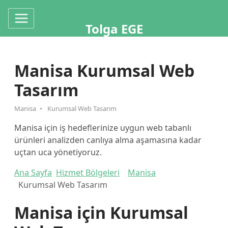
Tolga EGE
Manisa Kurumsal Web
Tasarım
Manisa
Kurumsal Web Tasarım
Manisa için iş hedeflerinize uygun web tabanlı
ürünleri analizden canlıya alma aşamasına kadar
uçtan uca yönetiyoruz.
Ana Sayfa
Hizmet Bölgeleri
Manisa
Kurumsal Web Tasarım
Manisa için Kurumsal