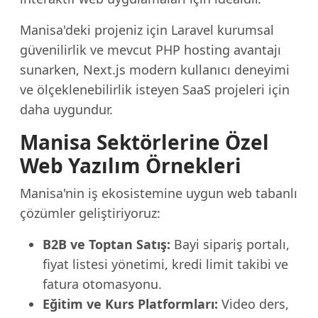
Manisa'deki projeniz için Laravel kurumsal
güvenilirlik ve mevcut PHP hosting avantajı
sunarken, Next.js modern kullanıcı deneyimi
ve ölçeklenebilirlik isteyen SaaS projeleri için
daha uygundur.
Manisa Sektörlerine Özel
Web Yazılım Örnekleri
Manisa'nin iş ekosistemine uygun web tabanlı
çözümler geliştiriyoruz:
B2B ve Toptan Satış:
Bayi sipariş portalı,
fiyat listesi yönetimi, kredi limit takibi ve
fatura otomasyonu.
Eğitim ve Kurs Platformları:
Video ders,