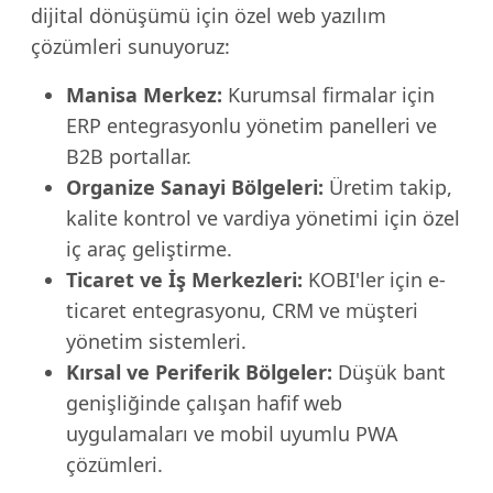
dijital dönüşümü için özel web yazılım
çözümleri sunuyoruz:
Manisa Merkez:
Kurumsal firmalar için
ERP entegrasyonlu yönetim panelleri ve
B2B portallar.
Organize Sanayi Bölgeleri:
Üretim takip,
kalite kontrol ve vardiya yönetimi için özel
iç araç geliştirme.
Ticaret ve İş Merkezleri:
KOBI'ler için e-
ticaret entegrasyonu, CRM ve müşteri
yönetim sistemleri.
Kırsal ve Periferik Bölgeler:
Düşük bant
genişliğinde çalışan hafif web
uygulamaları ve mobil uyumlu PWA
çözümleri.