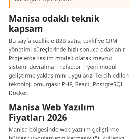
Manisa odaklı teknik
kapsam
Bu sayfa özellikle B2B satış, teklif ve CRM
yönetimi süreçlerinde hızlı sonuca odaklanır.
Projelerde teslim modeli olarak mevcut
sistemi devralma + refactor + yeni modül
geliştirme yaklaşımını uygularız. Tercih edilen
teknoloji omurgası: PHP, React, PostgreSQL,
Docker.
Manisa Web Yazılım
Fiyatları 2026
Manisa bölgesinde web yazılım geliştirme
bütçesi; uygulamanın karmaşıklığı, kullanıcı