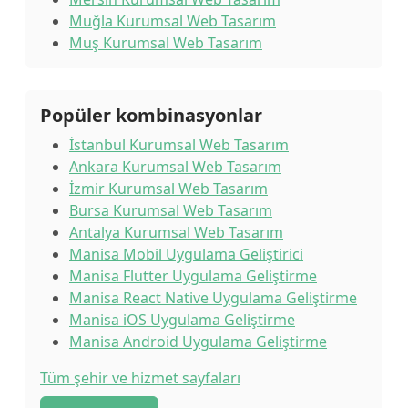
Muğla Kurumsal Web Tasarım
Muş Kurumsal Web Tasarım
Popüler kombinasyonlar
İstanbul Kurumsal Web Tasarım
Ankara Kurumsal Web Tasarım
İzmir Kurumsal Web Tasarım
Bursa Kurumsal Web Tasarım
Antalya Kurumsal Web Tasarım
Manisa Mobil Uygulama Geliştirici
Manisa Flutter Uygulama Geliştirme
Manisa React Native Uygulama Geliştirme
Manisa iOS Uygulama Geliştirme
Manisa Android Uygulama Geliştirme
Tüm şehir ve hizmet sayfaları