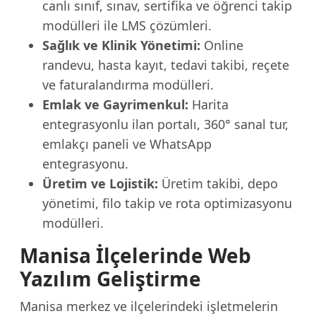
canlı sınıf, sınav, sertifika ve öğrenci takip
modülleri ile LMS çözümleri.
Sağlık ve Klinik Yönetimi:
Online
randevu, hasta kayıt, tedavi takibi, reçete
ve faturalandırma modülleri.
Emlak ve Gayrimenkul:
Harita
entegrasyonlu ilan portalı, 360° sanal tur,
emlakçı paneli ve WhatsApp
entegrasyonu.
Üretim ve Lojistik:
Üretim takibi, depo
yönetimi, filo takip ve rota optimizasyonu
modülleri.
Manisa İlçelerinde Web
Yazılım Geliştirme
Manisa merkez ve ilçelerindeki işletmelerin