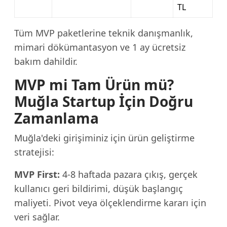
TL
Tüm MVP paketlerine teknik danışmanlık,
mimari dökümantasyon ve 1 ay ücretsiz
bakım dahildir.
MVP mi Tam Ürün mü?
Muğla Startup İçin Doğru
Zamanlama
Muğla'deki girişiminiz için ürün geliştirme
stratejisi:
MVP First:
4-8 haftada pazara çıkış, gerçek
kullanıcı geri bildirimi, düşük başlangıç
maliyeti. Pivot veya ölçeklendirme kararı için
veri sağlar.