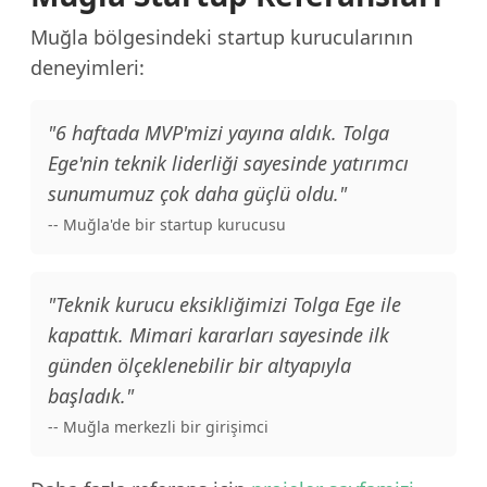
Muğla bölgesindeki startup kurucularının
deneyimleri:
"6 haftada MVP'mizi yayına aldık. Tolga
Ege'nin teknik liderliği sayesinde yatırımcı
sunumumuz çok daha güçlü oldu."
-- Muğla'de bir startup kurucusu
"Teknik kurucu eksikliğimizi Tolga Ege ile
kapattık. Mimari kararları sayesinde ilk
günden ölçeklenebilir bir altyapıyla
başladık."
-- Muğla merkezli bir girişimci