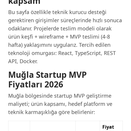
kapsam
Bu sayfa özellikle teknik kurucu desteği
gerektiren girişimler süreçlerinde hızlı sonuca
odaklanır. Projelerde teslim modeli olarak
ürün keşfi + wireframe + MVP teslimi (4-8
hafta) yaklaşımını uygularız. Tercih edilen
teknoloji omurgası: React, TypeScript, REST
API, Docker.
Muğla Startup MVP
Fiyatları 2026
Muğla bölgesinde startup MVP geliştirme
maliyeti; ürün kapsamı, hedef platform ve
teknik karmaşıklığa göre belirlenir:
Fiyat