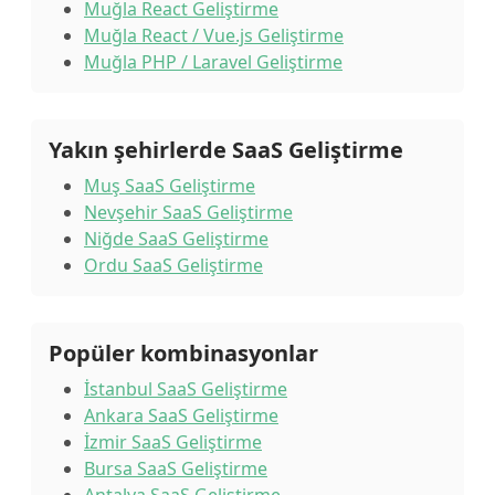
Muğla React Geliştirme
Muğla React / Vue.js Geliştirme
Muğla PHP / Laravel Geliştirme
Yakın şehirlerde SaaS Geliştirme
Muş SaaS Geliştirme
Nevşehir SaaS Geliştirme
Niğde SaaS Geliştirme
Ordu SaaS Geliştirme
Popüler kombinasyonlar
İstanbul SaaS Geliştirme
Ankara SaaS Geliştirme
İzmir SaaS Geliştirme
Bursa SaaS Geliştirme