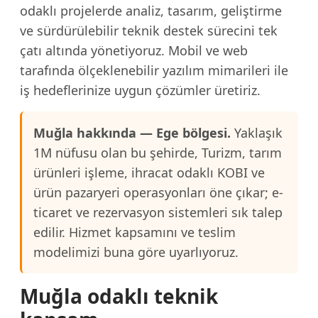
odaklı projelerde analiz, tasarım, geliştirme
ve sürdürülebilir teknik destek sürecini tek
çatı altında yönetiyoruz. Mobil ve web
tarafında ölçeklenebilir yazılım mimarileri ile
iş hedeflerinize uygun çözümler üretiriz.
Muğla hakkında — Ege bölgesi.
Yaklaşık
1M nüfusu olan bu şehirde, Turizm, tarım
ürünleri işleme, ihracat odaklı KOBI ve
ürün pazaryeri operasyonları öne çıkar; e-
ticaret ve rezervasyon sistemleri sık talep
edilir. Hizmet kapsamını ve teslim
modelimizi buna göre uyarlıyoruz.
Muğla odaklı teknik