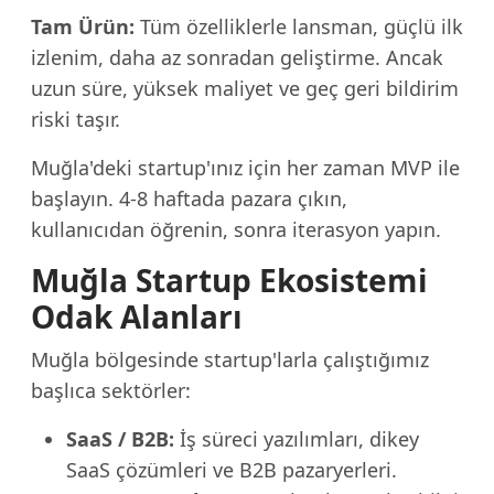
Tam Ürün:
Tüm özelliklerle lansman, güçlü ilk
izlenim, daha az sonradan geliştirme. Ancak
uzun süre, yüksek maliyet ve geç geri bildirim
riski taşır.
Muğla'deki startup'ınız için her zaman MVP ile
başlayın. 4-8 haftada pazara çıkın,
kullanıcıdan öğrenin, sonra iterasyon yapın.
Muğla Startup Ekosistemi
Odak Alanları
Muğla bölgesinde startup'larla çalıştığımız
başlıca sektörler:
SaaS / B2B:
İş süreci yazılımları, dikey
SaaS çözümleri ve B2B pazaryerleri.