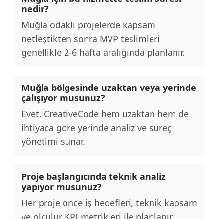
nedir?
Muğla odaklı projelerde kapsam
netleştikten sonra MVP teslimleri
genellikle 2-6 hafta aralığında planlanır.
Muğla bölgesinde uzaktan veya yerinde
çalışıyor musunuz?
Evet. CreativeCode hem uzaktan hem de
ihtiyaca göre yerinde analiz ve süreç
yönetimi sunar.
Proje başlangıcında teknik analiz
yapıyor musunuz?
Her proje önce iş hedefleri, teknik kapsam
ve ölçülür KPI metrikleri ile planlanır.