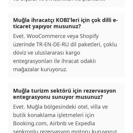
Muğla ihracatçı KOBI'leri için çok dilli e-
ticaret yapıyor musunuz?
Evet. WooCommerce veya Shopify
üzerinde TR-EN-DE-RU dil paketleri, çoklu
döviz ve uluslararası kargo
entegrasyonları ile ihracat odaklı
mağazalar kuruyoruz.
Muğla turizm sektörü için rezervasyon
entegrasyonu sunuyor musunuz?
Evet. Muğla bölgesindeki otel, villa ve
butik konaklama işletmeleri için
Booking.com, Airbnb ve Expedia
senkronlu rezervasyon motoru kuruyoruz.