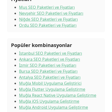
Muş SEO Paketleri ve Fiyatları
Nevşehir SEO Paketleri ve Fiyatları
Niğde SEO Paketleri ve Fiyatları
Ordu SEO Paketleri ve Fiyatları
Popüler kombinasyonlar
İstanbul SEO Paketleri ve Fiyatları
Ankara SEO Paketleri ve Fiyatları
İzmir SEO Paketleri ve Fiyatları
Bursa SEO Paketleri ve Fiyatları
Antalya SEO Paketleri ve Fiyatları
Muğla Mobil Uygulama Geliştirici
Muğla Flutter Uygulama Geliştirme
Muğla React Native Uygulama Geliştirme
Muğla iOS Uygulama Geliştirme
Muğla Android Uygulama Geliştirme