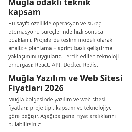
Muğla odaklı teknik
kapsam
Bu sayfa özellikle operasyon ve süreç
otomasyonu süreçlerinde hızlı sonuca
odaklanır. Projelerde teslim modeli olarak
analiz + planlama + sprint bazlı geliştirme
yaklaşımını uygularız. Tercih edilen teknoloji
omurgası: React, API, Docker, Redis.
Muğla Yazılım ve Web Sitesi
Fiyatları 2026
Muğla bölgesinde yazılım ve web sitesi
fiyatları; proje tipi, kapsam ve teknolojiye
göre değişir. Aşağıda genel fiyat aralıklarını
bulabilirsiniz: