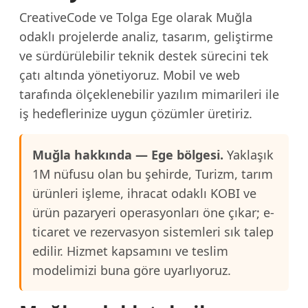
CreativeCode ve Tolga Ege olarak Muğla
odaklı projelerde analiz, tasarım, geliştirme
ve sürdürülebilir teknik destek sürecini tek
çatı altında yönetiyoruz. Mobil ve web
tarafında ölçeklenebilir yazılım mimarileri ile
iş hedeflerinize uygun çözümler üretiriz.
Muğla hakkında — Ege bölgesi.
Yaklaşık
1M nüfusu olan bu şehirde, Turizm, tarım
ürünleri işleme, ihracat odaklı KOBI ve
ürün pazaryeri operasyonları öne çıkar; e-
ticaret ve rezervasyon sistemleri sık talep
edilir. Hizmet kapsamını ve teslim
modelimizi buna göre uyarlıyoruz.