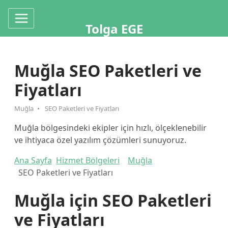
Tolga EGE
Muğla SEO Paketleri ve
Fiyatları
Muğla
SEO Paketleri ve Fiyatları
Muğla bölgesindeki ekipler için hızlı, ölçeklenebilir
ve ihtiyaca özel yazılım çözümleri sunuyoruz.
Ana Sayfa
Hizmet Bölgeleri
Muğla
SEO Paketleri ve Fiyatları
Muğla için SEO Paketleri
ve Fiyatları