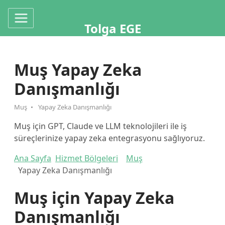
Tolga EGE
Muş Yapay Zeka
Danışmanlığı
Muş
Yapay Zeka Danışmanlığı
Muş için GPT, Claude ve LLM teknolojileri ile iş
süreçlerinize yapay zeka entegrasyonu sağlıyoruz.
Ana Sayfa
Hizmet Bölgeleri
Muş
Yapay Zeka Danışmanlığı
Muş için Yapay Zeka
Danışmanlığı