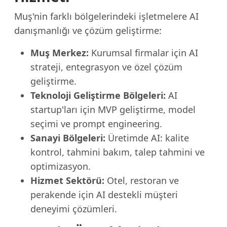
Muş'nin farklı bölgelerindeki işletmelere AI
danışmanlığı ve çözüm geliştirme:
Muş Merkez:
Kurumsal firmalar için AI
strateji, entegrasyon ve özel çözüm
geliştirme.
Teknoloji Geliştirme Bölgeleri:
AI
startup'ları için MVP geliştirme, model
seçimi ve prompt engineering.
Sanayi Bölgeleri:
Üretimde AI: kalite
kontrol, tahmini bakım, talep tahmini ve
optimizasyon.
Hizmet Sektörü:
Otel, restoran ve
perakende için AI destekli müşteri
deneyimi çözümleri.