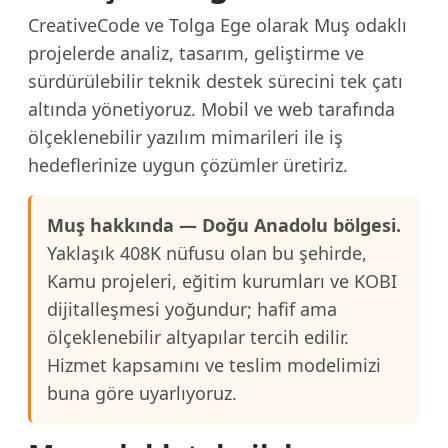
CreativeCode ve Tolga Ege olarak Muş odaklı
projelerde analiz, tasarım, geliştirme ve
sürdürülebilir teknik destek sürecini tek çatı
altında yönetiyoruz. Mobil ve web tarafında
ölçeklenebilir yazılım mimarileri ile iş
hedeflerinize uygun çözümler üretiriz.
Muş hakkında — Doğu Anadolu bölgesi.
Yaklaşık 408K nüfusu olan bu şehirde,
Kamu projeleri, eğitim kurumları ve KOBI
dijitalleşmesi yoğundur; hafif ama
ölçeklenebilir altyapılar tercih edilir.
Hizmet kapsamını ve teslim modelimizi
buna göre uyarlıyoruz.