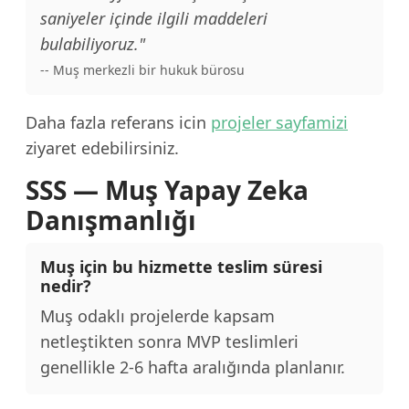
saniyeler içinde ilgili maddeleri
bulabiliyoruz."
-- Muş merkezli bir hukuk bürosu
Daha fazla referans icin
projeler sayfamizi
ziyaret edebilirsiniz.
SSS — Muş Yapay Zeka
Danışmanlığı
Muş için bu hizmette teslim süresi
nedir?
Muş odaklı projelerde kapsam
netleştikten sonra MVP teslimleri
genellikle 2-6 hafta aralığında planlanır.