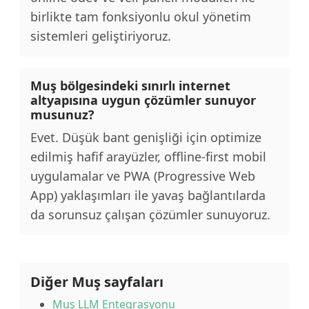
birlikte tam fonksiyonlu okul yönetim
sistemleri geliştiriyoruz.
Muş bölgesindeki sınırlı internet
altyapısına uygun çözümler sunuyor
musunuz?
Evet. Düşük bant genişliği için optimize
edilmiş hafif arayüzler, offline-first mobil
uygulamalar ve PWA (Progressive Web
App) yaklaşımları ile yavaş bağlantılarda
da sorunsuz çalışan çözümler sunuyoruz.
Diğer Muş sayfaları
Muş LLM Entegrasyonu