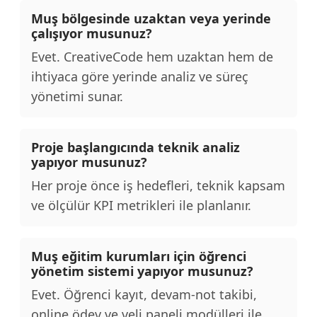
Muş bölgesinde uzaktan veya yerinde
çalışıyor musunuz?
Evet. CreativeCode hem uzaktan hem de
ihtiyaca göre yerinde analiz ve süreç
yönetimi sunar.
Proje başlangıcında teknik analiz
yapıyor musunuz?
Her proje önce iş hedefleri, teknik kapsam
ve ölçülür KPI metrikleri ile planlanır.
Muş eğitim kurumları için öğrenci
yönetim sistemi yapıyor musunuz?
Evet. Öğrenci kayıt, devam-not takibi,
online ödev ve veli paneli modülleri ile