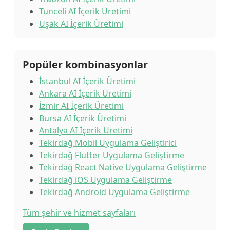
Tunceli AI İçerik Üretimi
Uşak AI İçerik Üretimi
Popüler kombinasyonlar
İstanbul AI İçerik Üretimi
Ankara AI İçerik Üretimi
İzmir AI İçerik Üretimi
Bursa AI İçerik Üretimi
Antalya AI İçerik Üretimi
Tekirdağ Mobil Uygulama Geliştirici
Tekirdağ Flutter Uygulama Geliştirme
Tekirdağ React Native Uygulama Geliştirme
Tekirdağ iOS Uygulama Geliştirme
Tekirdağ Android Uygulama Geliştirme
Tüm şehir ve hizmet sayfaları