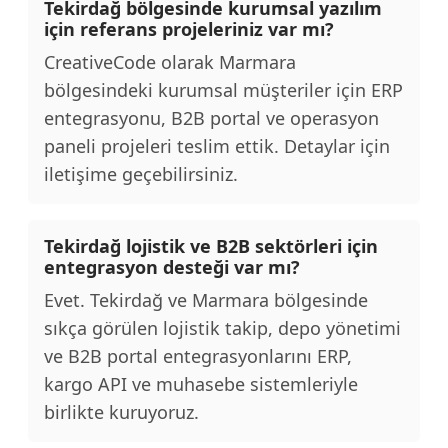
Tekirdağ bölgesinde kurumsal yazılım
için referans projeleriniz var mı?
CreativeCode olarak Marmara
bölgesindeki kurumsal müşteriler için ERP
entegrasyonu, B2B portal ve operasyon
paneli projeleri teslim ettik. Detaylar için
iletişime geçebilirsiniz.
Tekirdağ lojistik ve B2B sektörleri için
entegrasyon desteği var mı?
Evet. Tekirdağ ve Marmara bölgesinde
sıkça görülen lojistik takip, depo yönetimi
ve B2B portal entegrasyonlarını ERP,
kargo API ve muhasebe sistemleriyle
birlikte kuruyoruz.