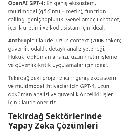
OpenAI GPT-4:
En geniş ekosistem,
multimodal (görüntü + metin), function
calling, geniş topluluk. Genel amaçlı chatbot,
içerik üretimi ve kod asistanı için ideal.
Anthropic Claude:
Uzun context (200K token),
güvenlik odaklı, detaylı analiz yeteneği.
Hukuk, doküman analizi, uzun metin işleme
ve güvenlik-kritik uygulamalar için ideal.
Tekirdağ'deki projeniz için; geniş ekosistem
ve multimodal ihtiyaçlar için GPT-4, uzun
doküman analizi ve güvenlik öncelikli işler
için Claude öneririz.
Tekirdağ Sektörlerinde
Yapay Zeka Çözümleri