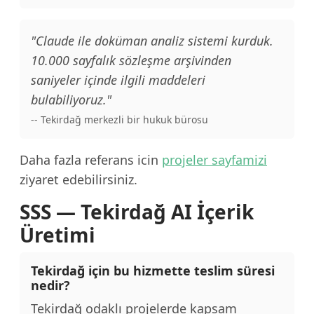
"Claude ile doküman analiz sistemi kurduk.
10.000 sayfalık sözleşme arşivinden
saniyeler içinde ilgili maddeleri
bulabiliyoruz."
-- Tekirdağ merkezli bir hukuk bürosu
Daha fazla referans icin
projeler sayfamizi
ziyaret edebilirsiniz.
SSS — Tekirdağ AI İçerik
Üretimi
Tekirdağ için bu hizmette teslim süresi
nedir?
Tekirdağ odaklı projelerde kapsam