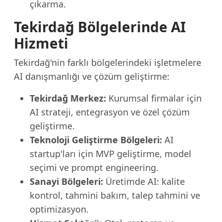
çıkarma.
Tekirdağ Bölgelerinde AI
Hizmeti
Tekirdağ'nin farklı bölgelerindeki işletmelere
AI danışmanlığı ve çözüm geliştirme:
Tekirdağ Merkez:
Kurumsal firmalar için
AI strateji, entegrasyon ve özel çözüm
geliştirme.
Teknoloji Geliştirme Bölgeleri:
AI
startup'ları için MVP geliştirme, model
seçimi ve prompt engineering.
Sanayi Bölgeleri:
Üretimde AI: kalite
kontrol, tahmini bakım, talep tahmini ve
optimizasyon.