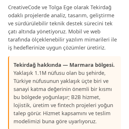
CreativeCode ve Tolga Ege olarak Tekirdağ
odaklı projelerde analiz, tasarım, geliştirme
ve sürdürülebilir teknik destek sürecini tek
çatı altında yönetiyoruz. Mobil ve web
tarafında ölçeklenebilir yazılım mimarileri ile
iş hedeflerinize uygun çözümler üretiriz.
Tekirdağ hakkında — Marmara bölgesi.
Yaklaşık 1.1M nüfusu olan bu şehirde,
Türkiye nüfusunun yaklaşık üçte biri ve
sanayi katma değerinin önemli bir kısmı
bu bölgede yoğunlaşır; B2B hizmet,
lojistik, üretim ve fintech projeleri yoğun
talep görür. Hizmet kapsamını ve teslim
modelimizi buna göre uyarlıyoruz.