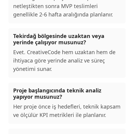
netleştikten sonra MVP teslimleri
genellikle 2-6 hafta aralığında planlanır.
Tekirdağ bölgesinde uzaktan veya
yerinde çalışıyor musunuz?
Evet. CreativeCode hem uzaktan hem de
ihtiyaca göre yerinde analiz ve süreç
yönetimi sunar.
Proje başlangıcında teknik analiz
yapıyor musunuz?
Her proje önce iş hedefleri, teknik kapsam
ve ölçülür KPI metrikleri ile planlanır.