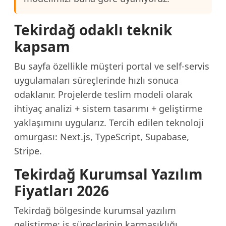
Tekirdağ odaklı teknik
kapsam
Bu sayfa özellikle müşteri portal ve self-servis
uygulamaları süreçlerinde hızlı sonuca
odaklanır. Projelerde teslim modeli olarak
ihtiyaç analizi + sistem tasarımı + geliştirme
yaklaşımını uygularız. Tercih edilen teknoloji
omurgası: Next.js, TypeScript, Supabase,
Stripe.
Tekirdağ Kurumsal Yazılım
Fiyatları 2026
Tekirdağ bölgesinde kurumsal yazılım
geliştirme; iş süreçlerinin karmaşıklığı,