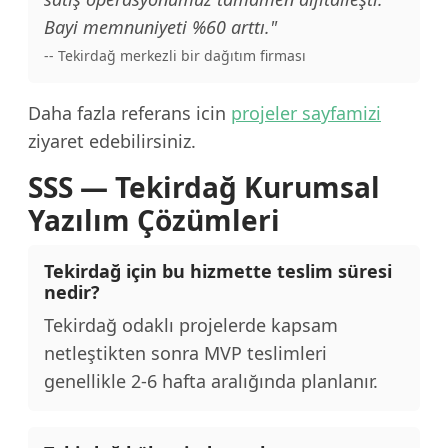
Bayi memnuniyeti %60 arttı."
-- Tekirdağ merkezli bir dağıtım firması
Daha fazla referans icin
projeler sayfamizi
ziyaret edebilirsiniz.
SSS — Tekirdağ Kurumsal
Yazılım Çözümleri
Tekirdağ için bu hizmette teslim süresi
nedir?
Tekirdağ odaklı projelerde kapsam
netleştikten sonra MVP teslimleri
genellikle 2-6 hafta aralığında planlanır.