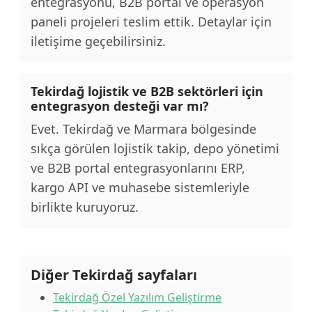
entegrasyonu, B2B portal ve operasyon
paneli projeleri teslim ettik. Detaylar için
iletişime geçebilirsiniz.
Tekirdağ lojistik ve B2B sektörleri için
entegrasyon desteği var mı?
Evet. Tekirdağ ve Marmara bölgesinde
sıkça görülen lojistik takip, depo yönetimi
ve B2B portal entegrasyonlarını ERP,
kargo API ve muhasebe sistemleriyle
birlikte kuruyoruz.
Diğer Tekirdağ sayfaları
Tekirdağ Özel Yazılım Geliştirme