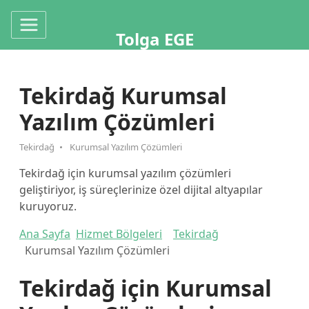
Tolga EGE
Tekirdağ Kurumsal
Yazılım Çözümleri
Tekirdağ
Kurumsal Yazılım Çözümleri
Tekirdağ için kurumsal yazılım çözümleri
geliştiriyor, iş süreçlerinize özel dijital altyapılar
kuruyoruz.
Ana Sayfa
Hizmet Bölgeleri
Tekirdağ
Kurumsal Yazılım Çözümleri
Tekirdağ için Kurumsal