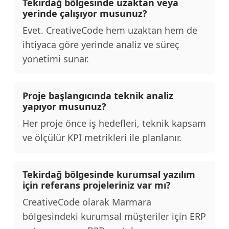
Tekirdağ bölgesinde uzaktan veya
yerinde çalışıyor musunuz?
Evet. CreativeCode hem uzaktan hem de
ihtiyaca göre yerinde analiz ve süreç
yönetimi sunar.
Proje başlangıcında teknik analiz
yapıyor musunuz?
Her proje önce iş hedefleri, teknik kapsam
ve ölçülür KPI metrikleri ile planlanır.
Tekirdağ bölgesinde kurumsal yazılım
için referans projeleriniz var mı?
CreativeCode olarak Marmara
bölgesindeki kurumsal müşteriler için ERP