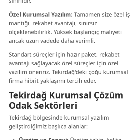
sınırlıdır.
Özel Kurumsal Yazılım:
Tamamen size özel iş
mantığı, rekabet avantajı, sınırsız
ölçeklenebilirlik. Yüksek başlangıç maliyeti
ancak uzun vadede daha verimli.
Standart süreçler için hazır paket, rekabet
avantajı sağlayacak özel süreçler için özel
yazılım öneririz. Tekirdağ'deki çoğu kurumsal
firma hibrit yaklaşımı tercih eder.
Tekirdağ Kurumsal Çözüm
Odak Sektörleri
Tekirdağ bölgesinde kurumsal yazılım
geliştirdiğimiz başlıca alanlar: