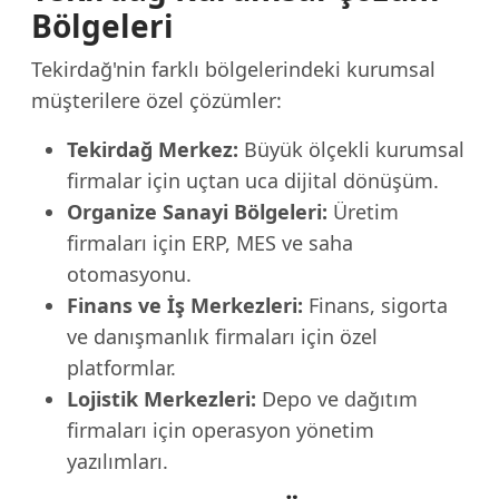
Bölgeleri
Tekirdağ'nin farklı bölgelerindeki kurumsal
müşterilere özel çözümler:
Tekirdağ Merkez:
Büyük ölçekli kurumsal
firmalar için uçtan uca dijital dönüşüm.
Organize Sanayi Bölgeleri:
Üretim
firmaları için ERP, MES ve saha
otomasyonu.
Finans ve İş Merkezleri:
Finans, sigorta
ve danışmanlık firmaları için özel
platformlar.
Lojistik Merkezleri:
Depo ve dağıtım
firmaları için operasyon yönetim
yazılımları.