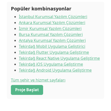
Popüler kombinasyonlar
İstanbul Kurumsal Yazılım Çözümleri
Ankara Kurumsal Yazılım Çözümleri
İzmir Kurumsal Yazılım Çözümleri
Bursa Kurumsal Yazılım Çözümleri
Antalya Kurumsal Yazılım Çözümleri
Tekirdağ Mobil Uygulama Geliştirici
Tekirdağ Flutter Uygulama Geliştirme
Tekirdağ React Native Uygulama Geliştirme
Tekirdağ iOS Uygulama Geliştirme
Tekirdağ Android Uygulama Geliştirme
Tüm şehir ve hizmet sayfaları
Proje Başlat