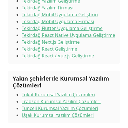
Tekirdağ Yazılım Geliştirme
Tekirdağ Yazılım Firması
Tekirdağ Mobil Uygulama Geliştirici
Tekirdağ Mobil Uygulama Firması
Tekirdağ Flutter Uygulama Geliştirme
Tekirdağ React Native Uygulama Geliştirme
Tekirdağ Next.js Geliştirme
Tekirdağ React Geliştirme
Tekirdağ React / Vue.js Geliştirme
Yakın şehirlerde Kurumsal Yazılım
Çözümleri
Tokat Kurumsal Yazılım Çözümleri
Trabzon Kurumsal Yazılım Çözümleri
Tunceli Kurumsal Yazılım Çözümleri
Uşak Kurumsal Yazılım Çözümleri