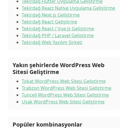
Tekirdağ Flutter Uygulama Geliştirme
Tekirdağ React Native Uygulama Geliştirme
Tekirdağ Next.js Geliştirme
Tekirdağ React Geliştirme
Tekirdağ React / Vue.js Geliştirme
Tekirdağ PHP / Laravel Geliştirme
Tekirdağ Web Yazılım Şirketi
Yakın şehirlerde WordPress Web
Sitesi Geliştirme
Tokat WordPress Web Sitesi Geliştirme
Trabzon WordPress Web Sitesi Geliştirme
Tunceli WordPress Web Sitesi Geliştirme
Uşak WordPress Web Sitesi Geliştirme
Popüler kombinasyonlar