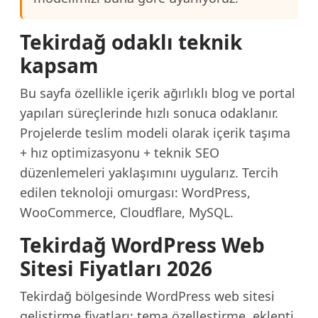
Tekirdağ odaklı teknik
kapsam
Bu sayfa özellikle içerik ağırlıklı blog ve portal
yapıları süreçlerinde hızlı sonuca odaklanır.
Projelerde teslim modeli olarak içerik taşıma
+ hız optimizasyonu + teknik SEO
düzenlemeleri yaklaşımını uygularız. Tercih
edilen teknoloji omurgası: WordPress,
WooCommerce, Cloudflare, MySQL.
Tekirdağ WordPress Web
Sitesi Fiyatları 2026
Tekirdağ bölgesinde WordPress web sitesi
geliştirme fiyatları; tema özelleştirme, eklenti