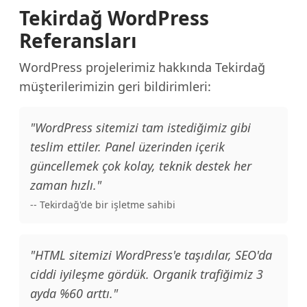
Tekirdağ WordPress
Referansları
WordPress projelerimiz hakkında Tekirdağ
müşterilerimizin geri bildirimleri:
"WordPress sitemizi tam istediğimiz gibi
teslim ettiler. Panel üzerinden içerik
güncellemek çok kolay, teknik destek her
zaman hızlı."
-- Tekirdağ'de bir işletme sahibi
"HTML sitemizi WordPress'e taşıdılar, SEO'da
ciddi iyileşme gördük. Organik trafiğimiz 3
ayda %60 arttı."