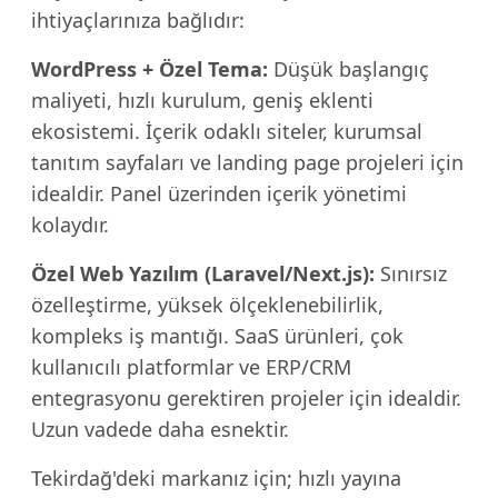
ihtiyaçlarınıza bağlıdır:
WordPress + Özel Tema:
Düşük başlangıç
maliyeti, hızlı kurulum, geniş eklenti
ekosistemi. İçerik odaklı siteler, kurumsal
tanıtım sayfaları ve landing page projeleri için
idealdir. Panel üzerinden içerik yönetimi
kolaydır.
Özel Web Yazılım (Laravel/Next.js):
Sınırsız
özelleştirme, yüksek ölçeklenebilirlik,
kompleks iş mantığı. SaaS ürünleri, çok
kullanıcılı platformlar ve ERP/CRM
entegrasyonu gerektiren projeler için idealdir.
Uzun vadede daha esnektir.
Tekirdağ'deki markanız için; hızlı yayına