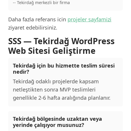
-- Tekirdağ merkezli bir firma
Daha fazla referans icin
projeler sayfamizi
ziyaret edebilirsiniz.
SSS — Tekirdağ WordPress
Web Sitesi Geliştirme
Tekirdağ için bu hizmette teslim süresi
nedir?
Tekirdağ odaklı projelerde kapsam
netleştikten sonra MVP teslimleri
genellikle 2-6 hafta aralığında planlanır.
Tekirdağ bölgesinde uzaktan veya
yerinde çalışıyor musunuz?