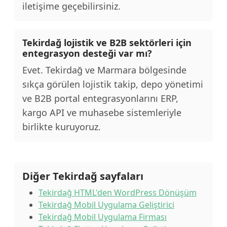
iletişime geçebilirsiniz.
Tekirdağ lojistik ve B2B sektörleri için
entegrasyon desteği var mı?
Evet. Tekirdağ ve Marmara bölgesinde
sıkça görülen lojistik takip, depo yönetimi
ve B2B portal entegrasyonlarını ERP,
kargo API ve muhasebe sistemleriyle
birlikte kuruyoruz.
Diğer Tekirdağ sayfaları
Tekirdağ HTML'den WordPress Dönüşüm
Tekirdağ Mobil Uygulama Geliştirici
Tekirdağ Mobil Uygulama Firması