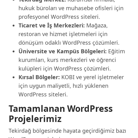
hukuk büroları ve muhasebe ofisleri için
profesyonel WordPress siteleri.
Ticaret ve İş Merkezleri:
Mağaza,
restoran ve hizmet işletmeleri için
dönüşüm odaklı WordPress çözümleri.
Üniversite ve Kampüs Bölgeleri:
Eğitim
kurumları, kurs merkezleri ve öğrenci
kulüpleri için WordPress çözümleri.
Kırsal Bölgeler:
KOBI ve yerel işletmeler
için uygun maliyetli, hızlı yüklenen
WordPress siteleri.
Tamamlanan WordPress
Projelerimiz
Tekirdağ bölgesinde hayata geçirdiğimiz bazı