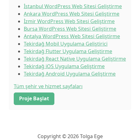
İstanbul WordPress Web Sitesi Geliştirme
Ankara WordPress Web Sitesi Geliştirme
İzmir WordPress Web Sitesi Geliştirme
Bursa WordPress Web Sitesi Geliştirme
Antalya WordPress Web Sitesi Geliştirme
Tekirdağ Mobil Uygulama Geliştirici
Tekirdağ Flutter Uygulama Geliştirme
Tekirdağ React Native Uygulama Geliştirme
Tekirdağ iOS Uygulama Geliştirme
Tekirdağ Android Uygulama Geliştirme
Tüm şehir ve hizmet sayfaları
Proje Başlat
Copyright © 2026 Tolga Ege