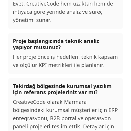
Evet. CreativeCode hem uzaktan hem de
ihtiyaca göre yerinde analiz ve süreç
yönetimi sunar.
Proje başlangıcında teknik analiz
yapıyor musunuz?
Her proje önce iş hedefleri, teknik kapsam
ve ölçülür KPI metrikleri ile planlanır.
Tekirdağ bölgesinde kurumsal yazılım
için referans projeleriniz var mı?
CreativeCode olarak Marmara
bölgesindeki kurumsal müşteriler için ERP
entegrasyonu, B2B portal ve operasyon
paneli projeleri teslim ettik. Detaylar için