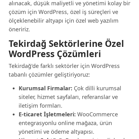
alınacak, düşük maliyetli ve yönetimi kolay bir
çözüm için WordPress, özel iş süreçleri ve
ölçeklenebilir altyapı için özel web yazılım
öneririz.
Tekirdağ Sektörlerine Özel
WordPress Çözümleri
Tekirdağ'de farklı sektörler için WordPress
tabanlı çözümler geliştiriyoruz:
Kurumsal Firmalar:
Çok dilli kurumsal
siteler, hizmet sayfaları, referanslar ve
iletişim formları.
E-ticaret İşletmeleri:
WooCommerce
entegrasyonlu online mağaza, ürün
yönetimi ve ödeme altyapısı.