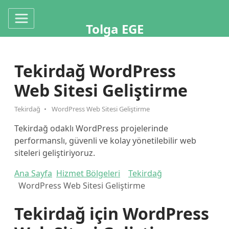
Tolga EGE
Tekirdağ WordPress
Web Sitesi Geliştirme
Tekirdağ
WordPress Web Sitesi Geliştirme
Tekirdağ odaklı WordPress projelerinde
performanslı, güvenli ve kolay yönetilebilir web
siteleri geliştiriyoruz.
Ana Sayfa
Hizmet Bölgeleri
Tekirdağ
WordPress Web Sitesi Geliştirme
Tekirdağ için WordPress