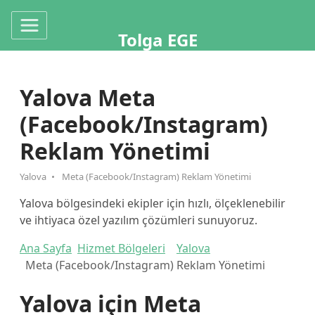
Tolga EGE
Yalova Meta
(Facebook/Instagram)
Reklam Yönetimi
Yalova
Meta (Facebook/Instagram) Reklam Yönetimi
Yalova bölgesindeki ekipler için hızlı, ölçeklenebilir
ve ihtiyaca özel yazılım çözümleri sunuyoruz.
Ana Sayfa
Hizmet Bölgeleri
Yalova
Meta (Facebook/Instagram) Reklam Yönetimi
Yalova için Meta