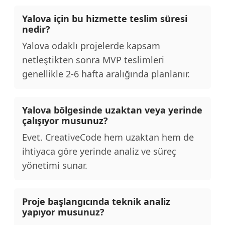
Yalova için bu hizmette teslim süresi
nedir?
Yalova odaklı projelerde kapsam
netleştikten sonra MVP teslimleri
genellikle 2-6 hafta aralığında planlanır.
Yalova bölgesinde uzaktan veya yerinde
çalışıyor musunuz?
Evet. CreativeCode hem uzaktan hem de
ihtiyaca göre yerinde analiz ve süreç
yönetimi sunar.
Proje başlangıcında teknik analiz
yapıyor musunuz?