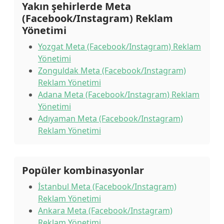
Yakın şehirlerde Meta
(Facebook/Instagram) Reklam
Yönetimi
Yozgat Meta (Facebook/Instagram) Reklam
Yönetimi
Zonguldak Meta (Facebook/Instagram)
Reklam Yönetimi
Adana Meta (Facebook/Instagram) Reklam
Yönetimi
Adıyaman Meta (Facebook/Instagram)
Reklam Yönetimi
Popüler kombinasyonlar
İstanbul Meta (Facebook/Instagram)
Reklam Yönetimi
Ankara Meta (Facebook/Instagram)
Reklam Yönetimi