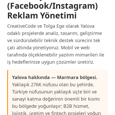
(Facebook/Instagram)
Reklam Yönetimi
CreativeCode ve Tolga Ege olarak Yalova
odaklı projelerde analiz, tasarım, geliştirme
ve sürdürülebilir teknik destek sürecini tek
çatı altında yönetiyoruz. Mobil ve web
tarafında ölçeklenebilir yazılım mimarileri ile
iş hedeflerinize uygun çözümler üretiriz.
Yalova hakkında — Marmara bölgesi.
Yaklaşık 276K nüfusu olan bu şehirde,
Türkiye nüfusunun yaklaşık üçte biri ve
sanayi katma değerinin önemli bir kısmı
bu bölgede yoğunlaşır; B2B hizmet,
lojistik, üretim ve fintech projeleri yoğun