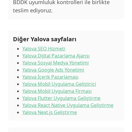
BDDK uyumluluk kontrolleri ile birlikte
teslim ediyoruz.
Diğer Yalova sayfaları
Yalova SEO Hizmeti
Yalova Dijital Pazarlama Ajansı
Yalova Sosyal Medya Yönetimi
Yalova Google Ads Yönetimi
Yalova İçerik Pazarlaması
Yalova Mobil Uygulama Geliştirici
Yalova Mobil Uygulama Firması
Yalova Flutter Uygulama Geliştirme
Yalova React Native Uygulama Geliştirme
Yalova Next.js Geliştirme