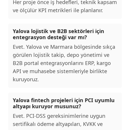
Her proje önce iş hedefleri, teknik kapsam
ve ölçülür KPI metrikleri ile planlanır.
Yalova lojistik ve B2B sektörleri için
entegrasyon desteği var mı?
Evet. Yalova ve Marmara bölgesinde sıkça
görülen lojistik takip, depo yönetimi ve
B2B portal entegrasyonlarını ERP, kargo
API ve muhasebe sistemleriyle birlikte
kuruyoruz.
Yalova fintech projeleri için PCI uyumlu
altyapı kuruyor musunuz?
Evet. PCI-DSS gereksinimlerine uygun
sertifikalı ödeme altyapıları, KVKK ve