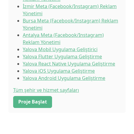
İzmir Meta (Facebook/Instagram) Reklam
Yönetimi
Bursa Meta (Facebook/Instagram) Reklam
Yönetimi
Antalya Meta (Facebook/Instagram)
Reklam Yönetimi
Yalova Mobil Uygulama Geliştirici
Yalova Flutter Uygulama Geliştirme
Yalova React Native Uygulama Geliştirme
Yalova iOS Uygulama Geliştirme
Yalova Android Uygulama Geliştirme
Tüm şehir ve hizmet sayfaları
Proje Başlat