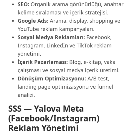
SEO:
Organik arama görünürlüğü, anahtar
kelime sıralaması ve içerik stratejisi.
Google Ads:
Arama, display, shopping ve
YouTube reklam kampanyaları.
Sosyal Medya Reklamları:
Facebook,
Instagram, LinkedIn ve TikTok reklam
yönetimi.
İçerik Pazarlaması:
Blog, e-kitap, vaka
çalışması ve sosyal medya içerik üretimi.
Dönüşüm Optimizasyonu:
A/B test,
landing page optimizasyonu ve funnel
analizi.
SSS — Yalova Meta
(Facebook/Instagram)
Reklam Yönetimi