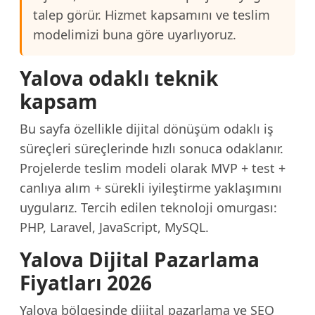
talep görür. Hizmet kapsamını ve teslim
modelimizi buna göre uyarlıyoruz.
Yalova odaklı teknik
kapsam
Bu sayfa özellikle dijital dönüşüm odaklı iş
süreçleri süreçlerinde hızlı sonuca odaklanır.
Projelerde teslim modeli olarak MVP + test +
canlıya alım + sürekli iyileştirme yaklaşımını
uygularız. Tercih edilen teknoloji omurgası:
PHP, Laravel, JavaScript, MySQL.
Yalova Dijital Pazarlama
Fiyatları 2026
Yalova bölgesinde dijital pazarlama ve SEO