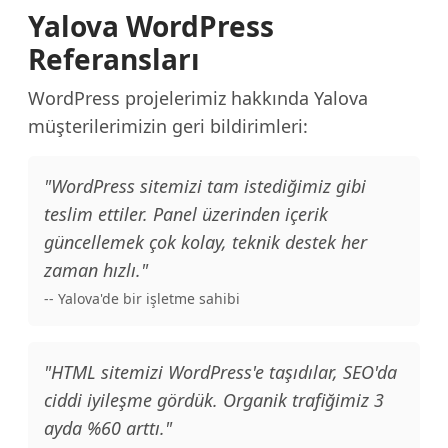
Yalova WordPress
Referansları
WordPress projelerimiz hakkında Yalova
müşterilerimizin geri bildirimleri:
"WordPress sitemizi tam istediğimiz gibi
teslim ettiler. Panel üzerinden içerik
güncellemek çok kolay, teknik destek her
zaman hızlı."
-- Yalova'de bir işletme sahibi
"HTML sitemizi WordPress'e taşıdılar, SEO'da
ciddi iyileşme gördük. Organik trafiğimiz 3
ayda %60 arttı."