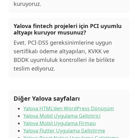
kuruyoruz.
Yalova fintech projeleri için PCI uyumlu
altyapı kuruyor musunuz?
Evet. PCI-DSS gereksinimlerine uygun
sertifikalı ödeme altyapıları, KVKK ve
BDDK uyumluluk kontrolleri ile birlikte
teslim ediyoruz.
Diğer Yalova sayfaları
Yalova HTML'den WordPress Dönüşüm
Yalova Mobil Uygulama Geliştirici
Yalova Mobil Uygulama Firması
Yalova Flutter Uygulama Geliştirme