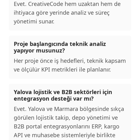
Evet. CreativeCode hem uzaktan hem de
ihtiyaca göre yerinde analiz ve süreç
yönetimi sunar.
Proje başlangıcında teknik analiz
yapıyor musunuz?
Her proje önce iş hedefleri, teknik kapsam
ve ölçülür KPI metrikleri ile planlanır.
Yalova lojistik ve B2B sektörleri için
entegrasyon desteği var mı?
Evet. Yalova ve Marmara bölgesinde sıkça
görülen lojistik takip, depo yönetimi ve
B2B portal entegrasyonlarını ERP, kargo
API ve muhasebe sistemleriyle birlikte