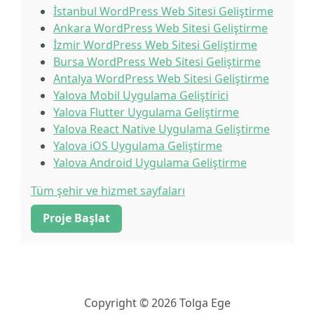
İstanbul WordPress Web Sitesi Geliştirme
Ankara WordPress Web Sitesi Geliştirme
İzmir WordPress Web Sitesi Geliştirme
Bursa WordPress Web Sitesi Geliştirme
Antalya WordPress Web Sitesi Geliştirme
Yalova Mobil Uygulama Geliştirici
Yalova Flutter Uygulama Geliştirme
Yalova React Native Uygulama Geliştirme
Yalova iOS Uygulama Geliştirme
Yalova Android Uygulama Geliştirme
Tüm şehir ve hizmet sayfaları
Proje Başlat
Copyright © 2026 Tolga Ege