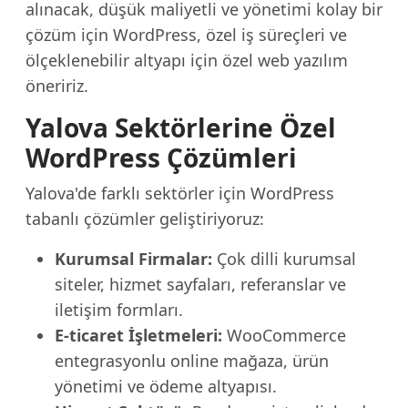
alınacak, düşük maliyetli ve yönetimi kolay bir
çözüm için WordPress, özel iş süreçleri ve
ölçeklenebilir altyapı için özel web yazılım
öneririz.
Yalova Sektörlerine Özel
WordPress Çözümleri
Yalova'de farklı sektörler için WordPress
tabanlı çözümler geliştiriyoruz:
Kurumsal Firmalar:
Çok dilli kurumsal
siteler, hizmet sayfaları, referanslar ve
iletişim formları.
E-ticaret İşletmeleri:
WooCommerce
entegrasyonlu online mağaza, ürün
yönetimi ve ödeme altyapısı.