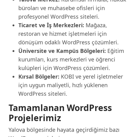
büroları ve muhasebe ofisleri için
profesyonel WordPress siteleri.
Ticaret ve İş Merkezleri:
Mağaza,
restoran ve hizmet işletmeleri için
dönüşüm odaklı WordPress çözümleri.
Üniversite ve Kampüs Bölgeleri:
Eğitim
kurumları, kurs merkezleri ve öğrenci
kulüpleri için WordPress çözümleri.
Kırsal Bölgeler:
KOBI ve yerel işletmeler
için uygun maliyetli, hızlı yüklenen
WordPress siteleri.
Tamamlanan WordPress
Projelerimiz
Yalova bölgesinde hayata geçirdiğimiz bazı