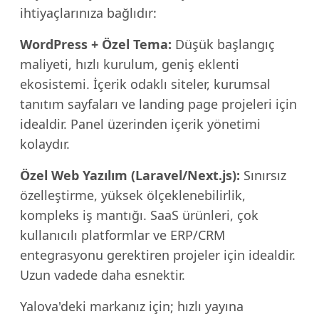
ihtiyaçlarınıza bağlıdır:
WordPress + Özel Tema:
Düşük başlangıç
maliyeti, hızlı kurulum, geniş eklenti
ekosistemi. İçerik odaklı siteler, kurumsal
tanıtım sayfaları ve landing page projeleri için
idealdir. Panel üzerinden içerik yönetimi
kolaydır.
Özel Web Yazılım (Laravel/Next.js):
Sınırsız
özelleştirme, yüksek ölçeklenebilirlik,
kompleks iş mantığı. SaaS ürünleri, çok
kullanıcılı platformlar ve ERP/CRM
entegrasyonu gerektiren projeler için idealdir.
Uzun vadede daha esnektir.
Yalova'deki markanız için; hızlı yayına