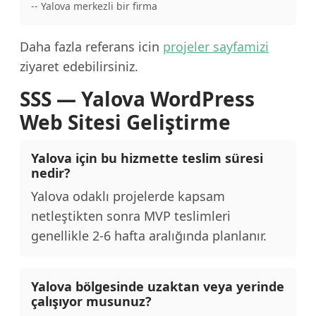
-- Yalova merkezli bir firma
Daha fazla referans icin
projeler sayfamizi
ziyaret edebilirsiniz.
SSS — Yalova WordPress
Web Sitesi Geliştirme
Yalova için bu hizmette teslim süresi
nedir?
Yalova odaklı projelerde kapsam
netleştikten sonra MVP teslimleri
genellikle 2-6 hafta aralığında planlanır.
Yalova bölgesinde uzaktan veya yerinde
çalışıyor musunuz?