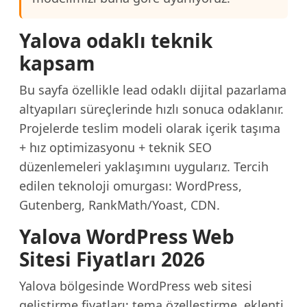
Yalova odaklı teknik
kapsam
Bu sayfa özellikle lead odaklı dijital pazarlama
altyapıları süreçlerinde hızlı sonuca odaklanır.
Projelerde teslim modeli olarak içerik taşıma
+ hız optimizasyonu + teknik SEO
düzenlemeleri yaklaşımını uygularız. Tercih
edilen teknoloji omurgası: WordPress,
Gutenberg, RankMath/Yoast, CDN.
Yalova WordPress Web
Sitesi Fiyatları 2026
Yalova bölgesinde WordPress web sitesi
geliştirme fiyatları; tema özelleştirme, eklenti