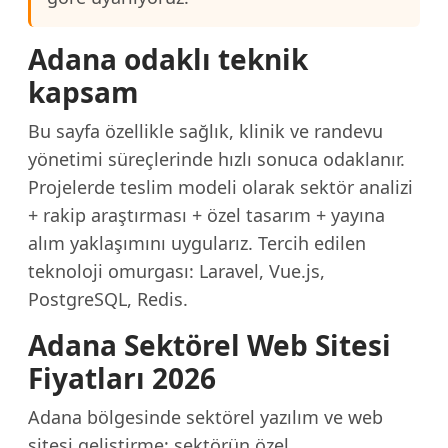
Adana odaklı teknik
kapsam
Bu sayfa özellikle sağlık, klinik ve randevu
yönetimi süreçlerinde hızlı sonuca odaklanır.
Projelerde teslim modeli olarak sektör analizi
+ rakip araştırması + özel tasarım + yayına
alım yaklaşımını uygularız. Tercih edilen
teknoloji omurgası: Laravel, Vue.js,
PostgreSQL, Redis.
Adana Sektörel Web Sitesi
Fiyatları 2026
Adana bölgesinde sektörel yazılım ve web
sitesi geliştirme; sektörün özel