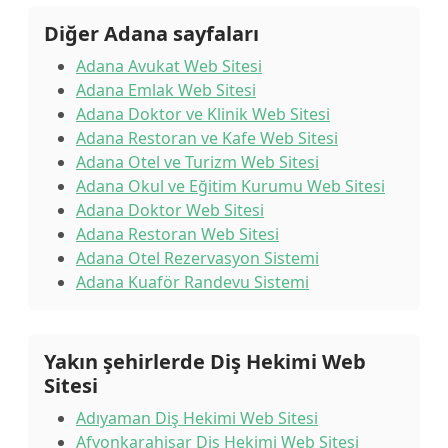
Diğer Adana sayfaları
Adana Avukat Web Sitesi
Adana Emlak Web Sitesi
Adana Doktor ve Klinik Web Sitesi
Adana Restoran ve Kafe Web Sitesi
Adana Otel ve Turizm Web Sitesi
Adana Okul ve Eğitim Kurumu Web Sitesi
Adana Doktor Web Sitesi
Adana Restoran Web Sitesi
Adana Otel Rezervasyon Sistemi
Adana Kuaför Randevu Sistemi
Yakın şehirlerde Diş Hekimi Web
Sitesi
Adıyaman Diş Hekimi Web Sitesi
Afyonkarahisar Diş Hekimi Web Sitesi