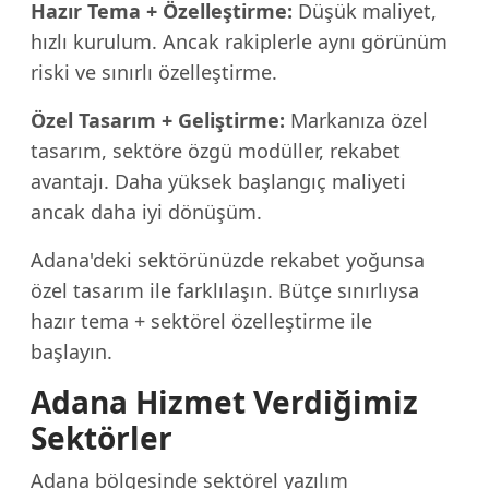
Hazır Tema + Özelleştirme:
Düşük maliyet,
hızlı kurulum. Ancak rakiplerle aynı görünüm
riski ve sınırlı özelleştirme.
Özel Tasarım + Geliştirme:
Markanıza özel
tasarım, sektöre özgü modüller, rekabet
avantajı. Daha yüksek başlangıç maliyeti
ancak daha iyi dönüşüm.
Adana'deki sektörünüzde rekabet yoğunsa
özel tasarım ile farklılaşın. Bütçe sınırlıysa
hazır tema + sektörel özelleştirme ile
başlayın.
Adana Hizmet Verdiğimiz
Sektörler
Adana bölgesinde sektörel yazılım