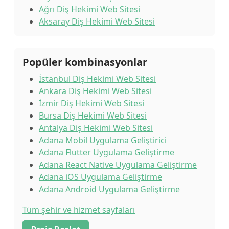
Ağrı Diş Hekimi Web Sitesi
Aksaray Diş Hekimi Web Sitesi
Popüler kombinasyonlar
İstanbul Diş Hekimi Web Sitesi
Ankara Diş Hekimi Web Sitesi
İzmir Diş Hekimi Web Sitesi
Bursa Diş Hekimi Web Sitesi
Antalya Diş Hekimi Web Sitesi
Adana Mobil Uygulama Geliştirici
Adana Flutter Uygulama Geliştirme
Adana React Native Uygulama Geliştirme
Adana iOS Uygulama Geliştirme
Adana Android Uygulama Geliştirme
Tüm şehir ve hizmet sayfaları