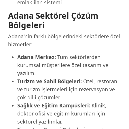
emlak ilan sistemi.
Adana Sektörel Çözüm
Bölgeleri
Adana'nin farklı bölgelerindeki sektörlere özel
hizmetler:
Adana Merkez:
Tüm sektörlerden
kurumsal müşterilere özel tasarım ve
yazılım.
Turizm ve Sahil Bölgeleri:
Otel, restoran
ve turizm işletmeleri için rezervasyon ve
çok dilli çözümler.
Sağlık ve Eğitim Kampüsleri:
Klinik,
doktor ofisi ve eğitim kurumları için
sektörel yazılımlar.