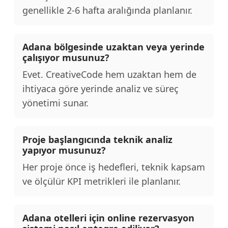
genellikle 2-6 hafta aralığında planlanır.
Adana bölgesinde uzaktan veya yerinde
çalışıyor musunuz?
Evet. CreativeCode hem uzaktan hem de
ihtiyaca göre yerinde analiz ve süreç
yönetimi sunar.
Proje başlangıcında teknik analiz
yapıyor musunuz?
Her proje önce iş hedefleri, teknik kapsam
ve ölçülür KPI metrikleri ile planlanır.
Adana otelleri için online rezervasyon