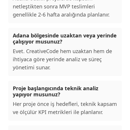
netleştikten sonra MVP teslimleri
genellikle 2-6 hafta aralığında planlanır.
Adana bölgesinde uzaktan veya yerinde
çalışıyor musunuz?
Evet. CreativeCode hem uzaktan hem de
ihtiyaca göre yerinde analiz ve süreç
yönetimi sunar.
Proje başlangıcında teknik analiz
yapıyor musunuz?
Her proje önce iş hedefleri, teknik kapsam
ve ölçülür KPI metrikleri ile planlanır.