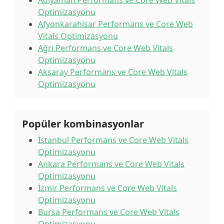
Adıyaman Performans ve Core Web Vitals
Optimizasyonu
Afyonkarahisar Performans ve Core Web
Vitals Optimizasyonu
Ağrı Performans ve Core Web Vitals
Optimizasyonu
Aksaray Performans ve Core Web Vitals
Optimizasyonu
Popüler kombinasyonlar
İstanbul Performans ve Core Web Vitals
Optimizasyonu
Ankara Performans ve Core Web Vitals
Optimizasyonu
İzmir Performans ve Core Web Vitals
Optimizasyonu
Bursa Performans ve Core Web Vitals