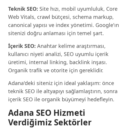
Teknik SEO:
Site hızı, mobil uyumluluk, Core
Web Vitals, crawl bütçesi, schema markup,
canonical yapısı ve index yönetimi. Google'ın
sitenizi doğru anlaması için temel şart.
İçerik SEO:
Anahtar kelime araştırması,
kullanıcı niyeti analizi, SEO uyumlu içerik
üretimi, internal linking, backlink inşası.
Organik trafik ve otorite için gereklidir.
Adana'deki siteniz için ideal yaklaşım: önce
teknik SEO ile altyapıyı sağlamlaştırın, sonra
içerik SEO ile organik büyümeyi hedefleyin.
Adana SEO Hizmeti
Verdiğimiz Sektörler