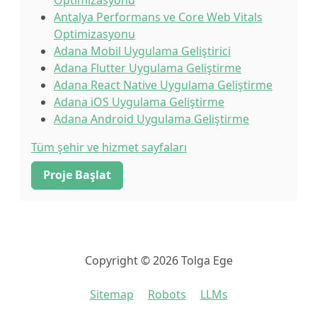
Optimizasyonu
Antalya Performans ve Core Web Vitals
Optimizasyonu
Adana Mobil Uygulama Geliştirici
Adana Flutter Uygulama Geliştirme
Adana React Native Uygulama Geliştirme
Adana iOS Uygulama Geliştirme
Adana Android Uygulama Geliştirme
Tüm şehir ve hizmet sayfaları
Proje Başlat
Copyright © 2026 Tolga Ege
Sitemap
Robots
LLMs