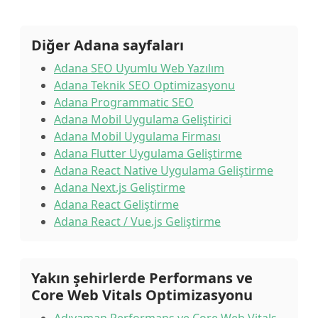
Diğer Adana sayfaları
Adana SEO Uyumlu Web Yazılım
Adana Teknik SEO Optimizasyonu
Adana Programmatic SEO
Adana Mobil Uygulama Geliştirici
Adana Mobil Uygulama Firması
Adana Flutter Uygulama Geliştirme
Adana React Native Uygulama Geliştirme
Adana Next.js Geliştirme
Adana React Geliştirme
Adana React / Vue.js Geliştirme
Yakın şehirlerde Performans ve
Core Web Vitals Optimizasyonu