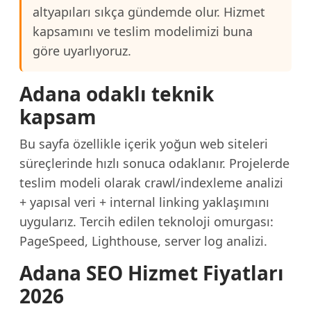
altyapıları sıkça gündemde olur. Hizmet
kapsamını ve teslim modelimizi buna
göre uyarlıyoruz.
Adana odaklı teknik
kapsam
Bu sayfa özellikle içerik yoğun web siteleri
süreçlerinde hızlı sonuca odaklanır. Projelerde
teslim modeli olarak crawl/indexleme analizi
+ yapısal veri + internal linking yaklaşımını
uygularız. Tercih edilen teknoloji omurgası:
PageSpeed, Lighthouse, server log analizi.
Adana SEO Hizmet Fiyatları
2026