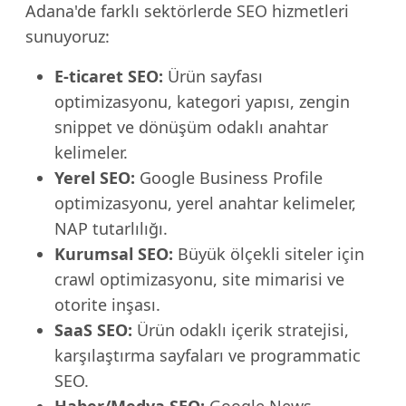
Adana'de farklı sektörlerde SEO hizmetleri
sunuyoruz:
E-ticaret SEO:
Ürün sayfası
optimizasyonu, kategori yapısı, zengin
snippet ve dönüşüm odaklı anahtar
kelimeler.
Yerel SEO:
Google Business Profile
optimizasyonu, yerel anahtar kelimeler,
NAP tutarlılığı.
Kurumsal SEO:
Büyük ölçekli siteler için
crawl optimizasyonu, site mimarisi ve
otorite inşası.
SaaS SEO:
Ürün odaklı içerik stratejisi,
karşılaştırma sayfaları ve programmatic
SEO.