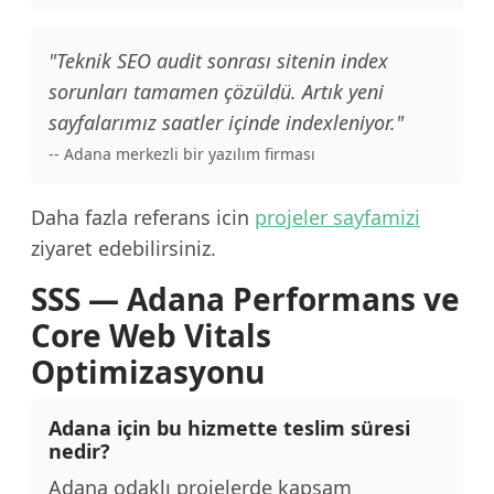
"Teknik SEO audit sonrası sitenin index
sorunları tamamen çözüldü. Artık yeni
sayfalarımız saatler içinde indexleniyor."
-- Adana merkezli bir yazılım firması
Daha fazla referans icin
projeler sayfamizi
ziyaret edebilirsiniz.
SSS — Adana Performans ve
Core Web Vitals
Optimizasyonu
Adana için bu hizmette teslim süresi
nedir?
Adana odaklı projelerde kapsam