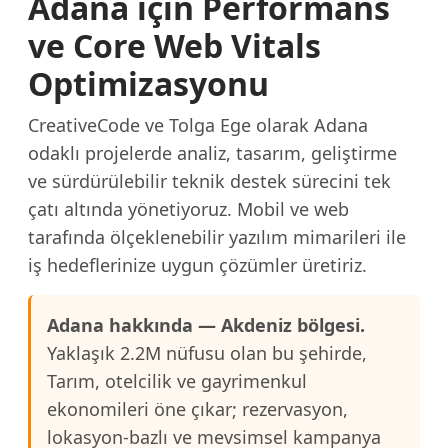
Adana için Performans
ve Core Web Vitals
Optimizasyonu
CreativeCode ve Tolga Ege olarak Adana
odaklı projelerde analiz, tasarım, geliştirme
ve sürdürülebilir teknik destek sürecini tek
çatı altında yönetiyoruz. Mobil ve web
tarafında ölçeklenebilir yazılım mimarileri ile
iş hedeflerinize uygun çözümler üretiriz.
Adana hakkında — Akdeniz bölgesi.
Yaklaşık 2.2M nüfusu olan bu şehirde,
Tarım, otelcilik ve gayrimenkul
ekonomileri öne çıkar; rezervasyon,
lokasyon-bazlı ve mevsimsel kampanya