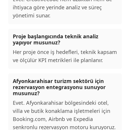
ihtiyaca göre yerinde analiz ve süreç
yönetimi sunar.
Proje başlangıcında teknik analiz
yapıyor musunuz?
Her proje önce iş hedefleri, teknik kapsam
ve ölçülür KPI metrikleri ile planlanır.
Afyonkarahisar turizm sektörü için
rezervasyon entegrasyonu sunuyor
musunuz?
Evet. Afyonkarahisar bölgesindeki otel,
villa ve butik konaklama işletmeleri için
Booking.com, Airbnb ve Expedia
senkronlu rezervasyon motoru kuruyoruz.