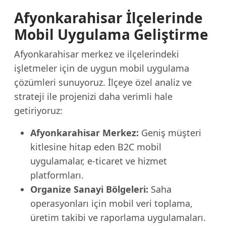
Afyonkarahisar İlçelerinde
Mobil Uygulama Geliştirme
Afyonkarahisar merkez ve ilçelerindeki
işletmeler için de uygun mobil uygulama
çözümleri sunuyoruz. İlçeye özel analiz ve
strateji ile projenizi daha verimli hale
getiriyoruz:
Afyonkarahisar Merkez:
Geniş müşteri
kitlesine hitap eden B2C mobil
uygulamalar, e-ticaret ve hizmet
platformları.
Organize Sanayi Bölgeleri:
Saha
operasyonları için mobil veri toplama,
üretim takibi ve raporlama uygulamaları.