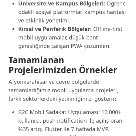
Üniversite ve Kampüs Bölgeleri:
Öğrenci
odaklı sosyal platformlar, kampüs haritası
ve etkinlik yönetimi.
Kırsal ve Periferik Bölgeler:
Offline-first
mobil uygulamalar, düşük bant
genişliğinde çalışan PWA çözümleri.
Tamamlanan
Projelerimizden Örnekler
Afyonkarahisar ve çevre bölgelerde
tamamladığımız mobil uygulama projeleri,
farklı sektörlerdeki yetkinliğimizi gösterir:
B2C Mobil Sadakat Uygulaması: 10.000+
kullanıcı, push notification ile açılış oranı
%35 artış. Flutter ile 7 haftada MVP.