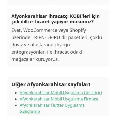
Afyonkarahisar ihracatçı KOBI'leri için
çok dilli e-ticaret yapıyor musunuz?
Evet. WooCommerce veya Shopify
üzerinde TR-EN-DE-RU dil paketleri, çoklu
döviz ve uluslararası kargo
entegrasyonları ile ihracat odaklı
mağazalar kuruyoruz.
Diğer Afyonkarahisar sayfaları
Afyonkarahisar Mobil Uygulama Geliştirici
Afyonkarahisar Mobil Uygulama Firması
Afyonkarahisar Flutter Uygulama
Geliştirme