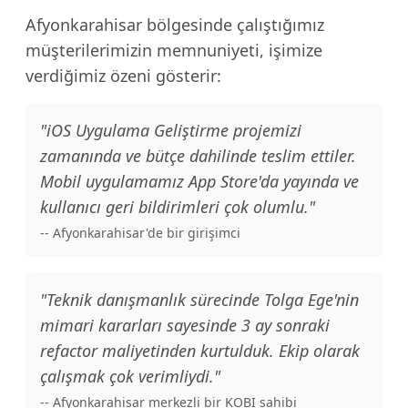
Afyonkarahisar bölgesinde çalıştığımız
müşterilerimizin memnuniyeti, işimize
verdiğimiz özeni gösterir:
"iOS Uygulama Geliştirme projemizi
zamanında ve bütçe dahilinde teslim ettiler.
Mobil uygulamamız App Store'da yayında ve
kullanıcı geri bildirimleri çok olumlu."
-- Afyonkarahisar'de bir girişimci
"Teknik danışmanlık sürecinde Tolga Ege'nin
mimari kararları sayesinde 3 ay sonraki
refactor maliyetinden kurtulduk. Ekip olarak
çalışmak çok verimliydi."
-- Afyonkarahisar merkezli bir KOBI sahibi