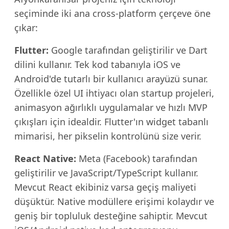
seçiminde iki ana cross-platform çerçeve öne
çıkar:
Flutter:
Google tarafından geliştirilir ve Dart
dilini kullanır. Tek kod tabanıyla iOS ve
Android'de tutarlı bir kullanıcı arayüzü sunar.
Özellikle özel UI ihtiyacı olan startup projeleri,
animasyon ağırlıklı uygulamalar ve hızlı MVP
çıkışları için idealdir. Flutter'ın widget tabanlı
mimarisi, her pikselin kontrolünü size verir.
React Native:
Meta (Facebook) tarafından
geliştirilir ve JavaScript/TypeScript kullanır.
Mevcut React ekibiniz varsa geçiş maliyeti
düşüktür. Native modüllere erişimi kolaydır ve
geniş bir topluluk desteğine sahiptir. Mevcut