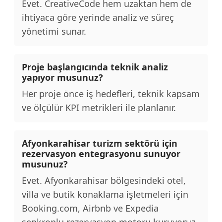
Evet. CreativeCode hem uzaktan hem de
ihtiyaca göre yerinde analiz ve süreç
yönetimi sunar.
Proje başlangıcında teknik analiz
yapıyor musunuz?
Her proje önce iş hedefleri, teknik kapsam
ve ölçülür KPI metrikleri ile planlanır.
Afyonkarahisar turizm sektörü için
rezervasyon entegrasyonu sunuyor
musunuz?
Evet. Afyonkarahisar bölgesindeki otel,
villa ve butik konaklama işletmeleri için
Booking.com, Airbnb ve Expedia