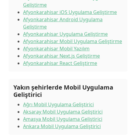
Geliştirme
Afyonkarahisar iOS Uygulama Geliştirme
Afyonkarahisar Android Uygulama
Geliştirme
Afyonkarahisar Uygulama Geliştirme
Afyonkarahisar Mobil Uygulama Geliştirme
Afyonkarahisar Mobil Yazılım
Afyonkarahisar Next.js Geliştirme
Afyonkarahisar React Geliştirme
Yakın şehirlerde Mobil Uygulama
Geliştirici
Ağrı Mobil Uygulama Geliştirici
Aksaray Mobil Uygulama Geliştirici
Amasya Mobil Uygulama Geliştirici
Ankara Mobil Uygulama Geliştirici