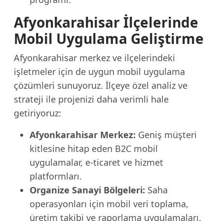
Afyonkarahisar İlçelerinde
Mobil Uygulama Geliştirme
Afyonkarahisar merkez ve ilçelerindeki
işletmeler için de uygun mobil uygulama
çözümleri sunuyoruz. İlçeye özel analiz ve
strateji ile projenizi daha verimli hale
getiriyoruz:
Afyonkarahisar Merkez:
Geniş müşteri
kitlesine hitap eden B2C mobil
uygulamalar, e-ticaret ve hizmet
platformları.
Organize Sanayi Bölgeleri:
Saha
operasyonları için mobil veri toplama,
üretim takibi ve raporlama uygulamaları.