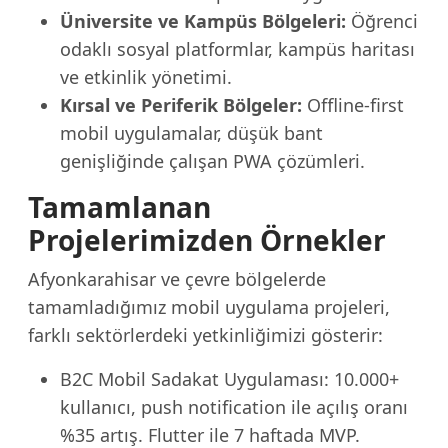
Üniversite ve Kampüs Bölgeleri:
Öğrenci
odaklı sosyal platformlar, kampüs haritası
ve etkinlik yönetimi.
Kırsal ve Periferik Bölgeler:
Offline-first
mobil uygulamalar, düşük bant
genişliğinde çalışan PWA çözümleri.
Tamamlanan
Projelerimizden Örnekler
Afyonkarahisar ve çevre bölgelerde
tamamladığımız mobil uygulama projeleri,
farklı sektörlerdeki yetkinliğimizi gösterir:
B2C Mobil Sadakat Uygulaması: 10.000+
kullanıcı, push notification ile açılış oranı
%35 artış. Flutter ile 7 haftada MVP.