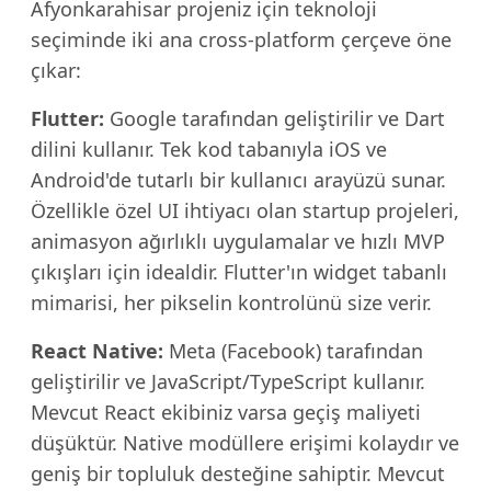
Afyonkarahisar projeniz için teknoloji
seçiminde iki ana cross-platform çerçeve öne
çıkar:
Flutter:
Google tarafından geliştirilir ve Dart
dilini kullanır. Tek kod tabanıyla iOS ve
Android'de tutarlı bir kullanıcı arayüzü sunar.
Özellikle özel UI ihtiyacı olan startup projeleri,
animasyon ağırlıklı uygulamalar ve hızlı MVP
çıkışları için idealdir. Flutter'ın widget tabanlı
mimarisi, her pikselin kontrolünü size verir.
React Native:
Meta (Facebook) tarafından
geliştirilir ve JavaScript/TypeScript kullanır.
Mevcut React ekibiniz varsa geçiş maliyeti
düşüktür. Native modüllere erişimi kolaydır ve
geniş bir topluluk desteğine sahiptir. Mevcut