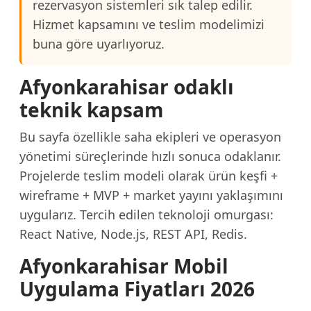
rezervasyon sistemleri sık talep edilir.
Hizmet kapsamını ve teslim modelimizi
buna göre uyarlıyoruz.
Afyonkarahisar odaklı
teknik kapsam
Bu sayfa özellikle saha ekipleri ve operasyon
yönetimi süreçlerinde hızlı sonuca odaklanır.
Projelerde teslim modeli olarak ürün keşfi +
wireframe + MVP + market yayını yaklaşımını
uygularız. Tercih edilen teknoloji omurgası:
React Native, Node.js, REST API, Redis.
Afyonkarahisar Mobil
Uygulama Fiyatları 2026