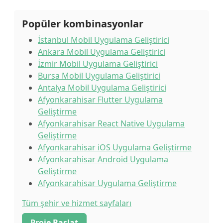
Popüler kombinasyonlar
İstanbul Mobil Uygulama Geliştirici
Ankara Mobil Uygulama Geliştirici
İzmir Mobil Uygulama Geliştirici
Bursa Mobil Uygulama Geliştirici
Antalya Mobil Uygulama Geliştirici
Afyonkarahisar Flutter Uygulama
Geliştirme
Afyonkarahisar React Native Uygulama
Geliştirme
Afyonkarahisar iOS Uygulama Geliştirme
Afyonkarahisar Android Uygulama
Geliştirme
Afyonkarahisar Uygulama Geliştirme
Tüm şehir ve hizmet sayfaları
Proje Başlat