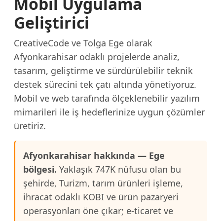
Mobil Uygulama
Geliştirici
CreativeCode ve Tolga Ege olarak
Afyonkarahisar odaklı projelerde analiz,
tasarım, geliştirme ve sürdürülebilir teknik
destek sürecini tek çatı altında yönetiyoruz.
Mobil ve web tarafında ölçeklenebilir yazılım
mimarileri ile iş hedeflerinize uygun çözümler
üretiriz.
Afyonkarahisar hakkında — Ege
bölgesi.
Yaklaşık 747K nüfusu olan bu
şehirde, Turizm, tarım ürünleri işleme,
ihracat odaklı KOBI ve ürün pazaryeri
operasyonları öne çıkar; e-ticaret ve