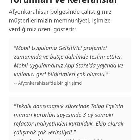
Afyonkarahisar bölgesinde çalıştığımız
müşterilerimizin memnuniyeti, işimize
verdiğimiz özeni gösterir:
"Mobil Uygulama Geliştirici projemizi
zamanında ve bütçe dahilinde teslim ettiler.
Mobil uygulamamız App Store'da yayında ve
kullanıcı geri bildirimleri çok olumlu."
-- Afyonkarahisar'de bir girişimci
"Teknik danışmanlık sürecinde Tolga Ege'nin
mimari kararları sayesinde 3 ay sonraki
refactor maliyetinden kurtulduk. Ekip olarak
çalışmak çok verimliydi."