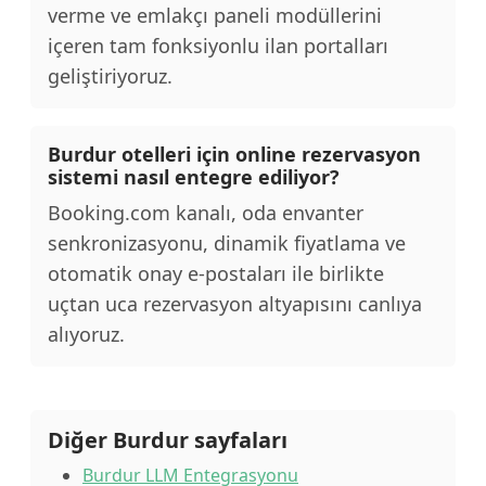
verme ve emlakçı paneli modüllerini
içeren tam fonksiyonlu ilan portalları
geliştiriyoruz.
Burdur otelleri için online rezervasyon
sistemi nasıl entegre ediliyor?
Booking.com kanalı, oda envanter
senkronizasyonu, dinamik fiyatlama ve
otomatik onay e-postaları ile birlikte
uçtan uca rezervasyon altyapısını canlıya
alıyoruz.
Diğer Burdur sayfaları
Burdur LLM Entegrasyonu