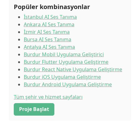
Popüler kombinasyonlar
İstanbul AI Ses Tanıma
Ankara AI Ses Tanıma
İzmir AI Ses Tanıma
Bursa AI Ses Tanıma
Antalya AI Ses Tanıma
Burdur Mobil Uygulama Geliştirici
Burdur Flutter Uygulama Geliştirme
Burdur React Native Uygulama Geliştirme
Burdur iOS Uygulama Geliştirme
Burdur Android Uygulama Geliştirme
Tüm şehir ve hizmet sayfaları
Proje Başlat