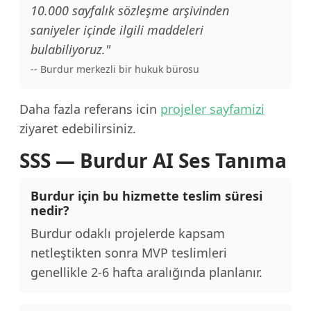
10.000 sayfalık sözleşme arşivinden
saniyeler içinde ilgili maddeleri
bulabiliyoruz."
-- Burdur merkezli bir hukuk bürosu
Daha fazla referans icin
projeler sayfamizi
ziyaret edebilirsiniz.
SSS — Burdur AI Ses Tanıma
Burdur için bu hizmette teslim süresi
nedir?
Burdur odaklı projelerde kapsam
netleştikten sonra MVP teslimleri
genellikle 2-6 hafta aralığında planlanır.