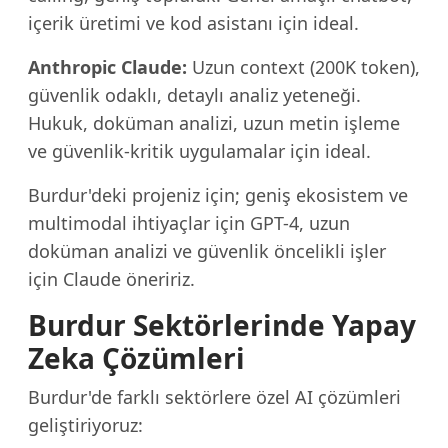
içerik üretimi ve kod asistanı için ideal.
Anthropic Claude:
Uzun context (200K token),
güvenlik odaklı, detaylı analiz yeteneği.
Hukuk, doküman analizi, uzun metin işleme
ve güvenlik-kritik uygulamalar için ideal.
Burdur'deki projeniz için; geniş ekosistem ve
multimodal ihtiyaçlar için GPT-4, uzun
doküman analizi ve güvenlik öncelikli işler
için Claude öneririz.
Burdur Sektörlerinde Yapay
Zeka Çözümleri
Burdur'de farklı sektörlere özel AI çözümleri
geliştiriyoruz: