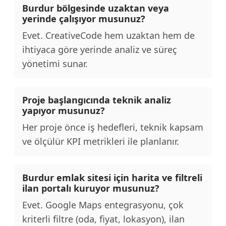
Burdur bölgesinde uzaktan veya
yerinde çalışıyor musunuz?
Evet. CreativeCode hem uzaktan hem de
ihtiyaca göre yerinde analiz ve süreç
yönetimi sunar.
Proje başlangıcında teknik analiz
yapıyor musunuz?
Her proje önce iş hedefleri, teknik kapsam
ve ölçülür KPI metrikleri ile planlanır.
Burdur emlak sitesi için harita ve filtreli
ilan portalı kuruyor musunuz?
Evet. Google Maps entegrasyonu, çok
kriterli filtre (oda, fiyat, lokasyon), ilan