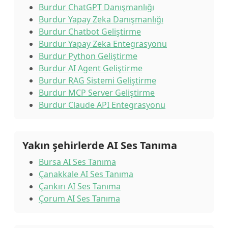
Burdur ChatGPT Danışmanlığı
Burdur Yapay Zeka Danışmanlığı
Burdur Chatbot Geliştirme
Burdur Yapay Zeka Entegrasyonu
Burdur Python Geliştirme
Burdur AI Agent Geliştirme
Burdur RAG Sistemi Geliştirme
Burdur MCP Server Geliştirme
Burdur Claude API Entegrasyonu
Yakın şehirlerde AI Ses Tanıma
Bursa AI Ses Tanıma
Çanakkale AI Ses Tanıma
Çankırı AI Ses Tanıma
Çorum AI Ses Tanıma