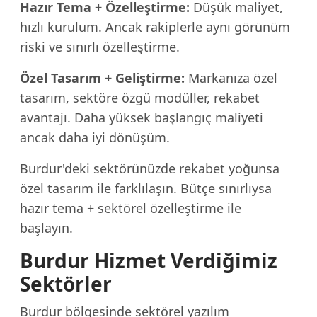
Hazır Tema + Özelleştirme:
Düşük maliyet,
hızlı kurulum. Ancak rakiplerle aynı görünüm
riski ve sınırlı özelleştirme.
Özel Tasarım + Geliştirme:
Markanıza özel
tasarım, sektöre özgü modüller, rekabet
avantajı. Daha yüksek başlangıç maliyeti
ancak daha iyi dönüşüm.
Burdur'deki sektörünüzde rekabet yoğunsa
özel tasarım ile farklılaşın. Bütçe sınırlıysa
hazır tema + sektörel özelleştirme ile
başlayın.
Burdur Hizmet Verdiğimiz
Sektörler
Burdur bölgesinde sektörel yazılım