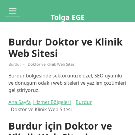
Tolga EGE
Burdur Doktor ve Klinik
Web Sitesi
Burdur
Doktor ve Klinik Web Sitesi
Burdur bölgesinde sektörünüze özel, SEO uyumlu
ve dönüşüm odaklı web siteleri ve yazılım çözümleri
geliştiriyoruz.
Ana Sayfa
Hizmet Bölgeleri
Burdur
Doktor ve Klinik Web Sitesi
Burdur için Doktor ve