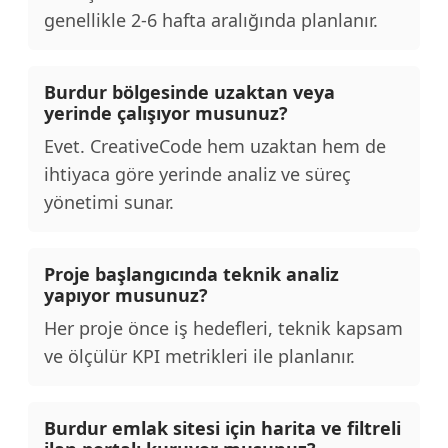
genellikle 2-6 hafta aralığında planlanır.
Burdur bölgesinde uzaktan veya
yerinde çalışıyor musunuz?
Evet. CreativeCode hem uzaktan hem de
ihtiyaca göre yerinde analiz ve süreç
yönetimi sunar.
Proje başlangıcında teknik analiz
yapıyor musunuz?
Her proje önce iş hedefleri, teknik kapsam
ve ölçülür KPI metrikleri ile planlanır.
Burdur emlak sitesi için harita ve filtreli