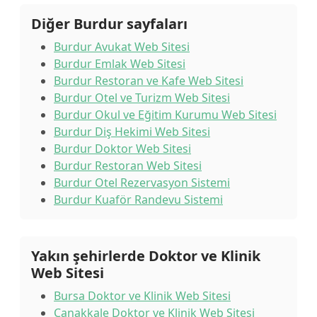
Diğer Burdur sayfaları
Burdur Avukat Web Sitesi
Burdur Emlak Web Sitesi
Burdur Restoran ve Kafe Web Sitesi
Burdur Otel ve Turizm Web Sitesi
Burdur Okul ve Eğitim Kurumu Web Sitesi
Burdur Diş Hekimi Web Sitesi
Burdur Doktor Web Sitesi
Burdur Restoran Web Sitesi
Burdur Otel Rezervasyon Sistemi
Burdur Kuaför Randevu Sistemi
Yakın şehirlerde Doktor ve Klinik
Web Sitesi
Bursa Doktor ve Klinik Web Sitesi
Çanakkale Doktor ve Klinik Web Sitesi