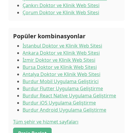
Çankırı Doktor ve Klinik Web Sitesi
Çorum Doktor ve Klinik Web Sitesi
Popüler kombinasyonlar
İstanbul Doktor ve Klinik Web Sitesi
Ankara Doktor ve Klinik Web Sitesi
İzmir Doktor ve Klinik Web Sitesi
Bursa Doktor ve Klinik Web Sitesi
Antalya Doktor ve Klinik Web Sitesi
Burdur Mobil Uygulama Geliştirici
Burdur Flutter Uygulama Geliştirme
Burdur React Native Uygulama Geliştirme
Burdur iOS Uygulama Geliştirme
Burdur Android Uygulama Geliştirme
Tüm şehir ve hizmet sayfaları