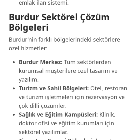
emlak ilan sistemi.
Burdur Sektörel Çözüm
Bölgeleri
Burdur'nin farklı bölgelerindeki sektörlere
özel hizmetler:
Burdur Merkez:
Tüm sektörlerden
kurumsal müşterilere özel tasarım ve
yazılım.
Turizm ve Sahil Bölgeleri:
Otel, restoran
ve turizm işletmeleri için rezervasyon ve
çok dilli çözümler.
Sağlık ve Eğitim Kampüsleri:
Klinik,
doktor ofisi ve eğitim kurumları için
sektörel yazılımlar.