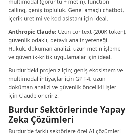
multimodal (görüntü + metin), function
calling, geniş topluluk. Genel amaçlı chatbot,
içerik üretimi ve kod asistanı için ideal.
Anthropic Claude:
Uzun context (200K token),
güvenlik odaklı, detaylı analiz yeteneği.
Hukuk, doküman analizi, uzun metin işleme
ve güvenlik-kritik uygulamalar için ideal.
Burdur'deki projeniz için; geniş ekosistem ve
multimodal ihtiyaçlar için GPT-4, uzun
doküman analizi ve güvenlik öncelikli işler
için Claude öneririz.
Burdur Sektörlerinde Yapay
Zeka Çözümleri
Burdur'de farklı sektörlere özel AI çözümleri