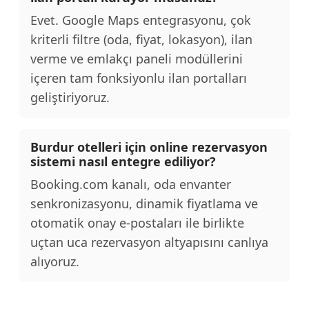
Evet. Google Maps entegrasyonu, çok
kriterli filtre (oda, fiyat, lokasyon), ilan
verme ve emlakçı paneli modüllerini
içeren tam fonksiyonlu ilan portalları
geliştiriyoruz.
Burdur otelleri için online rezervasyon
sistemi nasıl entegre ediliyor?
Booking.com kanalı, oda envanter
senkronizasyonu, dinamik fiyatlama ve
otomatik onay e-postaları ile birlikte
uçtan uca rezervasyon altyapısını canlıya
alıyoruz.