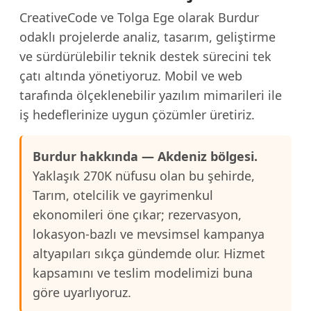
CreativeCode ve Tolga Ege olarak Burdur
odaklı projelerde analiz, tasarım, geliştirme
ve sürdürülebilir teknik destek sürecini tek
çatı altında yönetiyoruz. Mobil ve web
tarafında ölçeklenebilir yazılım mimarileri ile
iş hedeflerinize uygun çözümler üretiriz.
Burdur hakkında — Akdeniz bölgesi.
Yaklaşık 270K nüfusu olan bu şehirde,
Tarım, otelcilik ve gayrimenkul
ekonomileri öne çıkar; rezervasyon,
lokasyon-bazlı ve mevsimsel kampanya
altyapıları sıkça gündemde olur. Hizmet
kapsamını ve teslim modelimizi buna
göre uyarlıyoruz.