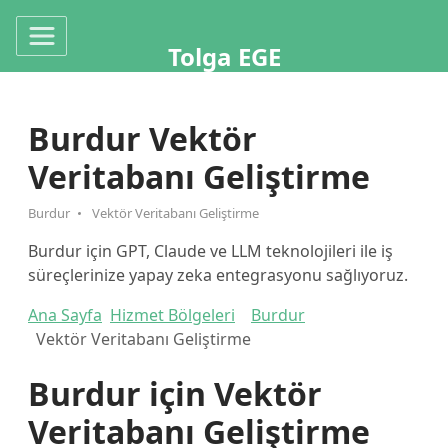
Tolga EGE
Burdur Vektör
Veritabanı Geliştirme
Burdur
Vektör Veritabanı Geliştirme
Burdur için GPT, Claude ve LLM teknolojileri ile iş
süreçlerinize yapay zeka entegrasyonu sağlıyoruz.
Ana Sayfa
Hizmet Bölgeleri
Burdur
Vektör Veritabanı Geliştirme
Burdur için Vektör
Veritabanı Geliştirme