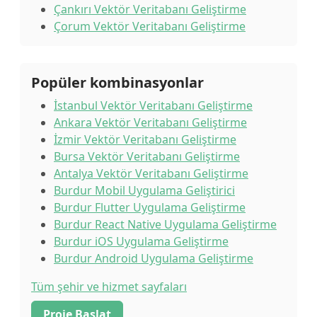
Çankırı Vektör Veritabanı Geliştirme
Çorum Vektör Veritabanı Geliştirme
Popüler kombinasyonlar
İstanbul Vektör Veritabanı Geliştirme
Ankara Vektör Veritabanı Geliştirme
İzmir Vektör Veritabanı Geliştirme
Bursa Vektör Veritabanı Geliştirme
Antalya Vektör Veritabanı Geliştirme
Burdur Mobil Uygulama Geliştirici
Burdur Flutter Uygulama Geliştirme
Burdur React Native Uygulama Geliştirme
Burdur iOS Uygulama Geliştirme
Burdur Android Uygulama Geliştirme
Tüm şehir ve hizmet sayfaları
Proje Başlat