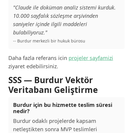
"Claude ile doküman analiz sistemi kurduk.
10.000 sayfalık sözleşme arşivinden
saniyeler içinde ilgili maddeleri
bulabiliyoruz."
-- Burdur merkezli bir hukuk bürosu
Daha fazla referans icin
projeler sayfamizi
ziyaret edebilirsiniz.
SSS — Burdur Vektör
Veritabanı Geliştirme
Burdur için bu hizmette teslim süresi
nedir?
Burdur odaklı projelerde kapsam
netleştikten sonra MVP teslimleri