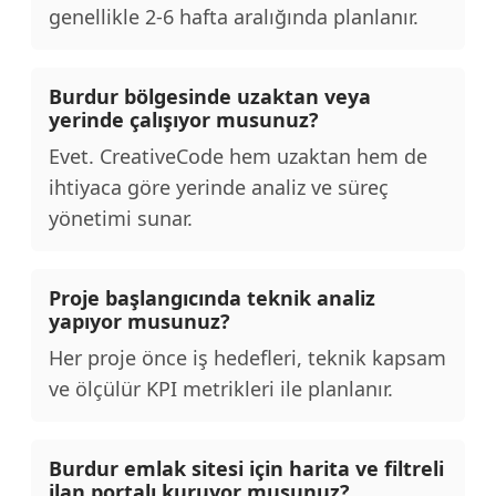
genellikle 2-6 hafta aralığında planlanır.
Burdur bölgesinde uzaktan veya
yerinde çalışıyor musunuz?
Evet. CreativeCode hem uzaktan hem de
ihtiyaca göre yerinde analiz ve süreç
yönetimi sunar.
Proje başlangıcında teknik analiz
yapıyor musunuz?
Her proje önce iş hedefleri, teknik kapsam
ve ölçülür KPI metrikleri ile planlanır.
Burdur emlak sitesi için harita ve filtreli
ilan portalı kuruyor musunuz?