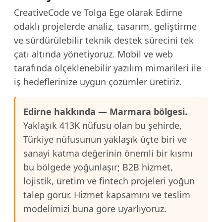
CreativeCode ve Tolga Ege olarak Edirne
odaklı projelerde analiz, tasarım, geliştirme
ve sürdürülebilir teknik destek sürecini tek
çatı altında yönetiyoruz. Mobil ve web
tarafında ölçeklenebilir yazılım mimarileri ile
iş hedeflerinize uygun çözümler üretiriz.
Edirne hakkında — Marmara bölgesi.
Yaklaşık 413K nüfusu olan bu şehirde,
Türkiye nüfusunun yaklaşık üçte biri ve
sanayi katma değerinin önemli bir kısmı
bu bölgede yoğunlaşır; B2B hizmet,
lojistik, üretim ve fintech projeleri yoğun
talep görür. Hizmet kapsamını ve teslim
modelimizi buna göre uyarlıyoruz.