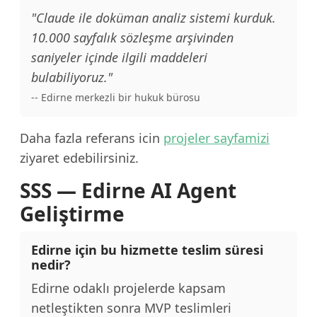
"Claude ile doküman analiz sistemi kurduk.
10.000 sayfalık sözleşme arşivinden
saniyeler içinde ilgili maddeleri
bulabiliyoruz."
-- Edirne merkezli bir hukuk bürosu
Daha fazla referans icin
projeler sayfamizi
ziyaret edebilirsiniz.
SSS — Edirne AI Agent
Geliştirme
Edirne için bu hizmette teslim süresi
nedir?
Edirne odaklı projelerde kapsam
netleştikten sonra MVP teslimleri