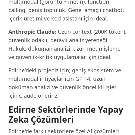
multimodal (görüntü + metin), function
calling, geniş topluluk. Genel amaçlı chatbot,
içerik üretimi ve kod asistanı için ideal.
Anthropic Claude:
Uzun context (200K token),
güvenlik odaklı, detaylı analiz yeteneği.
Hukuk, doküman analizi, uzun metin işleme
ve güvenlik-kritik uygulamalar için ideal.
Edirne'deki projeniz için; geniş ekosistem ve
multimodal ihtiyaçlar için GPT-4, uzun
doküman analizi ve güvenlik öncelikli işler
için Claude öneririz.
Edirne Sektörlerinde Yapay
Zeka Çözümleri
Edirne'de farklı sektörlere özel AI çözümleri