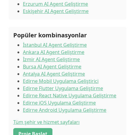
Erzurum AI Agent Geliştirme
Eskişehir AI Agent Geliştirme
Popüler kombinasyonlar
İstanbul AI Agent Geliştirme
Ankara AI Agent Geliştirme
İzmir AI Agent Geliştirme
Bursa AI Agent Geliştirme
Antalya AI Agent Geliştirme
Edirne Mobil Uygulama Geliştirici
Edirne Flutter Uygulama Geliştirme
Edirne React Native Uygulama Geliştirme
Edirne iOS Uygulama Geliştirme
Edirne Android Uygulama Geliştirme
Tüm şehir ve hizmet sayfaları
Proje Başlat