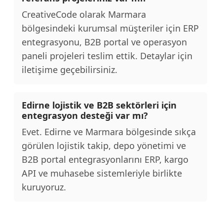
CreativeCode olarak Marmara
bölgesindeki kurumsal müşteriler için ERP
entegrasyonu, B2B portal ve operasyon
paneli projeleri teslim ettik. Detaylar için
iletişime geçebilirsiniz.
Edirne lojistik ve B2B sektörleri için
entegrasyon desteği var mı?
Evet. Edirne ve Marmara bölgesinde sıkça
görülen lojistik takip, depo yönetimi ve
B2B portal entegrasyonlarını ERP, kargo
API ve muhasebe sistemleriyle birlikte
kuruyoruz.