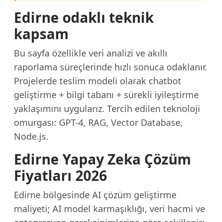
Edirne odaklı teknik
kapsam
Bu sayfa özellikle veri analizi ve akıllı
raporlama süreçlerinde hızlı sonuca odaklanır.
Projelerde teslim modeli olarak chatbot
geliştirme + bilgi tabanı + sürekli iyileştirme
yaklaşımını uygularız. Tercih edilen teknoloji
omurgası: GPT-4, RAG, Vector Database,
Node.js.
Edirne Yapay Zeka Çözüm
Fiyatları 2026
Edirne bölgesinde AI çözüm geliştirme
maliyeti; AI model karmaşıklığı, veri hacmi ve