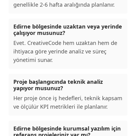
genellikle 2-6 hafta aralığında planlanır.
Edirne bölgesinde uzaktan veya yerinde
çalışıyor musunuz?
Evet. CreativeCode hem uzaktan hem de
ihtiyaca göre yerinde analiz ve süreç
yönetimi sunar.
Proje başlangıcında teknik analiz
yapıyor musunuz?
Her proje önce iş hedefleri, teknik kapsam
ve ölçülür KPI metrikleri ile planlanır.
Edirne bölgesinde kurumsal yazılım için
referans projeleriniz var mı?