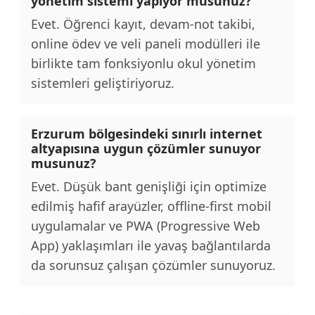
yönetim sistemi yapıyor musunuz?
Evet. Öğrenci kayıt, devam-not takibi,
online ödev ve veli paneli modülleri ile
birlikte tam fonksiyonlu okul yönetim
sistemleri geliştiriyoruz.
Erzurum bölgesindeki sınırlı internet
altyapısına uygun çözümler sunuyor
musunuz?
Evet. Düşük bant genişliği için optimize
edilmiş hafif arayüzler, offline-first mobil
uygulamalar ve PWA (Progressive Web
App) yaklaşımları ile yavaş bağlantılarda
da sorunsuz çalışan çözümler sunuyoruz.