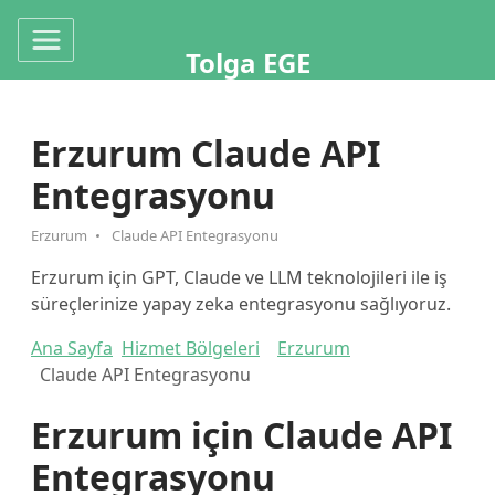
Tolga EGE
Erzurum Claude API
Entegrasyonu
Erzurum
Claude API Entegrasyonu
Erzurum için GPT, Claude ve LLM teknolojileri ile iş
süreçlerinize yapay zeka entegrasyonu sağlıyoruz.
Ana Sayfa
Hizmet Bölgeleri
Erzurum
Claude API Entegrasyonu
Erzurum için Claude API
Entegrasyonu