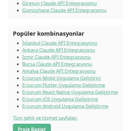
Giresun Claude API Entegrasyonu
Gümüşhane Claude API Entegrasyonu
Popüler kombinasyonlar
İstanbul Claude API Entegrasyonu
Ankara Claude API Entegrasyonu
İzmir Claude API Entegrasyonu
Bursa Claude API Entegrasyonu
Antalya Claude API Entegrasyonu
Erzurum Mobil Uygulama Geliştirici
Erzurum Flutter Uygulama Geliştirme
Erzurum React Native Uygulama Geliştirme
Erzurum iOS Uygulama Geliştirme
Erzurum Android Uygulama Geliştirme
Tüm şehir ve hizmet sayfaları
Proje Başlat