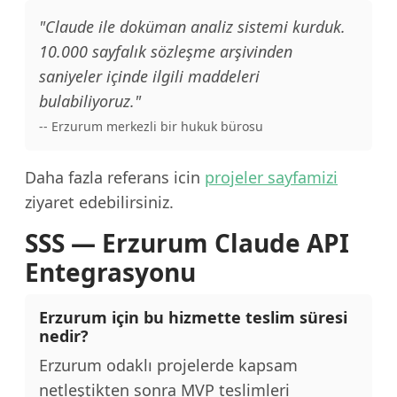
"Claude ile doküman analiz sistemi kurduk.
10.000 sayfalık sözleşme arşivinden
saniyeler içinde ilgili maddeleri
bulabiliyoruz."
-- Erzurum merkezli bir hukuk bürosu
Daha fazla referans icin
projeler sayfamizi
ziyaret edebilirsiniz.
SSS — Erzurum Claude API
Entegrasyonu
Erzurum için bu hizmette teslim süresi
nedir?
Erzurum odaklı projelerde kapsam
netleştikten sonra MVP teslimleri