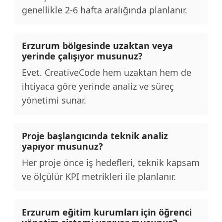
genellikle 2-6 hafta aralığında planlanır.
Erzurum bölgesinde uzaktan veya
yerinde çalışıyor musunuz?
Evet. CreativeCode hem uzaktan hem de
ihtiyaca göre yerinde analiz ve süreç
yönetimi sunar.
Proje başlangıcında teknik analiz
yapıyor musunuz?
Her proje önce iş hedefleri, teknik kapsam
ve ölçülür KPI metrikleri ile planlanır.
Erzurum eğitim kurumları için öğrenci