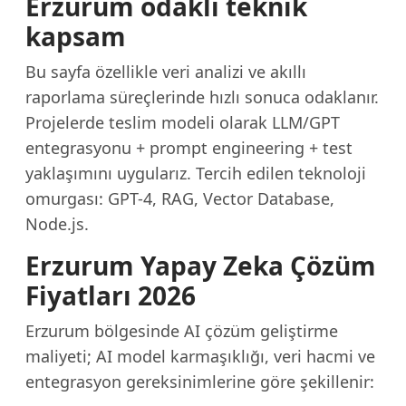
Erzurum odaklı teknik
kapsam
Bu sayfa özellikle veri analizi ve akıllı
raporlama süreçlerinde hızlı sonuca odaklanır.
Projelerde teslim modeli olarak LLM/GPT
entegrasyonu + prompt engineering + test
yaklaşımını uygularız. Tercih edilen teknoloji
omurgası: GPT-4, RAG, Vector Database,
Node.js.
Erzurum Yapay Zeka Çözüm
Fiyatları 2026
Erzurum bölgesinde AI çözüm geliştirme
maliyeti; AI model karmaşıklığı, veri hacmi ve
entegrasyon gereksinimlerine göre şekillenir: