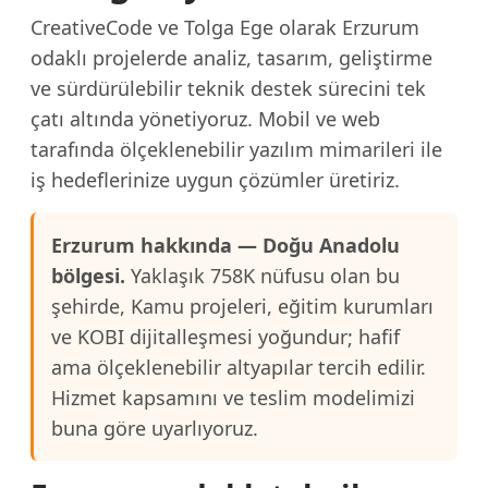
CreativeCode ve Tolga Ege olarak Erzurum
odaklı projelerde analiz, tasarım, geliştirme
ve sürdürülebilir teknik destek sürecini tek
çatı altında yönetiyoruz. Mobil ve web
tarafında ölçeklenebilir yazılım mimarileri ile
iş hedeflerinize uygun çözümler üretiriz.
Erzurum hakkında — Doğu Anadolu
bölgesi.
Yaklaşık 758K nüfusu olan bu
şehirde, Kamu projeleri, eğitim kurumları
ve KOBI dijitalleşmesi yoğundur; hafif
ama ölçeklenebilir altyapılar tercih edilir.
Hizmet kapsamını ve teslim modelimizi
buna göre uyarlıyoruz.