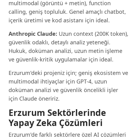
multimodal (görüntü + metin), function
calling, geniş topluluk. Genel amaçlı chatbot,
içerik üretimi ve kod asistanı için ideal.
Anthropic Claude:
Uzun context (200K token),
güvenlik odaklı, detaylı analiz yeteneği.
Hukuk, doküman analizi, uzun metin işleme
ve güvenlik-kritik uygulamalar için ideal.
Erzurum'deki projeniz için; geniş ekosistem ve
multimodal ihtiyaçlar için GPT-4, uzun
doküman analizi ve güvenlik öncelikli işler
için Claude öneririz.
Erzurum Sektörlerinde
Yapay Zeka Çözümleri
Erzurum'de farklı sektörlere özel AI çözümleri