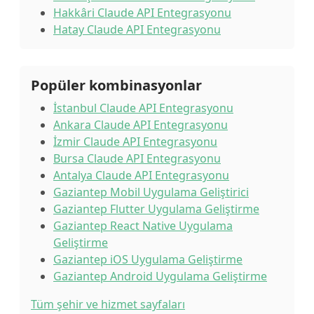
Hakkâri Claude API Entegrasyonu
Hatay Claude API Entegrasyonu
Popüler kombinasyonlar
İstanbul Claude API Entegrasyonu
Ankara Claude API Entegrasyonu
İzmir Claude API Entegrasyonu
Bursa Claude API Entegrasyonu
Antalya Claude API Entegrasyonu
Gaziantep Mobil Uygulama Geliştirici
Gaziantep Flutter Uygulama Geliştirme
Gaziantep React Native Uygulama
Geliştirme
Gaziantep iOS Uygulama Geliştirme
Gaziantep Android Uygulama Geliştirme
Tüm şehir ve hizmet sayfaları