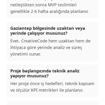
netleştikten sonra MVP teslimleri
genellikle 2-6 hafta aralığında planlanır.
Gaziantep bölgesinde uzaktan veya
yerinde çalışıyor musunuz?
Evet. CreativeCode hem uzaktan hem de
ihtiyaca göre yerinde analiz ve süreç
yönetimi sunar.
Proje başlangıcında teknik analiz
yapıyor musunuz?
Her proje önce iş hedefleri, teknik kapsam
ve ölçülür KPI metrikleri ile planlanır.