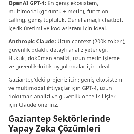
OpenAI GPT-4:
En geniş ekosistem,
multimodal (görüntü + metin), function
calling, geniş topluluk. Genel amaçlı chatbot,
içerik üretimi ve kod asistanı için ideal.
Anthropic Claude:
Uzun context (200K token),
güvenlik odaklı, detaylı analiz yeteneği.
Hukuk, doküman analizi, uzun metin işleme
ve güvenlik-kritik uygulamalar için ideal.
Gaziantep'deki projeniz için; geniş ekosistem
ve multimodal ihtiyaçlar için GPT-4, uzun
doküman analizi ve güvenlik öncelikli işler
için Claude öneririz.
Gaziantep Sektörlerinde
Yapay Zeka Çözümleri