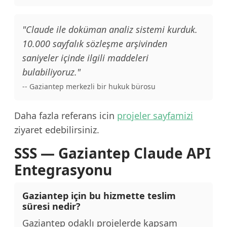
"Claude ile doküman analiz sistemi kurduk.
10.000 sayfalık sözleşme arşivinden
saniyeler içinde ilgili maddeleri
bulabiliyoruz."
-- Gaziantep merkezli bir hukuk bürosu
Daha fazla referans icin
projeler sayfamizi
ziyaret edebilirsiniz.
SSS — Gaziantep Claude API
Entegrasyonu
Gaziantep için bu hizmette teslim
süresi nedir?
Gaziantep odaklı projelerde kapsam