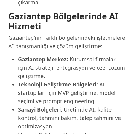
çıkarma.
Gaziantep Bölgelerinde AI
Hizmeti
Gaziantep'nin farklı bölgelerindeki işletmelere
AI danışmanlığı ve çözüm geliştirme:
Gaziantep Merkez:
Kurumsal firmalar
için AI strateji, entegrasyon ve özel çözüm
geliştirme.
Teknoloji Geliştirme Bölgeleri:
AI
startup'ları için MVP geliştirme, model
seçimi ve prompt engineering.
Sanayi Bölgeleri:
Üretimde AI: kalite
kontrol, tahmini bakım, talep tahmini ve
optimizasyon.