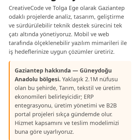
CreativeCode ve Tolga Ege olarak Gaziantep
odaklı projelerde analiz, tasarım, geliştirme
ve sürdürülebilir teknik destek sürecini tek
çatı altında yönetiyoruz. Mobil ve web
tarafında ölçeklenebilir yazılım mimarileri ile
iş hedeflerinize uygun çözümler üretiriz.
Gaziantep hakkında — Güneydoğu
Anadolu bölgesi.
Yaklaşık 2.1M nüfusu
olan bu şehirde, Tarım, tekstil ve üretim
ekonomileri belirleyicidir; ERP
entegrasyonu, üretim yönetimi ve B2B
portal projeleri sıkça gündemde olur.
Hizmet kapsamını ve teslim modelimizi
buna göre uyarlıyoruz.