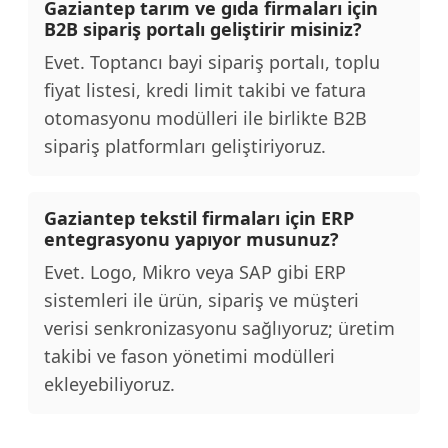
Gaziantep tarım ve gıda firmaları için
B2B sipariş portalı geliştirir misiniz?
Evet. Toptancı bayi sipariş portalı, toplu
fiyat listesi, kredi limit takibi ve fatura
otomasyonu modülleri ile birlikte B2B
sipariş platformları geliştiriyoruz.
Gaziantep tekstil firmaları için ERP
entegrasyonu yapıyor musunuz?
Evet. Logo, Mikro veya SAP gibi ERP
sistemleri ile ürün, sipariş ve müşteri
verisi senkronizasyonu sağlıyoruz; üretim
takibi ve fason yönetimi modülleri
ekleyebiliyoruz.