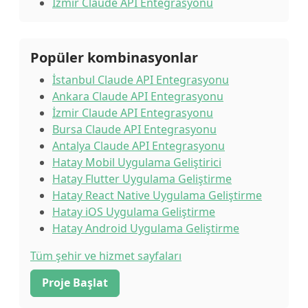
İzmir Claude API Entegrasyonu
Popüler kombinasyonlar
İstanbul Claude API Entegrasyonu
Ankara Claude API Entegrasyonu
İzmir Claude API Entegrasyonu
Bursa Claude API Entegrasyonu
Antalya Claude API Entegrasyonu
Hatay Mobil Uygulama Geliştirici
Hatay Flutter Uygulama Geliştirme
Hatay React Native Uygulama Geliştirme
Hatay iOS Uygulama Geliştirme
Hatay Android Uygulama Geliştirme
Tüm şehir ve hizmet sayfaları
Proje Başlat