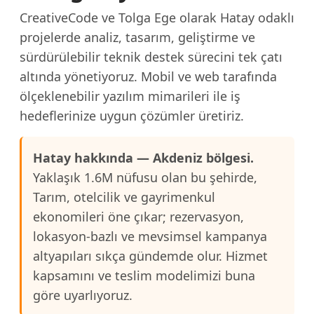
CreativeCode ve Tolga Ege olarak Hatay odaklı
projelerde analiz, tasarım, geliştirme ve
sürdürülebilir teknik destek sürecini tek çatı
altında yönetiyoruz. Mobil ve web tarafında
ölçeklenebilir yazılım mimarileri ile iş
hedeflerinize uygun çözümler üretiriz.
Hatay hakkında — Akdeniz bölgesi.
Yaklaşık 1.6M nüfusu olan bu şehirde,
Tarım, otelcilik ve gayrimenkul
ekonomileri öne çıkar; rezervasyon,
lokasyon-bazlı ve mevsimsel kampanya
altyapıları sıkça gündemde olur. Hizmet
kapsamını ve teslim modelimizi buna
göre uyarlıyoruz.