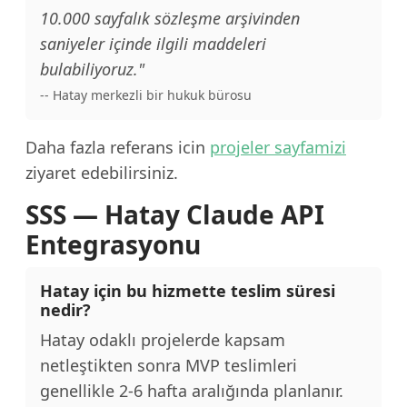
10.000 sayfalık sözleşme arşivinden
saniyeler içinde ilgili maddeleri
bulabiliyoruz."
-- Hatay merkezli bir hukuk bürosu
Daha fazla referans icin
projeler sayfamizi
ziyaret edebilirsiniz.
SSS — Hatay Claude API
Entegrasyonu
Hatay için bu hizmette teslim süresi
nedir?
Hatay odaklı projelerde kapsam
netleştikten sonra MVP teslimleri
genellikle 2-6 hafta aralığında planlanır.