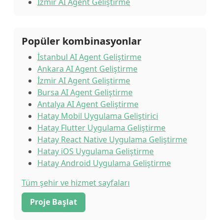
İzmir AI Agent Geliştirme
Popüler kombinasyonlar
İstanbul AI Agent Geliştirme
Ankara AI Agent Geliştirme
İzmir AI Agent Geliştirme
Bursa AI Agent Geliştirme
Antalya AI Agent Geliştirme
Hatay Mobil Uygulama Geliştirici
Hatay Flutter Uygulama Geliştirme
Hatay React Native Uygulama Geliştirme
Hatay iOS Uygulama Geliştirme
Hatay Android Uygulama Geliştirme
Tüm şehir ve hizmet sayfaları
Proje Başlat