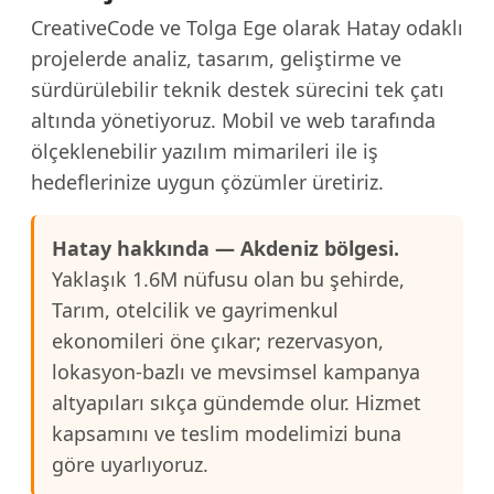
CreativeCode ve Tolga Ege olarak Hatay odaklı
projelerde analiz, tasarım, geliştirme ve
sürdürülebilir teknik destek sürecini tek çatı
altında yönetiyoruz. Mobil ve web tarafında
ölçeklenebilir yazılım mimarileri ile iş
hedeflerinize uygun çözümler üretiriz.
Hatay hakkında — Akdeniz bölgesi.
Yaklaşık 1.6M nüfusu olan bu şehirde,
Tarım, otelcilik ve gayrimenkul
ekonomileri öne çıkar; rezervasyon,
lokasyon-bazlı ve mevsimsel kampanya
altyapıları sıkça gündemde olur. Hizmet
kapsamını ve teslim modelimizi buna
göre uyarlıyoruz.