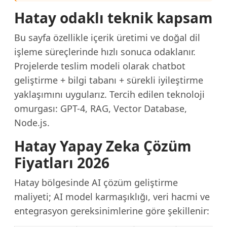
Hatay odaklı teknik kapsam
Bu sayfa özellikle içerik üretimi ve doğal dil
işleme süreçlerinde hızlı sonuca odaklanır.
Projelerde teslim modeli olarak chatbot
geliştirme + bilgi tabanı + sürekli iyileştirme
yaklaşımını uygularız. Tercih edilen teknoloji
omurgası: GPT-4, RAG, Vector Database,
Node.js.
Hatay Yapay Zeka Çözüm
Fiyatları 2026
Hatay bölgesinde AI çözüm geliştirme
maliyeti; AI model karmaşıklığı, veri hacmi ve
entegrasyon gereksinimlerine göre şekillenir: