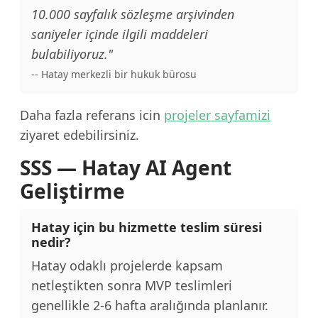
10.000 sayfalık sözleşme arşivinden
saniyeler içinde ilgili maddeleri
bulabiliyoruz."
-- Hatay merkezli bir hukuk bürosu
Daha fazla referans icin
projeler sayfamizi
ziyaret edebilirsiniz.
SSS — Hatay AI Agent
Geliştirme
Hatay için bu hizmette teslim süresi
nedir?
Hatay odaklı projelerde kapsam
netleştikten sonra MVP teslimleri
genellikle 2-6 hafta aralığında planlanır.