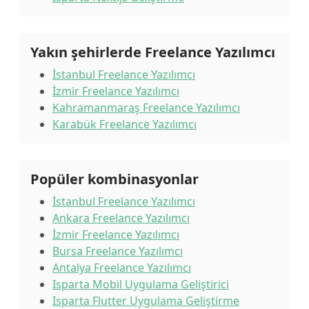
Yakın şehirlerde Freelance Yazılımcı
İstanbul Freelance Yazılımcı
İzmir Freelance Yazılımcı
Kahramanmaraş Freelance Yazılımcı
Karabük Freelance Yazılımcı
Popüler kombinasyonlar
İstanbul Freelance Yazılımcı
Ankara Freelance Yazılımcı
İzmir Freelance Yazılımcı
Bursa Freelance Yazılımcı
Antalya Freelance Yazılımcı
Isparta Mobil Uygulama Geliştirici
Isparta Flutter Uygulama Geliştirme