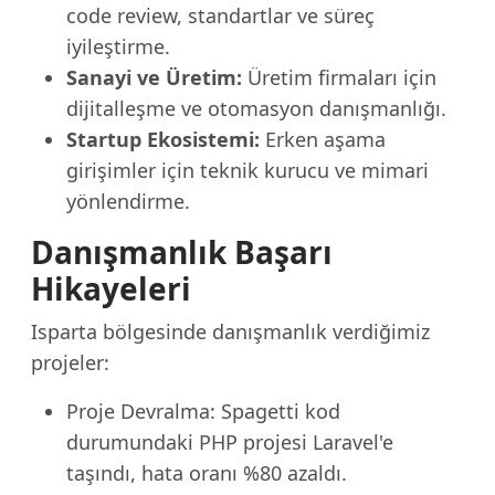
code review, standartlar ve süreç
iyileştirme.
Sanayi ve Üretim:
Üretim firmaları için
dijitalleşme ve otomasyon danışmanlığı.
Startup Ekosistemi:
Erken aşama
girişimler için teknik kurucu ve mimari
yönlendirme.
Danışmanlık Başarı
Hikayeleri
Isparta bölgesinde danışmanlık verdiğimiz
projeler:
Proje Devralma: Spagetti kod
durumundaki PHP projesi Laravel'e
taşındı, hata oranı %80 azaldı.