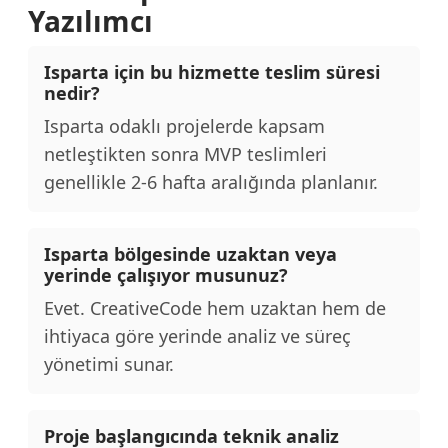
Yazılımcı
Isparta için bu hizmette teslim süresi
nedir?
Isparta odaklı projelerde kapsam
netleştikten sonra MVP teslimleri
genellikle 2-6 hafta aralığında planlanır.
Isparta bölgesinde uzaktan veya
yerinde çalışıyor musunuz?
Evet. CreativeCode hem uzaktan hem de
ihtiyaca göre yerinde analiz ve süreç
yönetimi sunar.
Proje başlangıcında teknik analiz