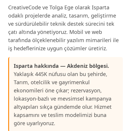
CreativeCode ve Tolga Ege olarak Isparta
odaklı projelerde analiz, tasarım, geliştirme
ve sürdürülebilir teknik destek sürecini tek
çatı altında yönetiyoruz. Mobil ve web
tarafında ölçeklenebilir yazılım mimarileri ile
iş hedeflerinize uygun çözümler üretiriz.
Isparta hakkında — Akdeniz bölgesi.
Yaklaşık 445K nüfusu olan bu şehirde,
Tarım, otelcilik ve gayrimenkul
ekonomileri öne çıkar; rezervasyon,
lokasyon-bazlı ve mevsimsel kampanya
altyapıları sıkça gündemde olur. Hizmet
kapsamını ve teslim modelimizi buna
göre uyarlıyoruz.