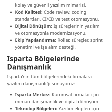
kolay ve güvenli yazılım mimarisi.
Kod Kalitesi:
Code review, coding
standartları, CI/CD ve test otomasyonu.
Dijital Dönüşüm:
İş süreçlerinin yazılım
ve otomasyonla modernizasyonu.
Ekip Yapılandırma:
Roller, süreçler, sprint
yönetimi ve işe alım desteği.
Isparta Bölgelerinde
Danışmanlık
Isparta'nin tüm bölgelerindeki firmalara
yazılım danışmanlığı sunuyoruz:
Isparta Merkez:
Kurumsal firmalar için
mimari danışmanlık ve dijital dönüşüm.
Teknoloji Bölgeleri:
Yazılım ekipleri için