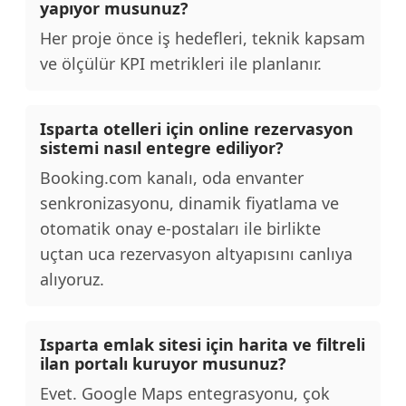
yapıyor musunuz?
Her proje önce iş hedefleri, teknik kapsam
ve ölçülür KPI metrikleri ile planlanır.
Isparta otelleri için online rezervasyon
sistemi nasıl entegre ediliyor?
Booking.com kanalı, oda envanter
senkronizasyonu, dinamik fiyatlama ve
otomatik onay e-postaları ile birlikte
uçtan uca rezervasyon altyapısını canlıya
alıyoruz.
Isparta emlak sitesi için harita ve filtreli
ilan portalı kuruyor musunuz?
Evet. Google Maps entegrasyonu, çok