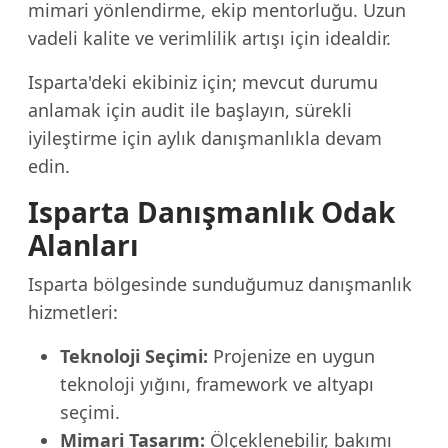
mimari yönlendirme, ekip mentorluğu. Uzun
vadeli kalite ve verimlilik artışı için idealdir.
Isparta'deki ekibiniz için; mevcut durumu
anlamak için audit ile başlayın, sürekli
iyileştirme için aylık danışmanlıkla devam
edin.
Isparta Danışmanlık Odak
Alanları
Isparta bölgesinde sunduğumuz danışmanlık
hizmetleri:
Teknoloji Seçimi:
Projenize en uygun
teknoloji yığını, framework ve altyapı
seçimi.
Mimari Tasarım:
Ölçeklenebilir, bakımı