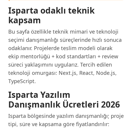
Isparta odaklı teknik
kapsam
Bu sayfa özellikle teknik mimari ve teknoloji
seçimi danışmanlığı süreçlerinde hızlı sonuca
odaklanır. Projelerde teslim modeli olarak
ekip mentorlüğü + kod standartları + review
süreci yaklaşımını uygularız. Tercih edilen
teknoloji omurgası: Next.js, React, Node.js,
TypeScript.
Isparta Yazılım
Danışmanlık Ücretleri 2026
Isparta bölgesinde yazılım danışmanlığı; proje
tipi, süre ve kapsama göre fiyatlandırılır: