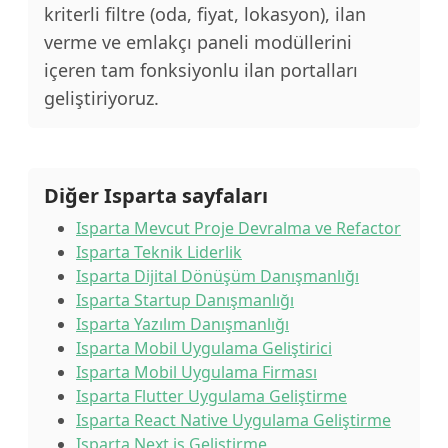
kriterli filtre (oda, fiyat, lokasyon), ilan
verme ve emlakçı paneli modüllerini
içeren tam fonksiyonlu ilan portalları
geliştiriyoruz.
Diğer Isparta sayfaları
Isparta Mevcut Proje Devralma ve Refactor
Isparta Teknik Liderlik
Isparta Dijital Dönüşüm Danışmanlığı
Isparta Startup Danışmanlığı
Isparta Yazılım Danışmanlığı
Isparta Mobil Uygulama Geliştirici
Isparta Mobil Uygulama Firması
Isparta Flutter Uygulama Geliştirme
Isparta React Native Uygulama Geliştirme
Isparta Next.js Geliştirme